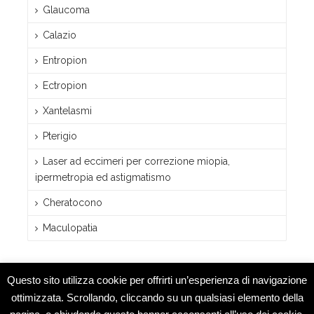
Glaucoma
Calazio
Entropion
Ectropion
Xantelasmi
Pterigio
Laser ad eccimeri per correzione miopia,
ipermetropia ed astigmatismo
Cheratocono
Maculopatia
Questo sito utilizza cookie per offrirti un’esperienza di navigazione
ottimizzata. Scrollando, cliccando su un qualsiasi elemento della