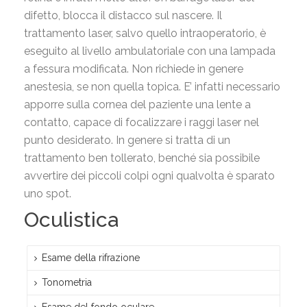
difetto, blocca il distacco sul nascere. Il
trattamento laser, salvo quello intraoperatorio, è
eseguito al livello ambulatoriale con una lampada
a fessura modificata. Non richiede in genere
anestesia, se non quella topica. E’ infatti necessario
apporre sulla cornea del paziente una lente a
contatto, capace di focalizzare i raggi laser nel
punto desiderato. In genere si tratta di un
trattamento ben tollerato, benché sia possibile
avvertire dei piccoli colpi ogni qualvolta è sparato
uno spot.
Oculistica
Esame della rifrazione
Tonometria