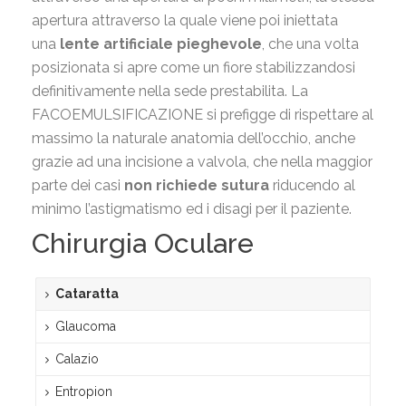
apertura attraverso la quale viene poi iniettata
una
lente artificiale pieghevole
, che una volta
posizionata si apre come un fiore stabilizzandosi
definitivamente nella sede prestabilita. La
FACOEMULSIFICAZIONE si prefigge di rispettare al
massimo la naturale anatomia dell’occhio, anche
grazie ad una incisione a valvola, che nella maggior
parte dei casi
non richiede sutura
riducendo al
minimo l’astigmatismo ed i disagi per il paziente.
Chirurgia Oculare
Cataratta
Glaucoma
Calazio
Entropion