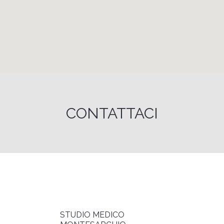
CONTATTACI
STUDIO MEDICO