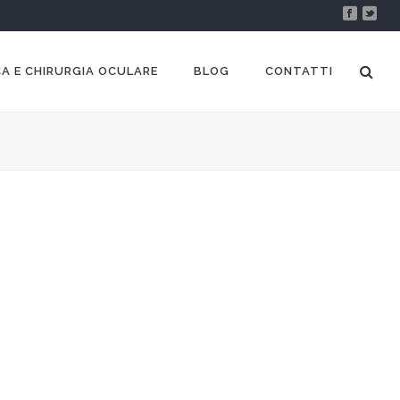
A E CHIRURGIA OCULARE
BLOG
CONTATTI