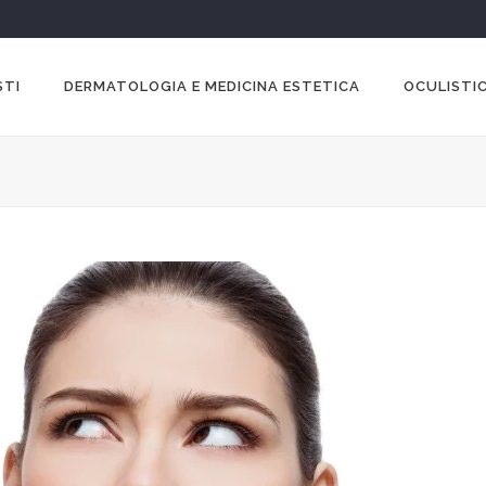
STI
DERMATOLOGIA E MEDICINA ESTETICA
OCULISTIC