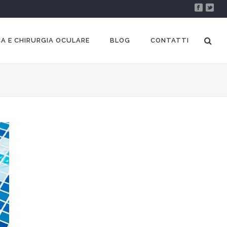
A E CHIRURGIA OCULARE
BLOG
CONTATTI