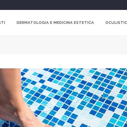
STI
DERMATOLOGIA E MEDICINA ESTETICA
OCULISTIC