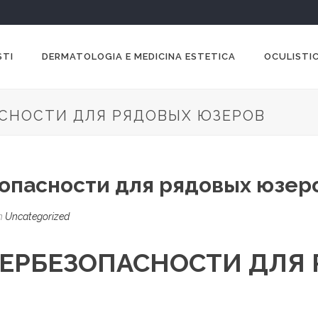
STI
DERMATOLOGIA E MEDICINA ESTETICA
OCULISTIC
СНОСТИ ДЛЯ РЯДОВЫХ ЮЗЕРОВ
опасности для рядовых юзер
n
Uncategorized
ЕРБЕЗОПАСНОСТИ ДЛЯ