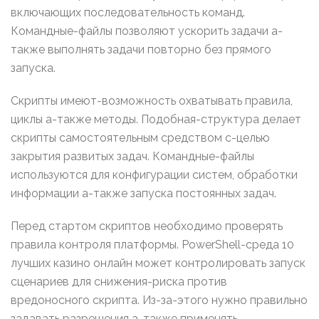
включающих последовательность команд.
Командные-файлы позволяют ускорить задачи а-
также выполнять задачи повторно без прямого
запуска.
Скрипты имеют-возможность охватывать правила,
циклы а-также методы. Подобная-структура делает
скрипты самостоятельным средством с-целью
закрытия развитых задач. Командные-файлы
используются для конфигурации систем, обработки
информации а-также запуска постоянных задач.
Перед стартом скриптов необходимо проверять
правила контроля платформы. PowerShell-среда 10
лучших казино онлайн может контролировать запуск
сценариев для снижения-риска против
вредоносного скрипта. Из-за-этого нужно правильно
задавать разрешения а-также применять