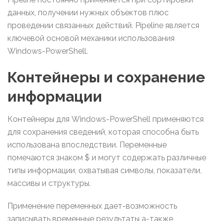
данных, получении нужных объектов плюс
проведении связанных действий. Pipeline является
ключевой основой механики использования
Windows-PowerShell.
Контейнеры и сохранение
информации
Контейнеры для Windows-PowerShell применяются
для сохранения сведений, которая способна быть
использована впоследствии. Переменные
помечаются знаком $ и могут содержать различные
типы информации, охватывая символы, показатели,
массивы и структуры.
Применение переменных дает-возможность
записывать временные результаты а-также