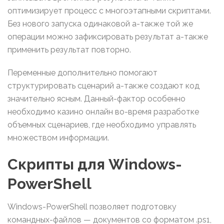
оптимизирует процесс с многоэтапными скриптами.
Без нового запуска одинаковой а-также той же
операции можно зафиксировать результат а-также
применить результат повторно.
Переменные дополнительно помогают
структурировать сценарий а-также создают код
значительно ясным. Данный-фактор особенно
необходимо казино онлайн во-время разработке
объемных сценариев, где необходимо управлять
множеством информации.
Скрипты для Windows-
PowerShell
Windows-PowerShell позволяет подготовку
командных-файлов — документов со форматом .ps1,