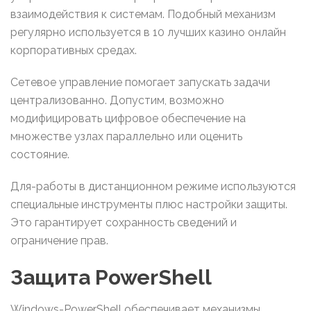
взаимодействия к системам. Подобный механизм
регулярно используется в 10 лучших казино онлайн
корпоративных средах.
Сетевое управление помогает запускать задачи
централизованно. Допустим, возможно
модифицировать цифровое обеспечение на
множестве узлах параллельно или оценить
состояние.
Для-работы в дистанционном режиме используются
специальные инструменты плюс настройки защиты.
Это гарантирует сохранность сведений и
ограничение прав.
Защита PowerShell
Windows-PowerShell обеспечивает механизмы