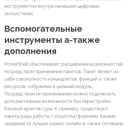
инструментом внутри нынешних цифровых
экосистемах.
Вспомогательные
инструменты а-также
дополнения
PowerShell обеспечивает расширение возможностей
посредством применение пакетов. Пакет являет из-
себя совокупность командлетов, функций а-также
ресурсов, собранных в цельный модуль.
Посредством их применением можно подключать
дополнительные возможности без перестройки
базовой архитектуры. К-примеру, существуют
пакеты ради работы с cloud платформами, базами
сведений 10 лучших казино онлайн а-также сетевыми