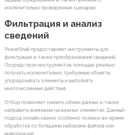
исключительно проверенные сценарии.
Фильтрация и анализ
сведений
PowerShell предоставляет инструменты для
фильтрации а-также преобразования сведений.
Посредством инструментов помощью реально
получать исключительно требуемые объекты,
упорядочивать элементы и выполнять
многочисленные действия.
Отбор позволяет снизить объем данных а-также
направить-внимание на важных элементах. Данный-
подход онлайн казино особенно полезно во-время
обработке со большими наборами файлов или
информации.