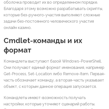
оболочка проводит их во определенном порядке.
Благодаря этому возможно разрабатывать скрипты,
которые без-ручного-участия выполняют сложные
задачи без-постоянного человеческого участия
онлайн казино.
Cmdlet-команды и их
формат
Командлеты выступают базой Windows-PowerShell.
Они получают единый формат именования, например
Get-Process, Set-Location либо Remove-Item. Первая-
часть обозначает команду, а вторая-часть указывает
объект, с которым данное операция запускается.
Командлеты имеют-возможность получать
настройки, которые уточняют сценарий работы.