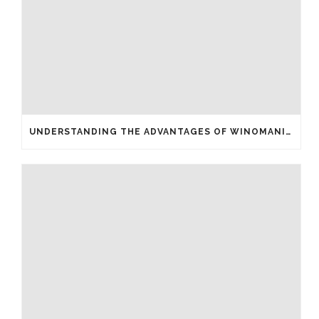
UNDERSTANDING THE ADVANTAGES OF WINOMANIA CASINO FREE SPINS