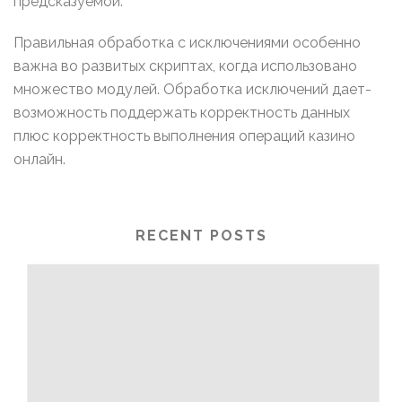
предсказуемой.
Правильная обработка с исключениями особенно
важна во развитых скриптах, когда использовано
множество модулей. Обработка исключений дает-
возможность поддержать корректность данных
плюс корректность выполнения операций казино
онлайн.
RECENT POSTS