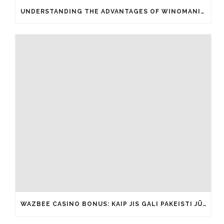
UNDERSTANDING THE ADVANTAGES OF WINOMANIA CASINO FREE SPINS
WAZBEE CASINO BONUS: KAIP JIS GALI PAKEISTI JŪSŲ ŽAIDIMŲ PATIRTĮ IŠ ESMĖS