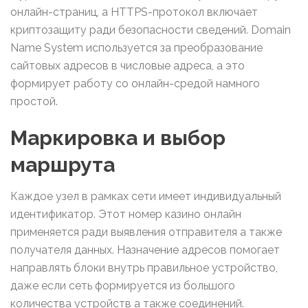
онлайн-страниц, а HTTPS-протокол включает
криптозащиту ради безопасности сведений. Domain
Name System используется за преобразование
сайтовых адресов в числовые адреса, а это
формирует работу со онлайн-средой намного
простой.
Маркировка и выбор
маршрута
Каждое узел в рамках сети имеет индивидуальный
идентификатор. Этот номер казино онлайн
применяется ради выявления отправителя а также
получателя данных. Назначение адресов помогает
направлять блоки внутрь правильное устройство,
даже если сеть формируется из большого
количества устройств а также соединений.