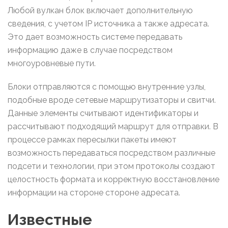
Любой вулкан блок включает дополнительную
сведения, с учетом IP источника а также адресата.
Это дает возможность системе передавать
информацию даже в случае посредством
многоуровневые пути.
Блоки отправляются с помощью внутренние узлы,
подобные вроде сетевые маршрутизаторы и свитчи.
Данные элементы считывают идентификаторы и
рассчитывают подходящий маршрут для отправки. В
процессе рамках пересылки пакеты имеют
возможность передаваться посредством различные
подсети и технологии, при этом протоколы создают
целостность формата и корректную восстановление
информации на стороне стороне адресата.
Известные