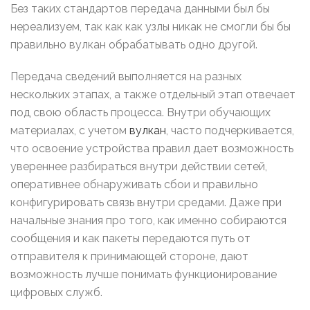
Без таких стандартов передача данными был бы
нереализуем, так как как узлы никак не смогли бы бы
правильно вулкан обрабатывать одно другой.
Передача сведений выполняется на разных
нескольких этапах, а также отдельный этап отвечает
под свою область процесса. Внутри обучающих
материалах, с учетом
вулкан
, часто подчеркивается,
что освоение устройства правил дает возможность
увереннее разбираться внутри действии сетей,
оперативнее обнаруживать сбои и правильно
конфигурировать связь внутри средами. Даже при
начальные знания про того, как именно собираются
сообщения и как пакеты передаются путь от
отправителя к принимающей стороне, дают
возможность лучше понимать функционирование
цифровых служб.