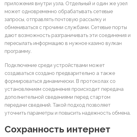
приложения внутри узла. Отдельный и один же узел
может одновременно обрабатывать сетевые
запросы, отправлять почтовую рассылку и
обмениваться с прочими службами. Сетевые порты
дают возможность разграничивать эти соединения и
пересылать информацию в нужное казино вулкан
программу.
Подключение среди устройствами может
создаваться создано предварительно а также
формироваться динамически. В протоколах со
установлением соединения происходит передача
дополнительной сведениями перед стартом
передачи сведений. Такой подход позволяет
уточнить параметры и повысить надежность обмена.
Сохранность интернет