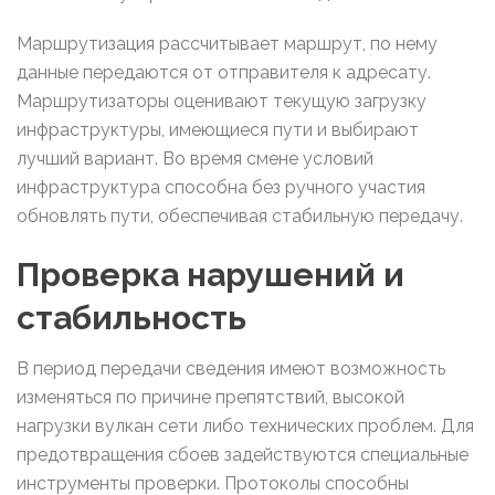
Маршрутизация рассчитывает маршрут, по нему
данные передаются от отправителя к адресату.
Маршрутизаторы оценивают текущую загрузку
инфраструктуры, имеющиеся пути и выбирают
лучший вариант. Во время смене условий
инфраструктура способна без ручного участия
обновлять пути, обеспечивая стабильную передачу.
Проверка нарушений и
стабильность
В период передачи сведения имеют возможность
изменяться по причине препятствий, высокой
нагрузки вулкан сети либо технических проблем. Для
предотвращения сбоев задействуются специальные
инструменты проверки. Протоколы способны