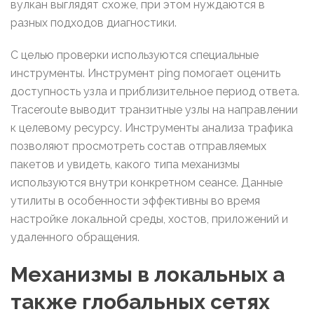
вулкан выглядят схоже, при этом нуждаются в
разных подходов диагностики.
С целью проверки используются специальные
инструменты. Инструмент ping помогает оценить
доступность узла и приблизительное период ответа.
Traceroute выводит транзитные узлы на направлении
к целевому ресурсу. Инструменты анализа трафика
позволяют просмотреть состав отправляемых
пакетов и увидеть, какого типа механизмы
используются внутри конкретном сеансе. Данные
утилиты в особенности эффективны во время
настройке локальной среды, хостов, приложений и
удаленного обращения.
Механизмы в локальных а
также глобальных сетях