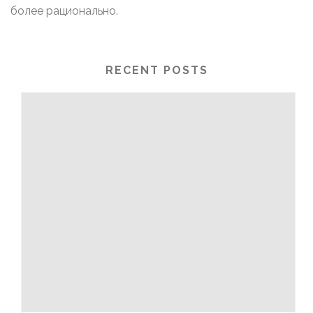
более рационально.
RECENT POSTS