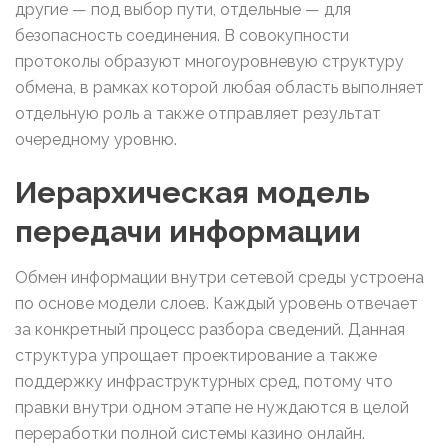
другие — под выбор пути, отдельные — для
безопасность соединения. В совокупности
протоколы образуют многоуровневую структуру
обмена, в рамках которой любая область выполняет
отдельную роль а также отправляет результат
очередному уровню.
Иерархическая модель
передачи информации
Обмен информации внутри сетевой среды устроена
по основе модели слоев. Каждый уровень отвечает
за конкретный процесс разбора сведений. Данная
структура упрощает проектирование а также
поддержку инфраструктурных сред, потому что
правки внутри одном этапе не нуждаются в целой
переработки полной системы казино онлайн.