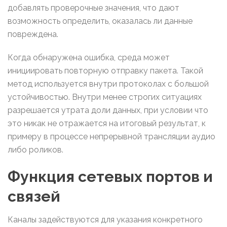
добавлять проверочные значения, что дают
возможность определить, оказалась ли данные
повреждена.
Когда обнаружена ошибка, среда может
инициировать повторную отправку пакета. Такой
метод используется внутри протоколах с большой
устойчивостью. Внутри менее строгих ситуациях
разрешается утрата доли данных, при условии что
это никак не отражается на итоговый результат, к
примеру в процессе непрерывной трансляции аудио
либо роликов.
Функция сетевых портов и
связей
Каналы задействуются для указания конкретного