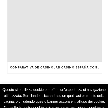
COMPARATIVA DE CASINOLAB CASINO ESPAÑA CON OTROS OPERADORES DEL MERCADO
Questo sito utilizza cookie per offrirti un’esperienza di navigazione
ottimizzata. Scrollando, cliccando su un qualsiasi elemento della
pagina, o chiudendo questo banner acconsenti all’uso dei cookie.
Studio Medico Montesarchio © 2015 -
Consulta la nostra cookie policy per saperne di più sui cookies e