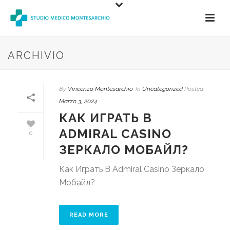
ARCHIVIO
By
Vincenzo Montesarchio
In
Uncategorized
Posted
Marzo 3, 2024
КАК ИГРАТЬ В
ADMIRAL CASINO
0
ЗЕРКАЛО МОБАЙЛ?
Как Играть В Admiral Casino Зеркало
Мобайл?
READ MORE