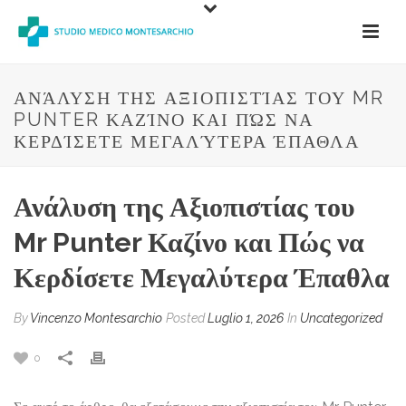
ΑΝΆΛΥΣΗ ΤΗΣ ΑΞΙΟΠΙΣΤΊΑΣ ΤΟΥ MR
PUNTER ΚΑΖΊΝΟ ΚΑΙ ΠΏΣ ΝΑ
ΚΕΡΔΊΣΕΤΕ ΜΕΓΑΛΎΤΕΡΑ ΈΠΑΘΛΑ
Ανάλυση της Αξιοπιστίας του
Mr Punter Καζίνο και Πώς να
Κερδίσετε Μεγαλύτερα Έπαθλα
By
Vincenzo Montesarchio
Posted
Luglio 1, 2026
In
Uncategorized
0