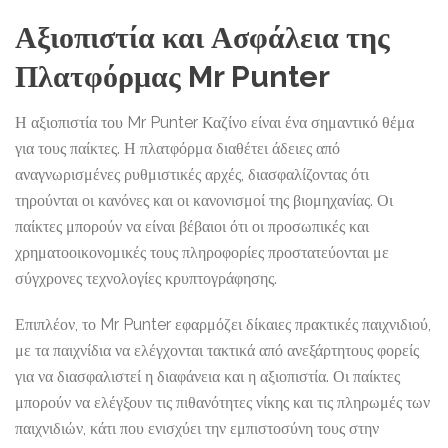
Αξιοπιστία και Ασφάλεια της
Πλατφόρμας Mr Punter
Η αξιοπιστία του Mr Punter Καζίνο είναι ένα σημαντικό θέμα
για τους παίκτες. Η πλατφόρμα διαθέτει άδειες από
αναγνωρισμένες ρυθμιστικές αρχές, διασφαλίζοντας ότι
τηρούνται οι κανόνες και οι κανονισμοί της βιομηχανίας. Οι
παίκτες μπορούν να είναι βέβαιοι ότι οι προσωπικές και
χρηματοοικονομικές τους πληροφορίες προστατεύονται με
σύγχρονες τεχνολογίες κρυπτογράφησης.
Επιπλέον, το Mr Punter εφαρμόζει δίκαιες πρακτικές παιχνιδιού,
με τα παιχνίδια να ελέγχονται τακτικά από ανεξάρτητους φορείς
για να διασφαλιστεί η διαφάνεια και η αξιοπιστία. Οι παίκτες
μπορούν να ελέγξουν τις πιθανότητες νίκης και τις πληρωμές των
παιχνιδιών, κάτι που ενισχύει την εμπιστοσύνη τους στην