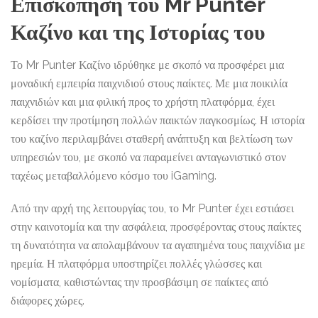
Επισκόπηση του Mr Punter
Καζίνο και της Ιστορίας του
Το Mr Punter Καζίνο ιδρύθηκε με σκοπό να προσφέρει μια
μοναδική εμπειρία παιχνιδιού στους παίκτες. Με μια ποικιλία
παιχνιδιών και μια φιλική προς το χρήστη πλατφόρμα, έχει
κερδίσει την προτίμηση πολλών παικτών παγκοσμίως. Η ιστορία
του καζίνο περιλαμβάνει σταθερή ανάπτυξη και βελτίωση των
υπηρεσιών του, με σκοπό να παραμείνει ανταγωνιστικό στον
ταχέως μεταβαλλόμενο κόσμο του iGaming.
Από την αρχή της λειτουργίας του, το Mr Punter έχει εστιάσει
στην καινοτομία και την ασφάλεια, προσφέροντας στους παίκτες
τη δυνατότητα να απολαμβάνουν τα αγαπημένα τους παιχνίδια με
ηρεμία. Η πλατφόρμα υποστηρίζει πολλές γλώσσες και
νομίσματα, καθιστώντας την προσβάσιμη σε παίκτες από
διάφορες χώρες.