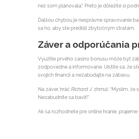
než som plánovala.” Preto je dôležité si pod
Ďalšou chybou je nesprávne spravovanie bankr
sa ho, aby ste predišli zbytočným stratám.
Záver a odporúčania p
Využitie prvého casino bonusu môže byť zá
zodpovedne a informovane. Uistite sa, že ste
svojich financií a nezabúdajte na zábavu.
Na záver, hráč
Richard J.
zhrnul: “Myslím, že 
Nezabudnite sa baviť!”
Ak sa rozhodnete pre online hranie, prajem