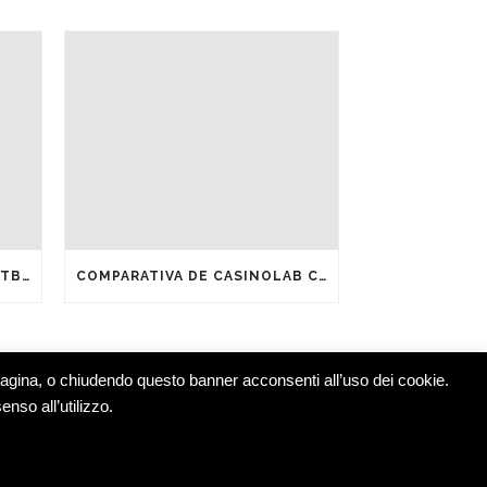
CO WARTO WIEDZIEĆ O MOSTBET VOUCHER FREE SPINS I JAK JE ODEBRAĆ
COMPARATIVA DE CASINOLAB CASINO ESPAÑA CON OTROS OPERADORES DEL MERCADO
 pagina, o chiudendo questo banner acconsenti all’uso dei cookie.
nso all’utilizzo.
stetica
Oculistica e Chirurgia Oculare
Blog
Contatti