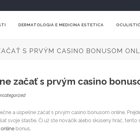
STI
DERMATOLOGIA E MEDICINA ESTETICA
OCULISTIC
ZAČAŤ S PRVÝM CASINO BONUSOM ONL
ne začať s prvým casino bonus
ncategorized
čne a úspešne začať s prvým casino bonusom online. Prejdeme
úšať svoje šťastie. Či už ste nováčik alebo skúsený hráč, te
 online
bonus.