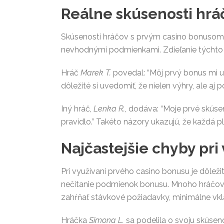
Reálne skúsenosti hrá
Skúsenosti hráčov s prvým casino bonusom mô
nevhodnými podmienkami. Zdieľanie týchto s
Hráč
Marek T.
povedal: “Môj prvý bonus mi umo
dôležité si uvedomiť, že nielen výhry, ale a
Iný hráč,
Lenka R.
, dodáva: “Moje prvé skúse
pravidlo.” Takéto názory ukazujú, že každá p
Najčastejšie chyby pri
Pri využívaní prvého casino bonusu je dôlež
nečítanie podmienok bonusu. Mnoho hráčov s
zahŕňať stávkové požiadavky, minimálne vk
Hráčka
Simona L.
sa podelila o svoju skúsen