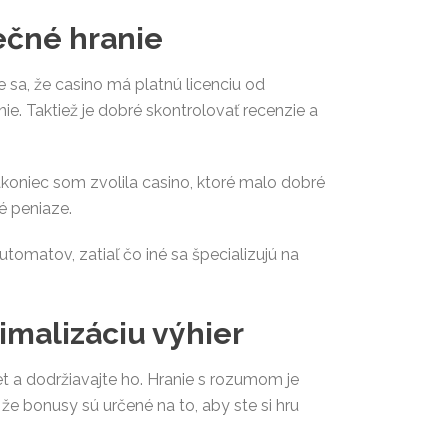
ečné hranie
te sa, že casino má platnú licenciu od
ie. Taktiež je dobré skontrolovať recenzie a
Nakoniec som zvolila casino, ktoré malo dobré
é peniaze.
tomatov, zatiaľ čo iné sa špecializujú na
imalizáciu výhier
et a dodržiavajte ho. Hranie s rozumom je
že bonusy sú určené na to, aby ste si hru