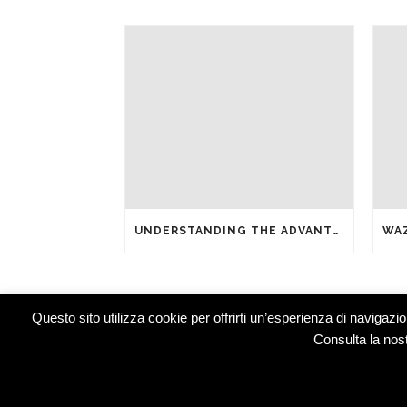
UNDERSTANDING THE ADVANTAGES OF WINOMANIA CASINO FREE SPINS
Questo sito utilizza cookie per offrirti un’esperienza di naviga
Consulta la nost
Studio Medico Montesarchio © 2015 -