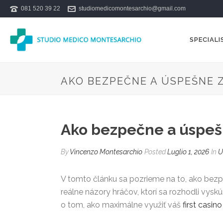
081 520 39 22
studiomedicomontesarchio@gmail.com
SPECIALI
AKO BEZPEČNE A ÚSPEŠNE 
Ako bezpečne a úspeš
By
Vincenzo Montesarchio
Posted
Luglio 1, 2026
In
U
V tomto článku sa pozrieme na to, ako bezpe
reálne názory hráčov, ktorí sa rozhodli vysk
o tom, ako maximálne využiť váš
first casino