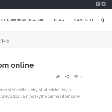
A E CHIRURGIA OCULARE
BLOG
CONTATTI
INE
om online
0
 si dôležité kroky, strategické tipy a
nto sprievodca vám poskytne cenné informácie