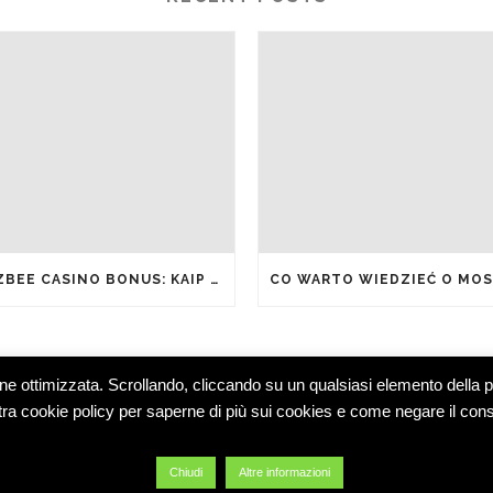
WAZBEE CASINO BONUS: KAIP JIS GALI PAKEISTI JŪSŲ ŽAIDIMŲ PATIRTĮ IŠ ESMĖS
zione ottimizzata. Scrollando, cliccando su un qualsiasi elemento della
ra cookie policy per saperne di più sui cookies e come negare il conse
Specialisti
Dermatologia e Medicina E
Chiudi
Altre informazioni