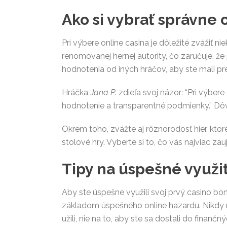
Ako si vybrať správne
Pri výbere online casina je dôležité zvážiť ni
renomovanej hernej autority, čo zaručuje, že
hodnotenia od iných hráčov, aby ste mali pr
Hráčka
Jana P.
zdieľa svoj názor: “Pri výber
hodnotenie a transparentné podmienky.” Dôve
Okrem toho, zvážte aj rôznorodosť hier, ktor
stolové hry. Vyberte si to, čo vás najviac z
Tipy na úspešné využi
Aby ste úspešne využili svoj prvý casino bon
základom úspešného online hazardu. Nikdy nei
užili, nie na to, aby ste sa dostali do finanč