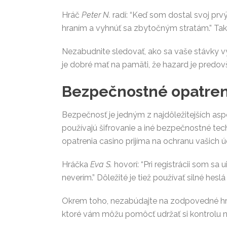
Hráč
Peter N.
radí: “Keď som dostal svoj prvý
hraním a vyhnúť sa zbytočným stratám.” Takt
Nezabudnite sledovať, ako sa vaše stávky vyv
je dobré mať na pamäti, že hazard je predov
Bezpečnostné opatreni
Bezpečnosť je jedným z najdôležitejších asp
používajú šifrovanie a iné bezpečnostné tech
opatrenia casino prijíma na ochranu vašich ú
Hráčka
Eva S.
hovorí: “Pri registrácii som s
neverím.” Dôležité je tiež používať silné hesl
Okrem toho, nezabúdajte na zodpovedné hran
ktoré vám môžu pomôcť udržať si kontrolu n