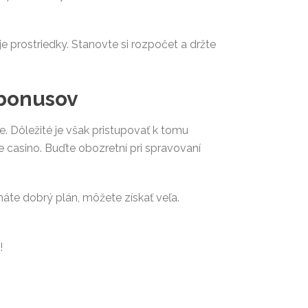
je prostriedky. Stanovte si rozpočet a držte
 bonusov
 Dôležité je však pristupovať k tomu
e casino. Buďte obozretní pri spravovaní
 máte dobrý plán, môžete získať veľa.
!