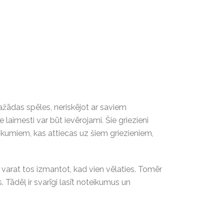
dažādas spēles, neriskējot ar saviem
 laimesti var būt ievērojami. Šie griezieni
oteikumiem, kas attiecas uz šiem griezieniem,
varat tos izmantot, kad vien vēlaties. Tomēr
. Tādēļ ir svarīgi lasīt noteikumus un