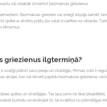
saprastu, kā vislabāk izmantot bezmaksas griezienus.
 laimestiem. Bezmaksas griezieni var sniegt iespēju laimēt, ta
ot spēlei ar atvērtu prātu, jūs varat izvairīties no vilšanās. Tur
vus lēmumus.
 griezienus ilgtermiņā?
r svarīgi plānot savu pieeju un stratēģiju. Pirmais solis ir re
as akcijas, kas var ietvert papildu bezmaksas griezienus vai bo
žādas spēles un stratēģijas. Tas ļaus jums ne tikai izklaidēties,
osakiet budžetu un ievērojiet to, lai izvairītos no pārmērīga