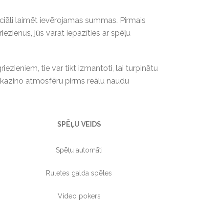
enciāli laimēt ievērojamas summas. Pirmais
zienus, jūs varat iepazīties ar spēļu
zieniem, tie var tikt izmantoti, lai turpinātu
just kazino atmosfēru pirms reālu naudu
SPĒĻU VEIDS
Spēļu automāti
Ruletes galda spēles
Video pokers