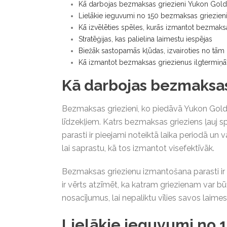
Kā darbojas bezmaksas griezieni Yukon Gold
Lielākie ieguvumi no 150 bezmaksas griezie
Kā izvēlēties spēles, kurās izmantot bezmaks
Stratēģijas, kas palielina laimestu iespējas
Biežāk sastopamās kļūdas, izvairoties no tām
Kā izmantot bezmaksas griezienus ilgtermiņā
Kā darbojas bezmaksas
Bezmaksas griezieni, ko piedāvā Yukon Gold Ca
līdzekļiem. Katrs bezmaksas grieziens ļauj spē
parasti ir pieejami noteiktā laika periodā un 
lai saprastu, kā tos izmantot visefektīvāk.
Bezmaksas griezienu izmantošana parasti ir v
ir vērts atzīmēt, ka katram griezienam var būt
nosacījumus, lai nepaliktu vīlies savos laimes
Lielākie ieguvumi no 