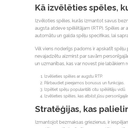
Kā izvēlēties spēles, 
Izvēloties spēles, kurās izmantot savus bezm
augsta atdeve spēlētājam (RTP). Spēles ar aug
automātu un galda spēļu specifikas, lai sapras
Vēl viens noderīgs padoms ir apskatīt spēļu p
nevajadzētu aizmirst par savām personīgajām vē
un uzmanības, kas var novest pie labākiem r
Izvēlieties spēles ar augstu RTP.
Pārbaudiet pieejamos bonusus un funkcijas.
Izpētiet spēļu popularitāti citu spēlētāju vidū.
Izvēlieties spēles, kas atbilst jūsu personīga
Stratēģijas, kas paliel
Izmantojot bezmaksas griezienus, ir iespējams