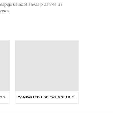
a iespēja uzlabot savas prasmes un
anses.
CO WARTO WIEDZIEĆ O MOSTBET VOUCHER FREE SPINS I JAK JE ODEBRAĆ
COMPARATIVA DE CASINOLAB CASINO ESPAÑA CON OTROS OPERADORES DEL MERCADO