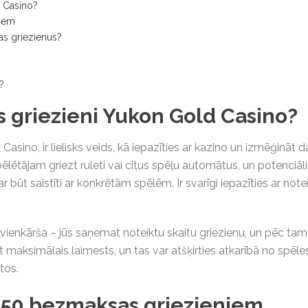
 Casino?
niem
as griezienus?
?
 griezieni Yukon Gold Casino?
sino, ir lielisks veids, kā iepazīties ar kazino un izmēģināt 
lētājam griezt ruleti vai citus spēļu automātus, un potenciālie
var būt saistīti ar konkrētām spēlēm. Ir svarīgi iepazīties ar n
ienkārša – jūs saņemat noteiktu skaitu griezienu, un pēc tam 
 maksimālais laimests, un tas var atšķirties atkarībā no spēles
tos.
150 bezmaksas griezieniem