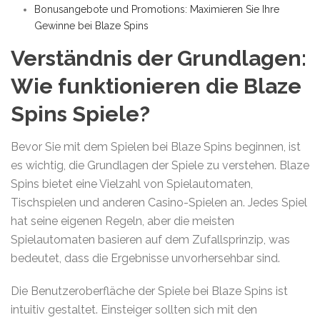
Bonusangebote und Promotions: Maximieren Sie Ihre
Gewinne bei Blaze Spins
Verständnis der Grundlagen:
Wie funktionieren die Blaze
Spins Spiele?
Bevor Sie mit dem Spielen bei Blaze Spins beginnen, ist
es wichtig, die Grundlagen der Spiele zu verstehen. Blaze
Spins bietet eine Vielzahl von Spielautomaten,
Tischspielen und anderen Casino-Spielen an. Jedes Spiel
hat seine eigenen Regeln, aber die meisten
Spielautomaten basieren auf dem Zufallsprinzip, was
bedeutet, dass die Ergebnisse unvorhersehbar sind.
Die Benutzeroberfläche der Spiele bei Blaze Spins ist
intuitiv gestaltet. Einsteiger sollten sich mit den