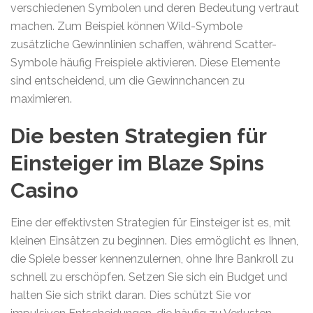
verschiedenen Symbolen und deren Bedeutung vertraut
machen. Zum Beispiel können Wild-Symbole
zusätzliche Gewinnlinien schaffen, während Scatter-
Symbole häufig Freispiele aktivieren. Diese Elemente
sind entscheidend, um die Gewinnchancen zu
maximieren.
Die besten Strategien für
Einsteiger im Blaze Spins
Casino
Eine der effektivsten Strategien für Einsteiger ist es, mit
kleinen Einsätzen zu beginnen. Dies ermöglicht es Ihnen,
die Spiele besser kennenzulernen, ohne Ihre Bankroll zu
schnell zu erschöpfen. Setzen Sie sich ein Budget und
halten Sie sich strikt daran. Dies schützt Sie vor