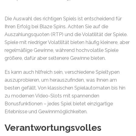
Die Auswahl des richtigen Spiels ist entscheidend für
Ihren Erfolg bei Blaze Spins. Achten Sie auf die
Auszahlungsquoten (RTP) und die Volatilität der Spiele.
Spiele mit niedriger Volatilität bieten häufig kleinere, aber
regelmäßige Gewinne, während hochvolatile Spiele
größere, dafür aber seltenere Gewinne bieten.
Es kann auch hilfreich sein, verschiedene Spieltypen
auszuprobieren, um herauszufinden, was Ihnen am
besten gefällt. Von klassischen Spielautomaten bis hin
zu modernen Video-Slots mit spannenden
Bonusfunktionen – jedes Spiel bietet einzigartige
Erlebnisse und Gewinnmöglichkeiten.
Verantwortungsvolles