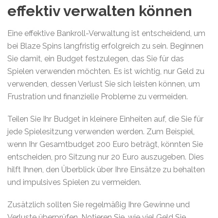
effektiv verwalten können
Eine effektive Bankroll-Verwaltung ist entscheidend, um
bei Blaze Spins langfristig erfolgreich zu sein. Beginnen
Sie damit, ein Budget festzulegen, das Sie für das
Spielen verwenden möchten. Es ist wichtig, nur Geld zu
verwenden, dessen Verlust Sie sich leisten können, um
Frustration und finanzielle Probleme zu vermeiden.
Teilen Sie Ihr Budget in kleinere Einheiten auf, die Sie für
jede Spielesitzung verwenden werden. Zum Beispiel,
wenn Ihr Gesamtbudget 200 Euro beträgt, könnten Sie
entscheiden, pro Sitzung nur 20 Euro auszugeben. Dies
hilft Ihnen, den Überblick über Ihre Einsätze zu behalten
und impulsives Spielen zu vermeiden.
Zusätzlich sollten Sie regelmäßig Ihre Gewinne und
Verluste überprüfen. Notieren Sie, wie viel Geld Sie