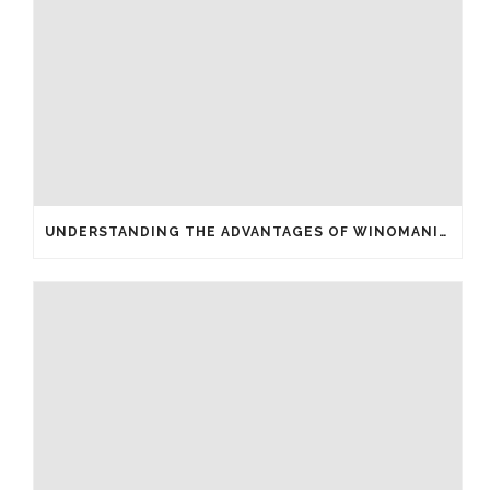
UNDERSTANDING THE ADVANTAGES OF WINOMANIA CASINO FREE SPINS