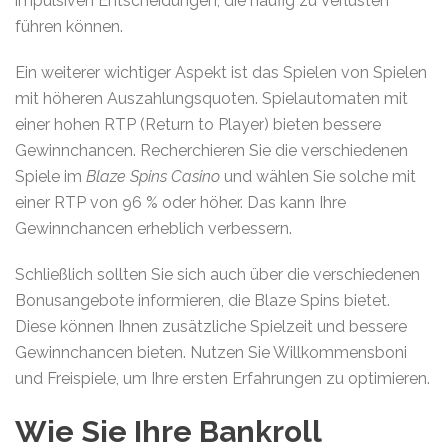
impulsiven Entscheidungen, die häufig zu Verlusten
führen können.
Ein weiterer wichtiger Aspekt ist das Spielen von Spielen
mit höheren Auszahlungsquoten. Spielautomaten mit
einer hohen RTP (Return to Player) bieten bessere
Gewinnchancen. Recherchieren Sie die verschiedenen
Spiele im
Blaze Spins Casino
und wählen Sie solche mit
einer RTP von 96 % oder höher. Das kann Ihre
Gewinnchancen erheblich verbessern.
Schließlich sollten Sie sich auch über die verschiedenen
Bonusangebote informieren, die Blaze Spins bietet.
Diese können Ihnen zusätzliche Spielzeit und bessere
Gewinnchancen bieten. Nutzen Sie Willkommensboni
und Freispiele, um Ihre ersten Erfahrungen zu optimieren.
Wie Sie Ihre Bankroll