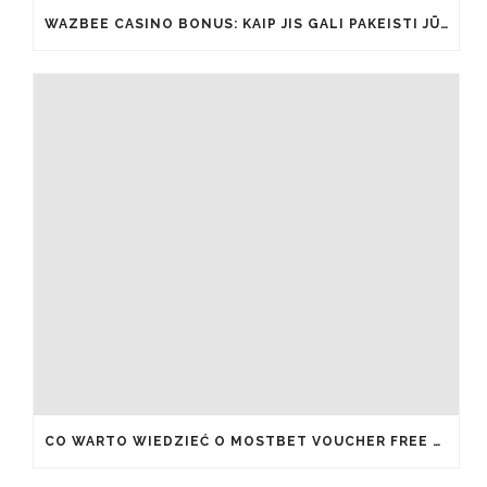
WAZBEE CASINO BONUS: KAIP JIS GALI PAKEISTI JŪSŲ ŽAIDIMŲ PATIRTĮ IŠ ESMĖS
CO WARTO WIEDZIEĆ O MOSTBET VOUCHER FREE SPINS I JAK JE ODEBRAĆ