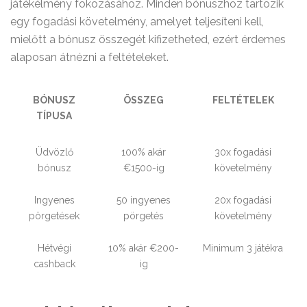
játékélmény fokozásához. Minden bónuszhoz tartozik
egy fogadási követelmény, amelyet teljesíteni kell,
mielőtt a bónusz összegét kifizetheted, ezért érdemes
alaposan átnézni a feltételeket.
BÓNUSZ
ÖSSZEG
FELTÉTELEK
TÍPUSA
Üdvözlő
100% akár
30x fogadási
bónusz
€1500-ig
követelmény
Ingyenes
50 ingyenes
20x fogadási
pörgetések
pörgetés
követelmény
Hétvégi
10% akár €200-
Minimum 3 játékra
cashback
ig