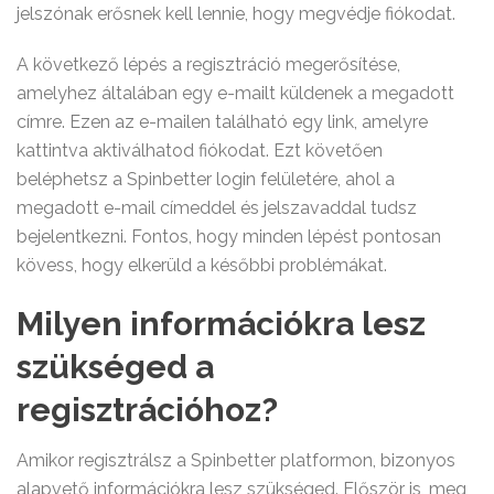
jelszónak erősnek kell lennie, hogy megvédje fiókodat.
A következő lépés a regisztráció megerősítése,
amelyhez általában egy e-mailt küldenek a megadott
címre. Ezen az e-mailen található egy link, amelyre
kattintva aktiválhatod fiókodat. Ezt követően
beléphetsz a Spinbetter login felületére, ahol a
megadott e-mail címeddel és jelszavaddal tudsz
bejelentkezni. Fontos, hogy minden lépést pontosan
kövess, hogy elkerüld a későbbi problémákat.
Milyen információkra lesz
szükséged a
regisztrációhoz?
Amikor regisztrálsz a Spinbetter platformon, bizonyos
alapvető információkra lesz szükséged. Először is, meg