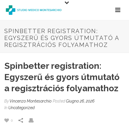
SPINBETTER REGISTRATION:
EGYSZERŰ ÉS GYORS ÚTMUTATÓ A
REGISZTRÁCIÓS FOLYAMATHOZ
Spinbetter registration:
Egyszerű és gyors útmutató
a regisztrációs folyamathoz
By
Vincenzo Montesarchio
Posted
Giugno 26, 2026
In
Uncategorized
0