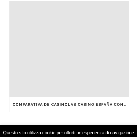
COMPARATIVA DE CASINOLAB CASINO ESPAÑA CON OTROS OPERADORES DEL MERCADO
Questo sito utilizza cookie per offrirti un’esperienza di navigazione