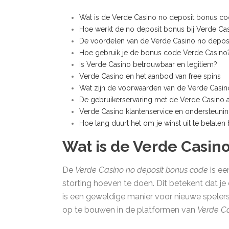
Wat is de Verde Casino no deposit bonus co
Hoe werkt de no deposit bonus bij Verde Ca
De voordelen van de Verde Casino no depos
Hoe gebruik je de bonus code Verde Casino
Is Verde Casino betrouwbaar en legitiem?
Verde Casino en het aanbod van free spins
Wat zijn de voorwaarden van de Verde Casi
De gebruikerservaring met de Verde Casino 
Verde Casino klantenservice en ondersteuni
Hoe lang duurt het om je winst uit te betalen
Wat is de Verde Casin
De
Verde Casino no deposit bonus code
is ee
storting hoeven te doen. Dit betekent dat je
is een geweldige manier voor nieuwe spelers
op te bouwen in de platformen van
Verde C