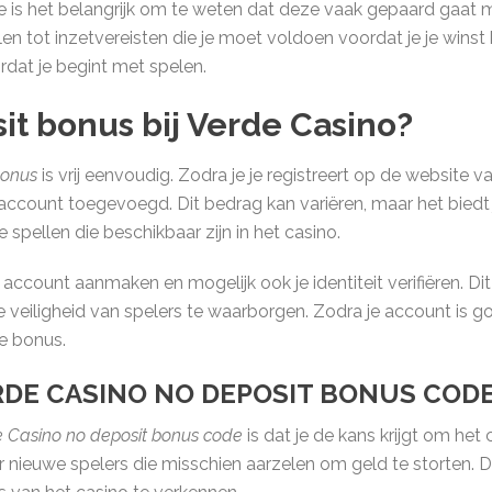
de is het belangrijk om te weten dat deze vaak gepaard gaa
elen tot inzetvereisten die je moet voldoen voordat je je wins
dat je begint met spelen.
it bonus bij Verde Casino?
bonus
is vrij eenvoudig. Zodra je je registreert op de website 
count toegevoegd. Dit bedrag kan variëren, maar het biedt j
pellen die beschikbaar zijn in het casino.
account aanmaken en mogelijk ook je identiteit verifiëren. Di
 veiligheid van spelers te waarborgen. Zodra je account is 
e bonus.
RDE CASINO NO DEPOSIT BONUS COD
 Casino no deposit bonus code
is dat je de kans krijgt om het 
oor nieuwe spelers die misschien aarzelen om geld te storten.