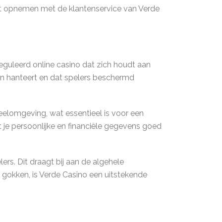
act opnemen met de klantenservice van Verde
eguleerd online casino dat zich houdt aan
men hanteert en dat spelers beschermd
peelomgeving, wat essentieel is voor een
dat je persoonlijke en financiële gegevens goed
rs. Dit draagt bij aan de algehele
e gokken, is Verde Casino een uitstekende