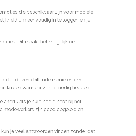
omoties die beschikbaar zijn voor mobiele
lijkheid om eenvoudig in te loggen en je
moties. Dit maakt het mogelijk om
casino biedt verschillende manieren om
nnen krijgen wanneer ze dat nodig hebben.
langrijk als je hulp nodig hebt bij het
ice medewerkers zijn goed opgeleid en
r kun je veel antwoorden vinden zonder dat