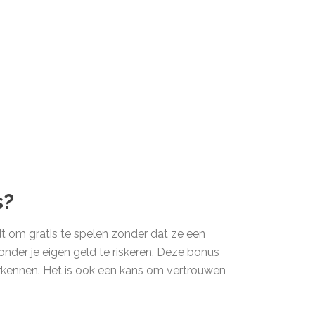
s?
dt om gratis te spelen zonder dat ze een
onder je eigen geld te riskeren. Deze bonus
erkennen. Het is ook een kans om vertrouwen