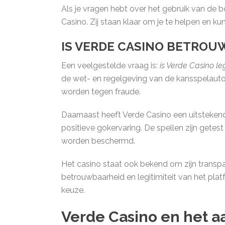
Als je vragen hebt over het gebruik van de 
Casino. Zij staan klaar om je te helpen en ku
IS VERDE CASINO BETROU
Een veelgestelde vraag is:
is Verde Casino leg
de wet- en regelgeving van de kansspelautor
worden tegen fraude.
Daarnaast heeft Verde Casino een uitstekende
positieve gokervaring. De spellen zijn getest 
worden beschermd.
Het casino staat ook bekend om zijn transpa
betrouwbaarheid en legitimiteit van het plat
keuze.
Verde Casino en het a