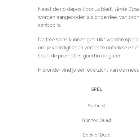
Naast de no deposit bonus biedt
Verde Casi
worden aangeboden als onderdeel van promoti
aanbod is.
De free spins kunnen gebruikt worden op pop
om je vaardigheden verder te ontwikkelen en 
houd de promoties goed in de gaten.
Hieronder vind je een overzicht van de meest
SPEL
Starburst
Gonzo’s Quest
Book of Dead