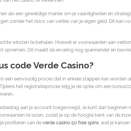
es van het casino te verkennen.
n als een geweldige manier om je vaardigheden en strategieën
 zonder het risico van verlies van je eigen geld. Dit kan voora
 echte winsten te behalen. Hoewel er voorwaarden aan verbon
kunt opnemen. Dit maakt de ervaring nog spannender en bevre
us code Verde Casino?
is een eenvoudig proces dat in enkele stappen kan worden u
dens het registratieproces krijg je de optie om een bonuscode
iveren.
sbedrag aan je account toegevoegd. Je kunt dan beginnen m
orwaarden te lezen, zodat je op de hoogte bent van de inzet
je profiteren van de
verde casino 50 free spins
, wat je kanse