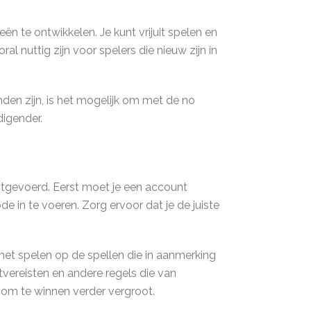
 te ontwikkelen. Je kunt vrijuit spelen en
l nuttig zijn voor spelers die nieuw zijn in
den zijn, is het mogelijk om met de no
digender.
itgevoerd. Eerst moet je een account
 in te voeren. Zorg ervoor dat je de juiste
et spelen op de spellen die in aanmerking
vereisten en andere regels die van
n om te winnen verder vergroot.