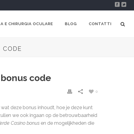
A E CHIRURGIA OCULARE
BLOG
CONTATTI
S CODE
t bonus code
0
 wat deze bonus inhoudt, hoe je deze kunt
t zullen we ook ingaan op de betrouwbaarheid
erde Casino bonus
en de mogelijkheden die