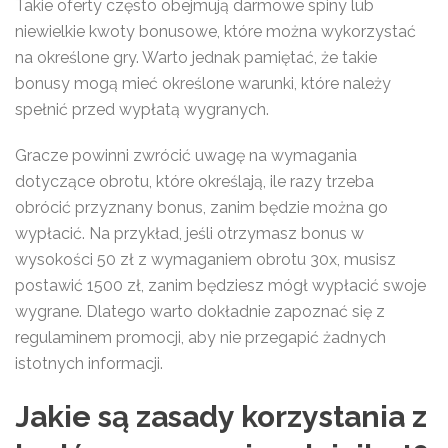
Takie oferty często obejmują darmowe spiny lub
niewielkie kwoty bonusowe, które można wykorzystać
na określone gry. Warto jednak pamiętać, że takie
bonusy mogą mieć określone warunki, które należy
spełnić przed wypłatą wygranych.
Gracze powinni zwrócić uwagę na wymagania
dotyczące obrotu, które określają, ile razy trzeba
obrócić przyznany bonus, zanim będzie można go
wypłacić. Na przykład, jeśli otrzymasz bonus w
wysokości 50 zł z wymaganiem obrotu 30x, musisz
postawić 1500 zł, zanim będziesz mógł wypłacić swoje
wygrane. Dlatego warto dokładnie zapoznać się z
regulaminem promocji, aby nie przegapić żadnych
istotnych informacji.
Jakie są zasady korzystania z