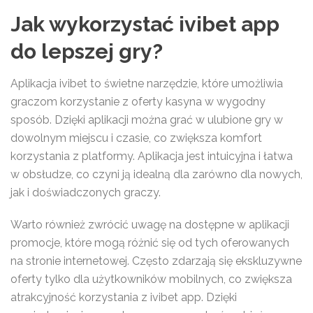
Jak wykorzystać ivibet app
do lepszej gry?
Aplikacja ivibet to świetne narzędzie, które umożliwia
graczom korzystanie z oferty kasyna w wygodny
sposób. Dzięki aplikacji można grać w ulubione gry w
dowolnym miejscu i czasie, co zwiększa komfort
korzystania z platformy. Aplikacja jest intuicyjna i łatwa
w obsłudze, co czyni ją idealną dla zarówno dla nowych,
jak i doświadczonych graczy.
Warto również zwrócić uwagę na dostępne w aplikacji
promocje, które mogą różnić się od tych oferowanych
na stronie internetowej. Często zdarzają się ekskluzywne
oferty tylko dla użytkowników mobilnych, co zwiększa
atrakcyjność korzystania z ivibet app. Dzięki