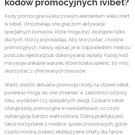
kodów promocyjnych ivibet?
Kody promocyjne są kluczowym elementem wielu ofert
w ivibet. Umożliwiają one graczom aktywację
specjalnych bonusów, które mogą być dostępne tylko
dla tych, którzy je posiadają. Aby skorzystać z kodów
promocyjnych, należy wpisać je w odpowiednim miejscu
podczas rejestracji lub dokonywania wpłaty. Każdy kod
ma swoje unikalne warunki, które trzeba spełnić, by móc
skorzystać z oferowanych bonusów.
Warto śledzić aktualne promocje i kody na stronie ivibet,
ponieważ mogą się one zmieniać w zależności od pory
roku, wydarzeń czy specjalnych okazji. Czasami ivibet
oferuje kody promocyjne w newsletterach, co czyni
subskrypcję bardzo wartościową. Dobrą praktyką jest
także korzystanie z mediów społecznościowych, gdzie
często można znaleźć ekskluzywne oferty dla fanów