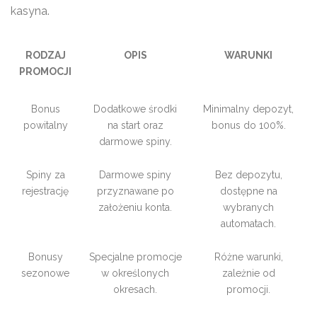
kasyna.
RODZAJ
OPIS
WARUNKI
PROMOCJI
Bonus
Dodatkowe środki
Minimalny depozyt,
powitalny
na start oraz
bonus do 100%.
darmowe spiny.
Spiny za
Darmowe spiny
Bez depozytu,
rejestrację
przyznawane po
dostępne na
założeniu konta.
wybranych
automatach.
Bonusy
Specjalne promocje
Różne warunki,
sezonowe
w określonych
zależnie od
okresach.
promocji.