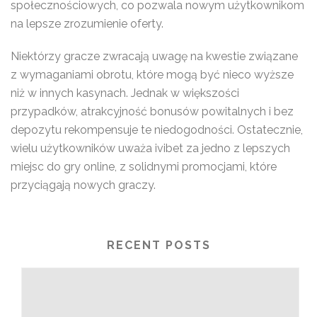
społecznościowych, co pozwala nowym użytkownikom
na lepsze zrozumienie oferty.
Niektórzy gracze zwracają uwagę na kwestie związane
z wymaganiami obrotu, które mogą być nieco wyższe
niż w innych kasynach. Jednak w większości
przypadków, atrakcyjność bonusów powitalnych i bez
depozytu rekompensuje te niedogodności. Ostatecznie,
wielu użytkowników uważa ivibet za jedno z lepszych
miejsc do gry online, z solidnymi promocjami, które
przyciągają nowych graczy.
RECENT POSTS