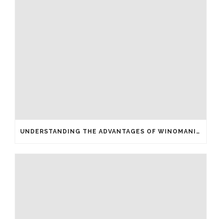
UNDERSTANDING THE ADVANTAGES OF WINOMANIA CASINO FREE SPINS