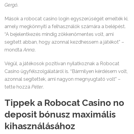
Gergő
.
Mások a robocat casino login egyszerűségét emelték ki,
amely megkönnyíti a felhasználók számára a belépést.
“A bejelentkezés mindig zökkenőmentes volt, ami
segített abban, hogy azonnal kezdhessem a játékot” –
mondta
Anna
.
Végül, a játékosok pozitívan nyilatkoznak a Robocat
Casino ügyfélszolgálatáról is. “Bármilyen kérdésem volt,
azonnal segítettek, ami nagyon megnyugtató volt” –
tette hozzá
Péter
.
Tippek a Robocat Casino no
deposit bónusz maximális
kihasználásához