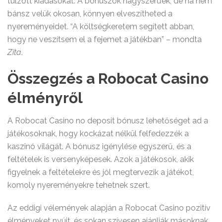
túlzott kiadásokat. A bónuszok nagyszerűek, de ha nem
bánsz velük okosan, könnyen elveszítheted a
nyereményeidet. “A költségkeretem segített abban,
hogy ne veszítsem el a fejemet a játékban” – mondta
Zita
.
Összegzés a Robocat Casino
élményről
A Robocat Casino no deposit bónusz lehetőséget ad a
játékosoknak, hogy kockázat nélkül felfedezzék a
kaszinó világát. A bónusz igénylése egyszerű, és a
feltételek is versenyképesek. Azok a játékosok, akik
figyelnek a feltételekre és jól megtervezik a játékot,
komoly nyereményekre tehetnek szert.
Az eddigi vélemények alapján a Robocat Casino pozitív
élményeket nyújt, és sokan szívesen ajánlják másoknak