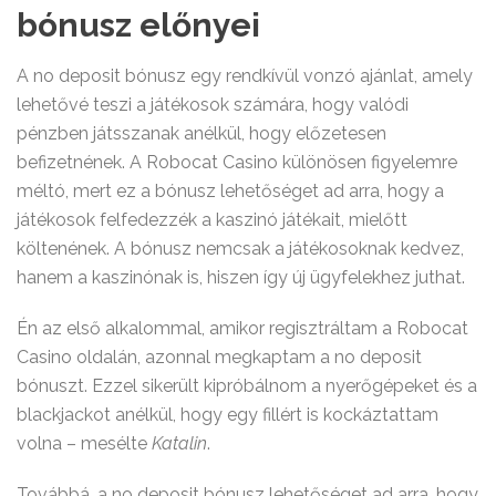
bónusz előnyei
A no deposit bónusz egy rendkívül vonzó ajánlat, amely
lehetővé teszi a játékosok számára, hogy valódi
pénzben játsszanak anélkül, hogy előzetesen
befizetnének. A Robocat Casino különösen figyelemre
méltó, mert ez a bónusz lehetőséget ad arra, hogy a
játékosok felfedezzék a kaszinó játékait, mielőtt
költenének. A bónusz nemcsak a játékosoknak kedvez,
hanem a kaszinónak is, hiszen így új ügyfelekhez juthat.
Én az első alkalommal, amikor regisztráltam a Robocat
Casino oldalán, azonnal megkaptam a no deposit
bónuszt. Ezzel sikerült kipróbálnom a nyerőgépeket és a
blackjackot anélkül, hogy egy fillért is kockáztattam
volna – mesélte
Katalin
.
Továbbá, a no deposit bónusz lehetőséget ad arra, hogy