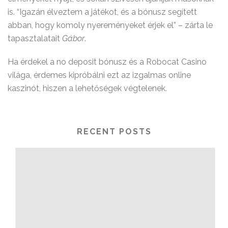
is. “Igazán élveztem a játékot, és a bónusz segített
abban, hogy komoly nyereményeket érjek el” – zárta le
tapasztalatait
Gábor
.
Ha érdekel a no deposit bónusz és a Robocat Casino
világa, érdemes kipróbálni ezt az izgalmas online
kaszinót, hiszen a lehetőségek végtelenek.
RECENT POSTS