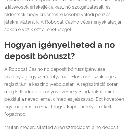
a játékosok értékeljék a kaszinó szolgáltatásait, és
eldöntsék, hogy érdemes-e később valódi pénzes
játékra váltaniuk. A Robocat Casino vélemények alapján
sokan élvezik ezt a lehetőséget.
Hogyan igényelheted a no
deposit bónuszt?
A Robocat Casino no deposit bónusz igénylése
viszonylag egyszerű folyamat. Először is, szükséges
regisztrálni a kaszinó weboldalán. A regisztráció során
meg kell adnod bizonyos személyes adatokat, mint
például a neved, email címed és jelszavad. Ezt követően
egy megerősítő emailt fogsz kapni, amelyet el kell
fogadnod.
Miután megerősítetted a regisztrációdat, a no deposit