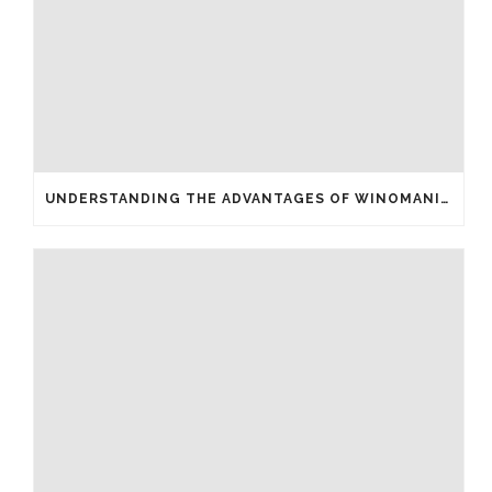
UNDERSTANDING THE ADVANTAGES OF WINOMANIA CASINO FREE SPINS