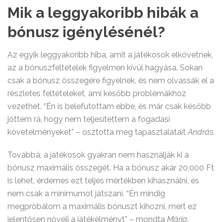
Mik a leggyakoribb hibák a
bónusz igénylésénél?
Az egyik leggyakoribb hiba, amit a játékosok elkövetnek,
az a bónuszfeltételek figyelmen kívül hagyása. Sokan
csak a bónusz összegére figyelnek, és nem olvassák el a
részletes feltételeket, ami később problémákhoz
vezethet. “Én is belefutottam ebbe, és már csak később
jöttem rá, hogy nem teljesítettem a fogadási
követelményeket” – osztotta meg tapasztalatait
András
.
Továbbá, a játékosok gyakran nem használják ki a
bónusz maximális összegét. Ha a bónusz akár 20,000 Ft
is lehet, érdemes ezt teljes mértékben kihasználni, és
nem csak a minimumot játszani. “Én mindig
megpróbálom a maximális bónuszt kihozni, mert ez
jelentősen növeli a játékélményt” – mondta
Mária
.