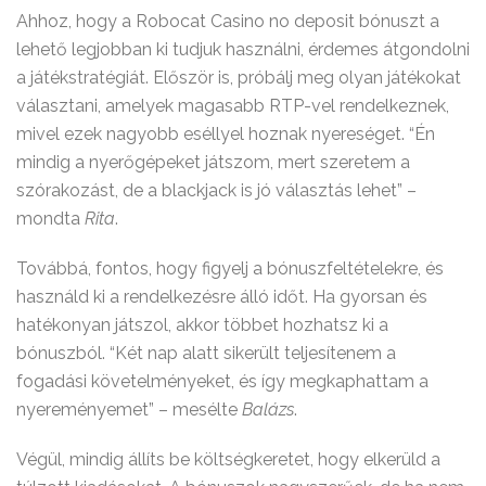
Ahhoz, hogy a Robocat Casino no deposit bónuszt a
lehető legjobban ki tudjuk használni, érdemes átgondolni
a játékstratégiát. Először is, próbálj meg olyan játékokat
választani, amelyek magasabb RTP-vel rendelkeznek,
mivel ezek nagyobb eséllyel hoznak nyereséget. “Én
mindig a nyerőgépeket játszom, mert szeretem a
szórakozást, de a blackjack is jó választás lehet” –
mondta
Rita
.
Továbbá, fontos, hogy figyelj a bónuszfeltételekre, és
használd ki a rendelkezésre álló időt. Ha gyorsan és
hatékonyan játszol, akkor többet hozhatsz ki a
bónuszból. “Két nap alatt sikerült teljesítenem a
fogadási követelményeket, és így megkaphattam a
nyereményemet” – mesélte
Balázs
.
Végül, mindig állíts be költségkeretet, hogy elkerüld a