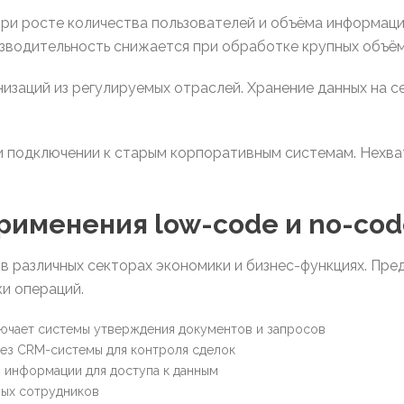
и росте количества пользователей и объёма информаци
зводительность снижается при обработке крупных объём
низаций из регулируемых отраслей. Хранение данных на с
 подключении к старым корпоративным системам. Нехва
рименения low-code и no-cod
в различных секторах экономики и бизнес-функциях. Пре
и операций.
ючает системы утверждения документов и запросов
ез CRM-системы для контроля сделок
з информации для доступа к данным
ных сотрудников