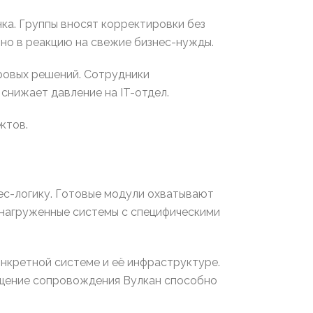
ка. Группы вносят корректировки без
но в реакцию на свежие бизнес-нужды.
ровых решений. Сотрудники
нижает давление на IT-отдел.
ктов.
ес-логику. Готовые модули охватывают
конагруженные системы с специфическими
онкретной системе и её инфраструктуре.
ащение сопровождения Вулкан способно