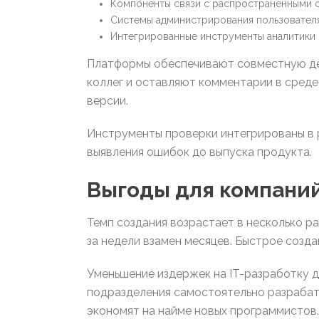
Компоненты связи с распространёнными 
Системы администрирования пользовател
Интегрированные инструменты аналитики
Платформы обеспечивают совместную дея
коллег и оставляют комментарии в среде
версии.
Инструменты проверки интегрированы в 
выявления ошибок до выпуска продукта.
Выгоды для компаний
Темп создания возрастает в несколько 
за недели взамен месяцев. Быстрое созда
Уменьшение издержек на IT-разработку д
подразделения самостоятельно разрабат
экономят на найме новых программистов.