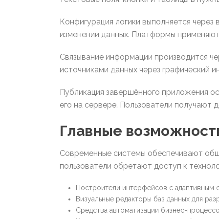
Конфигурация логики выполняется через в
изменении данных. Платформы применяют
Связывание информации производится чер
источниками данных через графический и
Публикация завершённого приложения ос
его на сервере. Пользователи получают 
Главные возможност
Современные системы обеспечивают обши
пользователи обретают доступ к технолог
Построители интерфейсов с адаптивным 
Визуальные редакторы баз данных для раз
Средства автоматизации бизнес-процесс