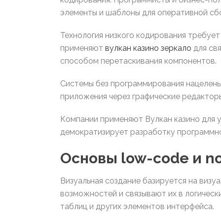
элементы и шаблоны для оперативной сб
Технология низкого кодирования требуе
применяют
вулкан казино зеркало
для св
способом перетаскивания компонентов.
Системы без программирования нацелены 
приложения через графические редакторы
Компании применяют Вулкан казино для 
демократизирует разработку программно
Основы low-code и n
Визуальная создание базируется на визу
возможностей и связывают их в логичес
таблиц и других элементов интерфейса.