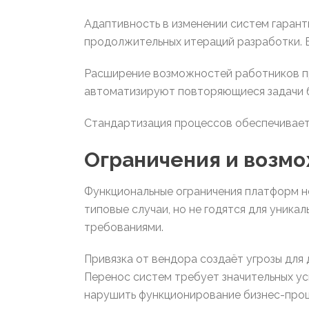
Адаптивность в изменении систем гаран
продолжительных итераций разработки. 
Расширение возможностей работников п
автоматизируют повторяющиеся задачи б
Стандартизация процессов обеспечиваетс
Ограничения и возм
Функциональные ограничения платформ н
типовые случаи, но не годятся для уник
требованиями.
Привязка от вендора создаёт угрозы для
Перенос систем требует значительных у
нарушить функционирование бизнес-проц