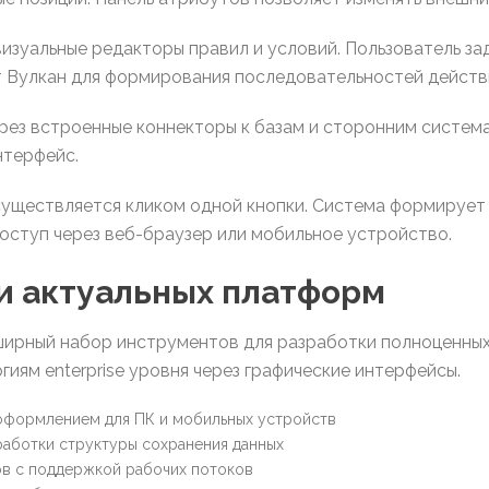
изуальные редакторы правил и условий. Пользователь за
 Вулкан для формирования последовательностей действ
ез встроенные коннекторы к базам и сторонним система
нтерфейс.
уществляется кликом одной кнопки. Система формирует
доступ через веб-браузер или мобильное устройство.
и актуальных платформ
рный набор инструментов для разработки полноценных 
иям enterprise уровня через графические интерфейсы.
оформлением для ПК и мобильных устройств
работки структуры сохранения данных
ов с поддержкой рабочих потоков