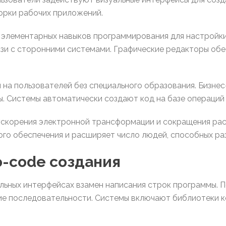
орки рабочих приложений.
т элементарных навыков программирования для настройк
язи с сторонними системами. Графические редакторы об
на пользователей без специального образования. Бизне
. Системы автоматически создают код на базе операций
ускорения электронной трансформации и сокращения рас
го обеспечения и расширяет число людей, способных ра
o-code создания
альных интерфейсах взамен написания строк программы.
кие последовательности. Системы включают библиотеки 