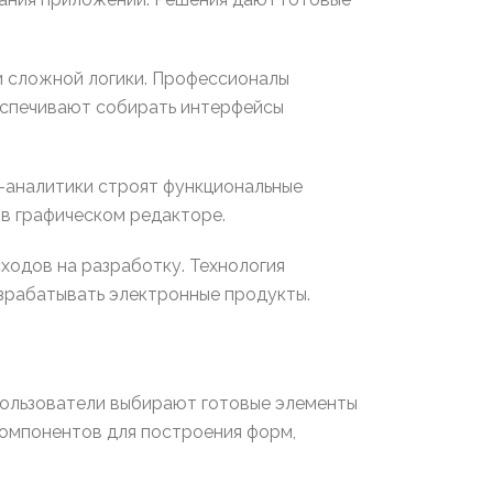
и сложной логики. Профессионалы
еспечивают собирать интерфейсы
с-аналитики строят функциональные
 в графическом редакторе.
ходов на разработку. Технология
зрабатывать электронные продукты.
 Пользователи выбирают готовые элементы
компонентов для построения форм,