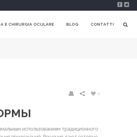
A E CHIRURGIA OCULARE
BLOG
CONTATTI
0
ФОРМЫ
имальным использованием традиционного
дания приложений. Решения дают готовые