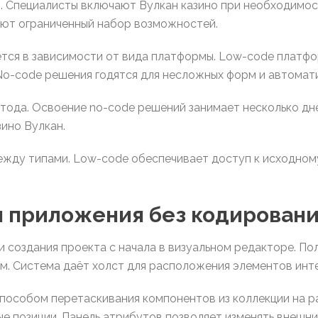
и. Специалисты включают Вулкан казино при необходимос
ют ограниченный набор возможностей.
тся в зависимости от вида платформы. Low-code платфо
No-code решения годятся для несложных форм и автомат
тода. Освоение no-code решений занимает несколько дн
ино Вулкан.
жду типами. Low-code обеспечивает доступ к исходному
я приложения без кодирован
и создания проекта с начала в визуальном редакторе. По
м. Система даёт холст для расположения элементов инт
особом перетаскивания компонентов из коллекции на ра
ые позиции. Панель атрибутов позволяет изменять внешни