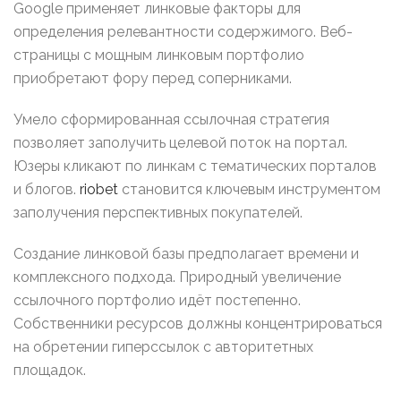
Google применяет линковые факторы для
определения релевантности содержимого. Веб-
страницы с мощным линковым портфолио
приобретают фору перед соперниками.
Умело сформированная ссылочная стратегия
позволяет заполучить целевой поток на портал.
Юзеры кликают по линкам с тематических порталов
и блогов.
riobet
становится ключевым инструментом
заполучения перспективных покупателей.
Создание линковой базы предполагает времени и
комплексного подхода. Природный увеличение
ссылочного портфолио идёт постепенно.
Собственники ресурсов должны концентрироваться
на обретении гиперссылок с авторитетных
площадок.