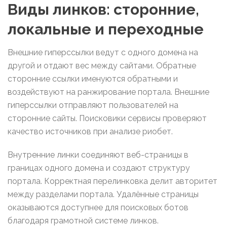
Виды линков: сторонние,
локальные и переходные
Внешние гиперссылки ведут с одного домена на
другой и отдают вес между сайтами. Обратные
сторонние ссылки именуются обратными и
воздействуют на ранжирование портала. Внешние
гиперссылки отправляют пользователей на
сторонние сайты. Поисковики сервисы проверяют
качество источников при анализе риобет.
Внутренние линки соединяют веб-страницы в
границах одного домена и создают структуру
портала. Корректная перелинковка делит авторитет
между разделами портала. Удалённые страницы
оказываются доступнее для поисковых ботов
благодаря грамотной системе линков.