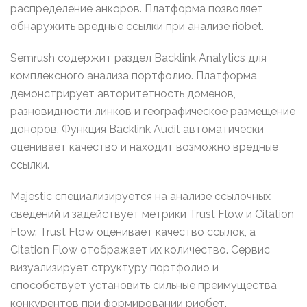
распределение анкоров. Платформа позволяет
обнаружить вредные ссылки при анализе riobet.
Semrush содержит раздел Backlink Analytics для
комплексного анализа портфолио. Платформа
демонстрирует авторитетность доменов,
разновидности линков и географическое размещение
доноров. Функция Backlink Audit автоматически
оценивает качество и находит возможно вредные
ссылки.
Majestic специализируется на анализе ссылочных
сведений и задействует метрики Trust Flow и Citation
Flow. Trust Flow оценивает качество ссылок, а
Citation Flow отображает их количество. Сервис
визуализирует структуру портфолио и
способствует установить сильные преимущества
конкурентов при формировании риобет.