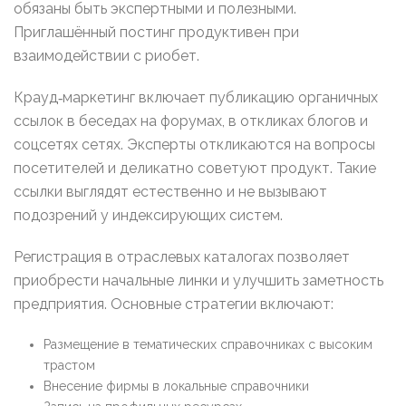
обязаны быть экспертными и полезными.
Приглашённый постинг продуктивен при
взаимодействии с риобет.
Крауд‑маркетинг включает публикацию органичных
ссылок в беседах на форумах, в откликах блогов и
соцсетях сетях. Эксперты откликаются на вопросы
посетителей и деликатно советуют продукт. Такие
ссылки выглядят естественно и не вызывают
подозрений у индексирующих систем.
Регистрация в отраслевых каталогах позволяет
приобрести начальные линки и улучшить заметность
предприятия. Основные стратегии включают:
Размещение в тематических справочниках с высоким
трастом
Внесение фирмы в локальные справочники