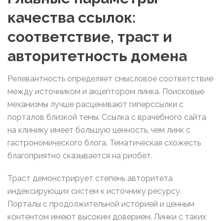
качества ссылок:
соответствие, траст и
авторитетность домена
Релевантность определяет смысловое соответствие
между источником и акцептором линка. Поисковые
механизмы лучше расценивают гиперссылки с
порталов близкой темы. Ссылка с врачебного сайта
на клинику имеет большую ценность, чем линк с
гастрономического блога. Тематическая схожесть
благоприятно сказывается на риобет.
Траст демонстрирует степень авторитета
индексирующих систем к источнику ресурсу.
Порталы с продолжительной историей и ценным
контентом имеют высоким доверием. Линки с таких