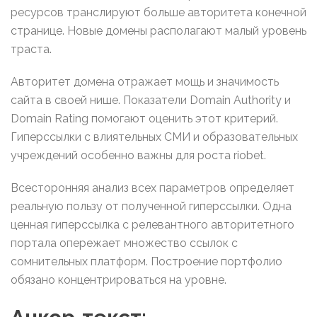
ресурсов транслируют больше авторитета конечной
странице. Новые домены располагают малый уровень
траста.
Авторитет домена отражает мощь и значимость
сайта в своей нише. Показатели Domain Authority и
Domain Rating помогают оценить этот критерий.
Гиперссылки с влиятельных СМИ и образовательных
учреждений особенно важны для роста riobet.
Всесторонняя анализ всех параметров определяет
реальную пользу от полученной гиперссылки. Одна
ценная гиперссылка с релевантного авторитетного
портала опережает множество ссылок с
сомнительных платформ. Построение портфолио
обязано концентрироваться на уровне.