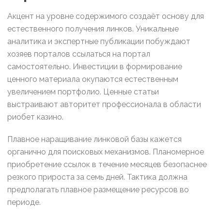
Акцент на уровне содержимого создаёт основу для
естественного получения линков. Уникальные
аналитика и экспертные публикации побуждают
хозяев порталов ссылаться на портал
самостоятельно. Инвестиции в формирование
ценного материала окупаются естественным
увеличением портфолио. Ценные статьи
выстраивают авторитет профессионала в области
риобет казино.
Плавное наращивание линковой базы кажется
органично для поисковых механизмов. Планомерное
приобретение ссылок в течение месяцев безопаснее
резкого прироста за семь дней. Тактика должна
предполагать плавное размещение ресурсов во
периоде.