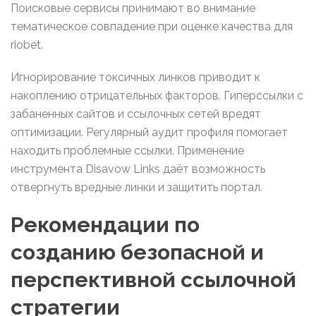
Поисковые сервисы принимают во внимание
тематическое совпадение при оценке качества для
riobet.
Игнорирование токсичных линков приводит к
накоплению отрицательных факторов. Гиперссылки с
забаненных сайтов и ссылочных сетей вредят
оптимизации. Регулярный аудит профиля помогает
находить проблемные ссылки. Применение
инструмента Disavow Links даёт возможность
отвергнуть вредные линки и защитить портал.
Рекомендации по
созданию безопасной и
перспективной ссылочной
стратегии