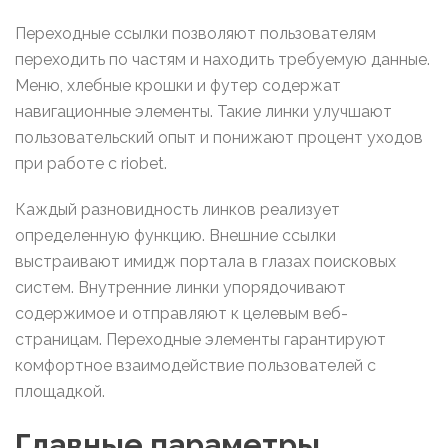
Переходные ссылки позволяют пользователям
переходить по частям и находить требуемую данные.
Меню, хлебные крошки и футер содержат
навигационные элементы. Такие линки улучшают
пользовательский опыт и понижают процент уходов
при работе с riobet.
Каждый разновидность линков реализует
определенную функцию. Внешние ссылки
выстраивают имидж портала в глазах поисковых
систем. Внутренние линки упорядочивают
содержимое и отправляют к целевым веб-
страницам. Переходные элементы гарантируют
комфортное взаимодействие пользователей с
площадкой.
Главные параметры