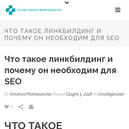
ЧТО ТАКОЕ ЛИНКБИЛДИНГ И
ПОЧЕМУ ОН НЕОБХОДИМ ДЛЯ SEO
Что такое линкбилдинг и
почему он необходим для
SEO
By
Vincenzo Montesarchio
Posted
Giugno 5, 2026
In
Uncategorized
0
ЧТО ТАКОЕ