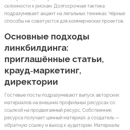
склонности к рискам. Долгосрочная тактика
подразумевает акцент на легальных техниках. Чёрные
способы не советуются для коммерческих проектов.
Основные подходы
линкбилдинга:
приглашённые статьи,
крауд‑маркетинг,
директории
Гостевые посты подразумевают выпуск авторских
материалов на внешних профильных ресурсах со
ссылкой на продвигаемый ресурс. Собственник
ресурса получает ценный материал, а создатель —
обратную ссылку и выход к аудитории. Материалы