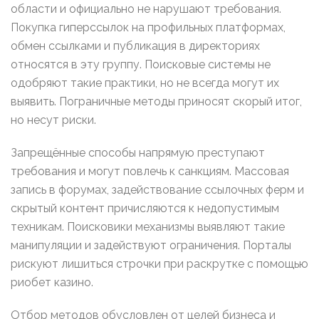
области и официально не нарушают требования.
Покупка гиперссылок на профильных платформах,
обмен ссылками и публикация в директориях
относятся в эту группу. Поисковые системы не
одобряют такие практики, но не всегда могут их
выявить. Пограничные методы приносят скорый итог,
но несут риски.
Запрещённые способы напрямую преступают
требования и могут повлечь к санкциям. Массовая
запись в форумах, задействование ссылочных ферм и
скрытый контент причисляются к недопустимым
техникам. Поисковики механизмы выявляют такие
манипуляции и задействуют ограничения. Порталы
рискуют лишиться строчки при раскрутке с помощью
риобет казино.
Отбор методов обусловлен от целей бизнеса и