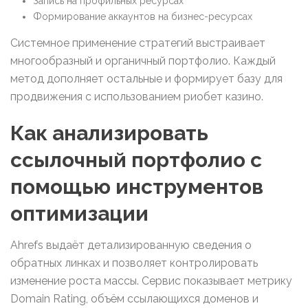
Запись на профильных ресурсах
Формирование аккаунтов на бизнес-ресурсах
Системное применение стратегий выстраивает
многообразный и органичный портфолио. Каждый
метод дополняет остальные и формирует базу для
продвижения с использованием риобет казино.
Как анализировать
ссылочный портфолио с
помощью инструментов
оптимизации
Ahrefs выдаёт детализированную сведения о
обратных линках и позволяет контролировать
изменение роста массы. Сервис показывает метрику
Domain Rating, объём ссылающихся доменов и