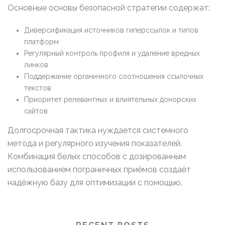
Основные основы безопасной стратегии содержат:
Диверсификация источников гиперссылок и типов
платформ
Регулярный контроль профиля и удаление вредных
линков
Поддержание органичного соотношения ссылочных
текстов
Приоритет релевантных и влиятельных донорских
сайтов
Долгосрочная тактика нуждается системного
метода и регулярного изучения показателей.
Комбинация белых способов с дозированным
использованием пограничных приёмов создаёт
надёжную базу для оптимизации с помощью.