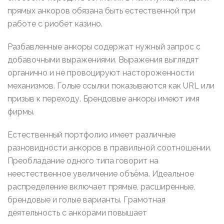
прямых анкоров обязана быть естественной при
работе с риобет казино.
Разбавленные анкоры содержат нужный запрос с
добавочными выражениями. Выражения выглядят
органично и не провоцируют настороженности
механизмов. Голые ссылки показываются как URL или
призыв к переходу. Брендовые анкоры имеют имя
фирмы.
Естественный портфолио имеет различные
разновидности анкоров в правильной соотношении.
Преобладание одного типа говорит на
неестественное увеличение объёма. Идеальное
распределение включает прямые, расширенные,
брендовые и голые варианты. Грамотная
деятельность с анкорами повышает