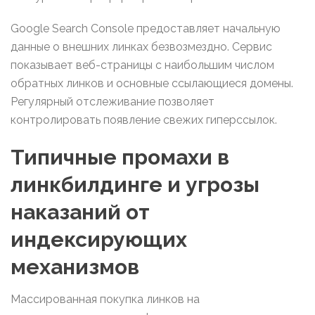
Google Search Console предоставляет начальную
данные о внешних линках безвозмездно. Сервис
показывает веб-страницы с наибольшим числом
обратных линков и основные ссылающиеся домены.
Регулярный отслеживание позволяет
контролировать появление свежих гиперссылок.
Типичные промахи в
линкбилдинге и угрозы
наказаний от
индексирующих
механизмов
Массированная покупка линков на