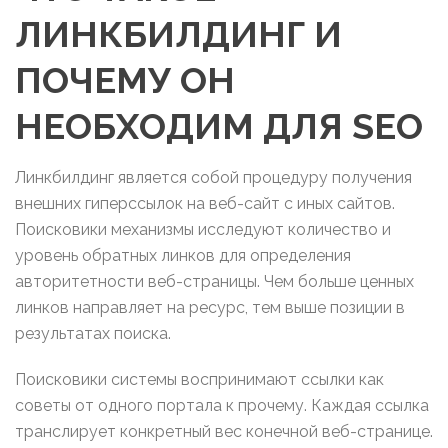
ЛИНКБИЛДИНГ И
ПОЧЕМУ ОН
НЕОБХОДИМ ДЛЯ SEO
Линкбилдинг является собой процедуру получения
внешних гиперссылок на веб-сайт с иных сайтов.
Поисковики механизмы исследуют количество и
уровень обратных линков для определения
авторитетности веб-страницы. Чем больше ценных
линков направляет на ресурс, тем выше позиции в
результатах поиска.
Поисковики системы воспринимают ссылки как
советы от одного портала к прочему. Каждая ссылка
транслирует конкретный вес конечной веб-странице.