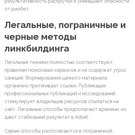
результативность раскрутки и уменьшает опасности
от риобет.
Легальные, пограничные и
черные методы
линкбилдинга
Легальные техники полностью соответствуют
правилам поисковых сервисов и не содержат угроз
санкций. Формирование ценного материала
органично притягивает ссылки. Публикация
профессиональных публикаций и исследований
стимулирует владельцев ресурсов ссылаться на
сайт. Легальные способы предполагают времени, но
дают стабильный результат в riobet.
Серые способы располагаются в пограничной