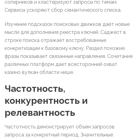
соперников и кластеризуют запросы по темам.
Сервисы ускоряют сбор семантического списка.
Изучение подсказок поисковых движков даёт новые
мысли для дополнения реестра ключей. Саджест в
строке поиска отражает востребованные
конкретизации к базовому ключу. Раздел похожие
фразы показывает связанные направления. Сочетание
различных платформ дает всесторонний охват
казино вулкан области нише.
Частотность,
конкурентность и
релевантность
Частотность демонстрирует объем запросов
запроса за конкретный период. Значительные