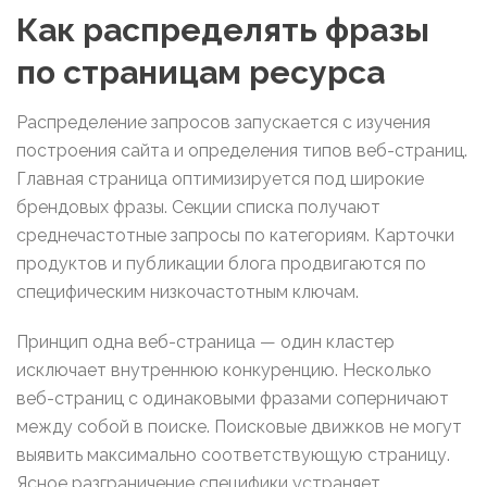
Как распределять фразы
по страницам ресурса
Распределение запросов запускается с изучения
построения сайта и определения типов веб-страниц.
Главная страница оптимизируется под широкие
брендовых фразы. Секции списка получают
среднечастотные запросы по категориям. Карточки
продуктов и публикации блога продвигаются по
специфическим низкочастотным ключам.
Принцип одна веб-страница — один кластер
исключает внутреннюю конкуренцию. Несколько
веб-страниц с одинаковыми фразами соперничают
между собой в поиске. Поисковые движков не могут
выявить максимально соответствующую страницу.
Ясное разграничение специфики устраняет