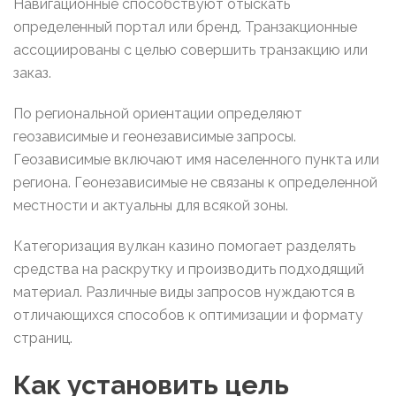
Навигационные способствуют отыскать
определенный портал или бренд. Транзакционные
ассоциированы с целью совершить транзакцию или
заказ.
По региональной ориентации определяют
геозависимые и геонезависимые запросы.
Геозависимые включают имя населенного пункта или
региона. Геонезависимые не связаны к определенной
местности и актуальны для всякой зоны.
Категоризация вулкан казино помогает разделять
средства на раскрутку и производить подходящий
материал. Различные виды запросов нуждаются в
отличающихся способов к оптимизации и формату
страниц.
Как установить цель