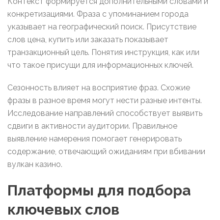
Контекст формируется дополнительными словами и
конкретизациями. Фраза с упоминанием города
указывает на географический поиск. Присутствие
слов цена, купить или заказать показывает
транзакционный цель. Понятия инструкция, как или
что такое присущи для информационных ключей.
Сезонность влияет на восприятие фраз. Схожие
фразы в разное время могут нести разные интенты.
Исследование направлений способствует выявить
сдвиги в активности аудитории. Правильное
выявление намерения помогает генерировать
содержание, отвечающий ожиданиям при вбивании
вулкан казино.
Платформы для подбора
ключевых слов