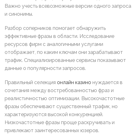
Важно учесть всевозможные версии одного запроса
и синонимы.
Разбор соперников помогает обнаружить
эффективные фразы в области. Исследование
ресурсов фирм с аналогичными услугами
отображает, по каким ключам они зарабатывают
трафик. Специализированные сервисы показывают
данные о популярности запросов.
Правильный селекция
онлайн казино
нуждается в
сочетания между востребованностью фраз и
реалистичностью оптимизации. Высокочастотные
фразы обеспечивают существенный трафик, но
характеризуются высокой конкуренцией.
Низкочастотные фразы проще раскручивать и
привлекают заинтересованных юзеров.