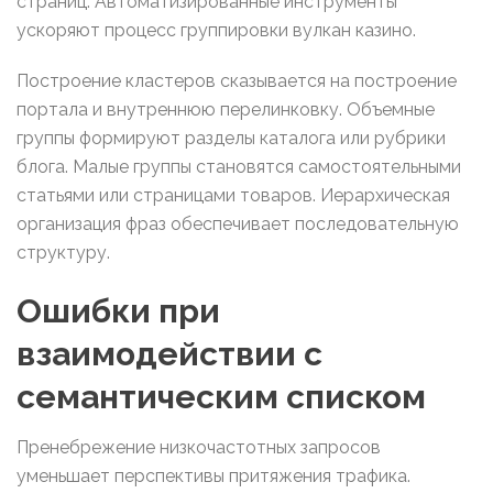
страниц. Автоматизированные инструменты
ускоряют процесс группировки вулкан казино.
Построение кластеров сказывается на построение
портала и внутреннюю перелинковку. Объемные
группы формируют разделы каталога или рубрики
блога. Малые группы становятся самостоятельными
статьями или страницами товаров. Иерархическая
организация фраз обеспечивает последовательную
структуру.
Ошибки при
взаимодействии с
семантическим списком
Пренебрежение низкочастотных запросов
уменьшает перспективы притяжения трафика.