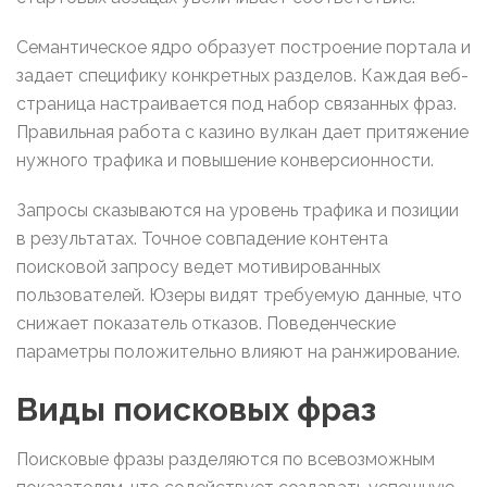
Семантическое ядро образует построение портала и
задает специфику конкретных разделов. Каждая веб-
страница настраивается под набор связанных фраз.
Правильная работа с казино вулкан дает притяжение
нужного трафика и повышение конверсионности.
Запросы сказываются на уровень трафика и позиции
в результатах. Точное совпадение контента
поисковой запросу ведет мотивированных
пользователей. Юзеры видят требуемую данные, что
снижает показатель отказов. Поведенческие
параметры положительно влияют на ранжирование.
Виды поисковых фраз
Поисковые фразы разделяются по всевозможным