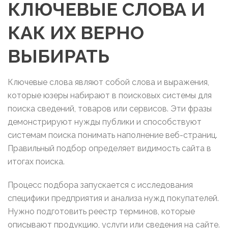
КЛЮЧЕВЫЕ СЛОВА И
КАК ИХ ВЕРНО
ВЫБИРАТЬ
Ключевые слова являют собой слова и выражения,
которые юзеры набирают в поисковых системы для
поиска сведений, товаров или сервисов. Эти фразы
демонстрируют нужды публики и способствуют
системам поиска понимать наполнение веб-страниц.
Правильный подбор определяет видимость сайта в
итогах поиска.
Процесс подбора запускается с исследования
специфики предприятия и анализа нужд покупателей.
Нужно подготовить реестр терминов, которые
описывают продукцию, услуги или сведения на сайте.