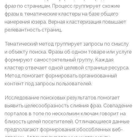
фраз по страницам. Процесс группирует схожие
фразы в тематические кластеры на базе общего
намерения юзера. Верная кластеризация повышает
релевантность страниц.
Тематический метод группирует запросы по смыслу
и объекту поиска. Фразы об одном товаре или услуге
формируют самостоятельный группу. Каждая
кластер отвечает одной целевой странице ресурса.
Метод помогает формировать организованный
контент под запросы пользователей.
Исследование поисковых результатов помогает
выявить целесообразность слияния фраз. Совпадение
порталов в топе по нескольким ключам говорит на
близость целей посетителей. Отличающиеся данные
предполагают формирования обособленных веб-