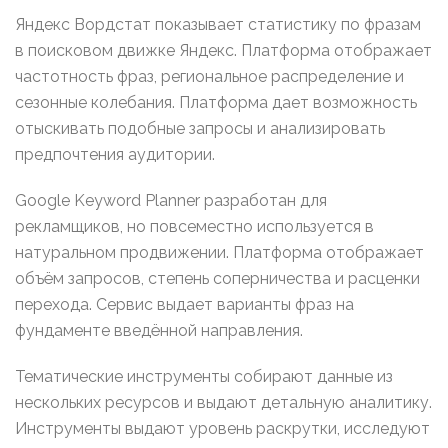
Яндекс Вордстат показывает статистику по фразам
в поисковом движке Яндекс. Платформа отображает
частотность фраз, региональное распределение и
сезонные колебания. Платформа дает возможность
отыскивать подобные запросы и анализировать
предпочтения аудитории.
Google Keyword Planner разработан для
рекламщиков, но повсеместно используется в
натуральном продвижении. Платформа отображает
объём запросов, степень соперничества и расценки
перехода. Сервис выдает варианты фраз на
фундаменте введённой направления.
Тематические инструменты собирают данные из
нескольких ресурсов и выдают детальную аналитику.
Инструменты выдают уровень раскрутки, исследуют