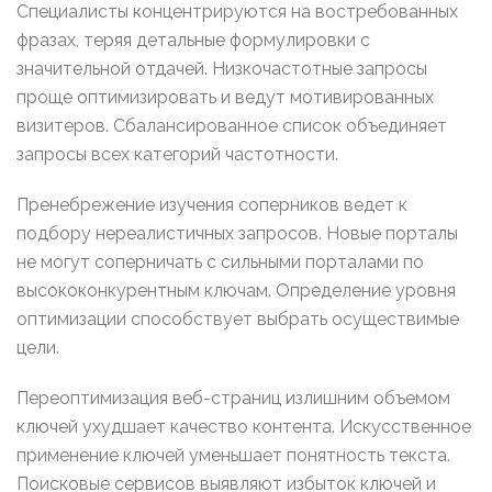
Специалисты концентрируются на востребованных
фразах, теряя детальные формулировки с
значительной отдачей. Низкочастотные запросы
проще оптимизировать и ведут мотивированных
визитеров. Сбалансированное список объединяет
запросы всех категорий частотности.
Пренебрежение изучения соперников ведет к
подбору нереалистичных запросов. Новые порталы
не могут соперничать с сильными порталами по
высококонкурентным ключам. Определение уровня
оптимизации способствует выбрать осуществимые
цели.
Переоптимизация веб-страниц излишним объемом
ключей ухудшает качество контента. Искусственное
применение ключей уменьшает понятность текста.
Поисковые сервисов выявляют избыток ключей и