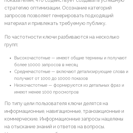
показателям, что содействует создавать успешную
стратегию оптимизации. Осознание категорий
запросов позволяет генерировать подходящий
материал и привлекать требуемую публику.
По частотности ключи разбиваются на несколько
групп:
Высокочастотные — имеют общие термины и получают
более 10000 запросов в месяц
Среднечастотные — включают детализирующие слова и
получают от 1000 до 10000 показов
Низкочастотные — формируются из детальных фраз и
имеют менее 1000 просмотров
По типу цели пользователя ключи делятся на
информационные, навигационные, транзакционные и
коммерческие. Информационные запросы нацелены
на отыскание знаний и ответов на вопросы.