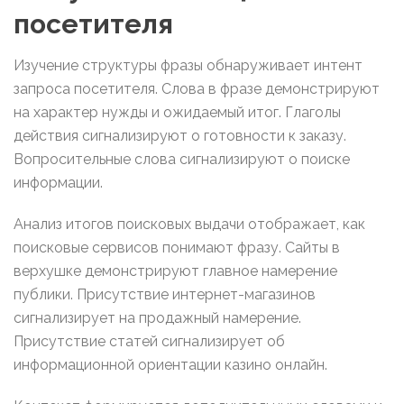
посетителя
Изучение структуры фразы обнаруживает интент
запроса посетителя. Слова в фразе демонстрируют
на характер нужды и ожидаемый итог. Глаголы
действия сигнализируют о готовности к заказу.
Вопросительные слова сигнализируют о поиске
информации.
Анализ итогов поисковых выдачи отображает, как
поисковые сервисов понимают фразу. Сайты в
верхушке демонстрируют главное намерение
публики. Присутствие интернет-магазинов
сигнализирует на продажный намерение.
Присутствие статей сигнализирует об
информационной ориентации казино онлайн.