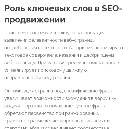
Роль ключевых слов в SEO-
продвижении
Поисковых системы используют запросы для
выявления релевантности веб-страницы
потребностям посетителей. Алгоритмы анализируют
текстовое содержание, названия и дескрипшены
веб-страницы. Присутствие релевантных запросов
сигнализирует поисковому движку о
направленности содержания.
Оптимизация страниц под специфические фразы
увеличивает возможности вхождения в верхушку
выдачи. Порталы, включающие нужные фразы,
обретают первенство при ранжировании.
Грамотное размещение запросов в заглавиях и
стартовых абзацах увеличивает соответствие.