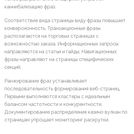
каннибализацию фраз.
Соответствие вида страницы виду фразы повышает
конверсионность. Транзакционные фразы
располагаются на торговых страницах с
возможностью заказа. Информационных запросы
направляются на статьи и гайды. Навигационных
фразы направляют на страницы специфических
секций.
Ранжирование фраз устанавливает
последовательность формирования веб-страниц.
Первыми выполняются кластеры с идеальным
балансом частотности и конкурентности.
Документирование распределения казино вулкан по
страницам упрощает мониторинг раскрутки.