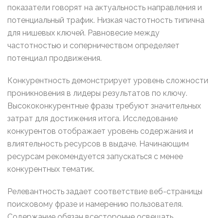
показатели говорят на актуальность направления и
потенциальный трафик. Низкая частотность типична
для нишевых ключей. Равновесие между
частотностью и соперничеством определяет
потенциал продвижения.
Конкурентность демонстрирует уровень сложности
проникновения в лидеры результатов по ключу.
Высококонкурентные фразы требуют значительных
затрат для достижения итога. Исследование
конкурентов отображает уровень содержания и
влиятельность ресурсов в выдаче. Начинающим
ресурсам рекомендуется запускаться с менее
конкурентных тематик.
Релевантность задает соответствие веб-страницы
поисковому фразе и намерению пользователя.
Содержание обязан всесторонне освещать