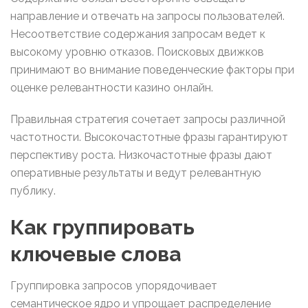
направление и отвечать на запросы пользователей.
Несоответствие содержания запросам ведет к
высокому уровню отказов. Поисковых движков
принимают во внимание поведенческие факторы при
оценке релевантности казино онлайн.
Правильная стратегия сочетает запросы различной
частотности. Высокочастотные фразы гарантируют
перспективу роста. Низкочастотные фразы дают
оперативные результаты и ведут релевантную
публику.
Как группировать
ключевые слова
Группировка запросов упорядочивает
семантическое ядро и упрощает распределение