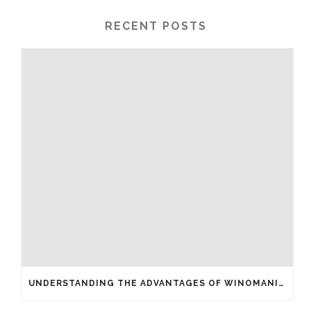
RECENT POSTS
UNDERSTANDING THE ADVANTAGES OF WINOMANIA CASINO FREE SPINS