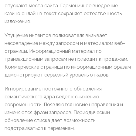
опускают места сайта. Гармоничное внедрение
казино онлайн в текст сохраняет естественность
изложения.
Упущение интентов пользователя вызывает
несовпадение между запросом и материалом веб-
страницы. Информационный материал по
транзакционным запросам не приводит к продажам.
Коммерческие страницы по информационным фразам
демонстрируют серьезный уровень отказов.
Игнорирование постоянного обновления
семантического ядра ведет к снижению
современности. Появляются новые направления и
изменяются фразы запросов. Периодический
обновление списка дает возможность
подстраиваться к переменам.