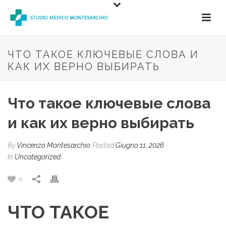
ЧТО ТАКОЕ КЛЮЧЕВЫЕ СЛОВА И
КАК ИХ ВЕРНО ВЫБИРАТЬ
Что такое ключевые слова
и как их верно выбирать
By
Vincenzo Montesarchio
Posted
Giugno 11, 2026
In
Uncategorized
0
ЧТО ТАКОЕ