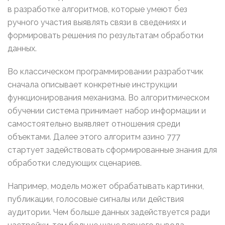
в разработке алгоритмов, которые умеют без
ручного участия выявлять связи в сведениях и
формировать решения по результатам обработки
данных.
Во классическом программировании разработчик
сначала описывает конкретные инструкции
функционирования механизма. Во алгоритмическом
обучении система принимает набор информации и
самостоятельно выявляет отношения среди
объектами. Далее этого алгоритм азино 777
стартует задействовать сформированные знания для
обработки следующих сценариев.
Например, модель может обрабатывать картинки,
публикации, голосовые сигналы или действия
аудитории. Чем больше данных задействуется ради