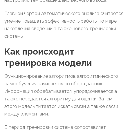
настройки, тем больше шанс верного вывода.
Главной чертой автоматического анализа считается
умение повышать эффективность работы по мере
накопления сведений а также нового тренировки
системы.
Как происходит
тренировка модели
Функционирование алгоритмов алгоритмического
самообучения начинается со сбора данных.
Информация обрабатывается, упорядочивается а
также передается алгоритму для оценки. Затем
этого модель пытается искать связи а также связи
между элементами.
В период тренировки система сопоставляет