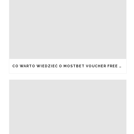
CO WARTO WIEDZIEĆ O MOSTBET VOUCHER FREE SPINS I JAK JE ODEBRAĆ