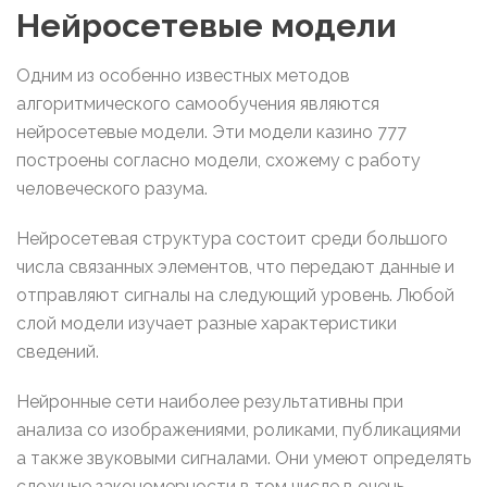
Нейросетевые модели
Одним из особенно известных методов
алгоритмического самообучения являются
нейросетевые модели. Эти модели казино 777
построены согласно модели, схожему с работу
человеческого разума.
Нейросетевая структура состоит среди большого
числа связанных элементов, что передают данные и
отправляют сигналы на следующий уровень. Любой
слой модели изучает разные характеристики
сведений.
Нейронные сети наиболее результативны при
анализа со изображениями, роликами, публикациями
а также звуковыми сигналами. Они умеют определять
сложные закономерности в том числе в очень