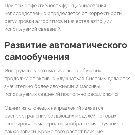
При тем эффективность функционирования
непосредственно определяется от корректности
регулировки алгоритмов и качества azino 777
используемой сведений.
Развитие автоматического
самообучения
Инструменты автоматического обучения
продолжают активно улучшаться. Системы делаются
значительно более сложными, а массивы
используемых сведений постоянно расширяются.
Одним из ключевых направлений является
распространение создающих моделей, готовых
генерировать материалы, изображения, звучание а
также записи. Кроме того растет влияние