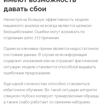
давать сбои
Несмотря на большую эффективность, модели
машинного анализа не всегда являются целиком
безошибочными. Ошибки могут возникать по
отдельным azino 777 причинам.
Одним из ключевых причин является недостаточное
состояние данных. В случае если информация
содержит искажения или не отражает фактические
ситуации, модель становится способной выдавать
ошибочные предсказания.
Еще одной сложностью способно становиться
избыточное обучение. Во такой ситуации алгоритм
слишком глубоко копирует тренировочные образцы
а также слабо работает со свежими наборами.