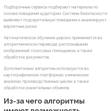
Подборочные сервисы подбирают материалы по
основе поведения аудитории. Системы безопасности
выявляют подозрительную поведение и анализируют
вероятные риски.
Автоматическое обучение широко применяется во
алгоритмическом переводе, распознавании
изображений, голосовых помощниках а также
обработке документов.
Дополнительно алгоритмы используются во
картографических платформах, клинических
анализах, производственных циклах а также
обработке значительных объемов.
Из-за чего алгоритмы
имеют возможность