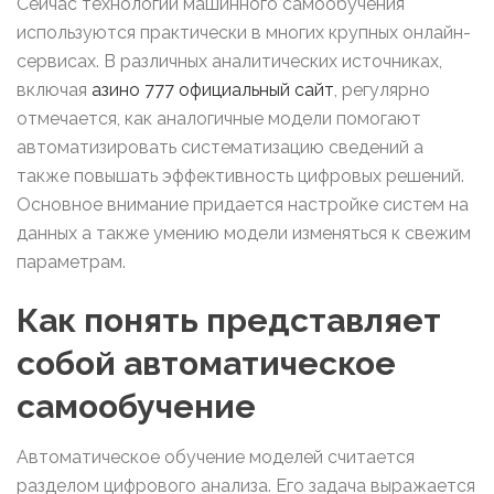
Сейчас технологии машинного самообучения
используются практически в многих крупных онлайн-
сервисах. В различных аналитических источниках,
включая
азино 777 официальный сайт
, регулярно
отмечается, как аналогичные модели помогают
автоматизировать систематизацию сведений а
также повышать эффективность цифровых решений.
Основное внимание придается настройке систем на
данных а также умению модели изменяться к свежим
параметрам.
Как понять представляет
собой автоматическое
самообучение
Автоматическое обучение моделей считается
разделом цифрового анализа. Его задача выражается