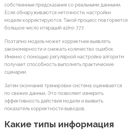
собственные предсказания со реальными данными.
Если обнаруживаются неточности, настройки
модели корректируются. Такой процесс повторяется
большое число итераций azino 777.
Поэтапно модель может корректнее выявлять
закономерности и снижать количество ошибок.
Именно с помощью регулярной настройке алгоритм
получает способность выполнять практические
сценарии.
Затем окончания тренировки система оценивается
по свежих данных. Это позволяет измерить
эффективность действия модели и выявить
показатель корректности выводов.
Какие типы информация