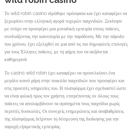
Το wild robin casino ιδρύθηκε πρόσφατα και έχει καταφέρει να
ξεχωρίσει στην ελληνική αγορά τυχερών παιχνιδιών. Ξεκίνησε
με στόχο να προσφέρει μια μοναδική εμπειρία στους παίκτες,
συνδυάζοντας την καινοτομία με την παράδοση. Με την πάροδο
του χρόνου, έχει εξελιχθεί σε μια από τις πιο δημοφιλείς επιλογές
για τους Έλληνες παίκτες, με τη φήμη του να αυξάνεται
καθημερινά.
Το casino wild robin έχει καταφέρει να προσελκύσει ένα
μεγάλο κοινό χάρη στην ποικιλία παιχνιδιών που προσφέρει και
στις προσιτές υπηρεσίες του. Η πλατφόρμα έχει σχεδιαστεί ώστε
να είναι φιλική προς τον χρήστη, επιτρέποντας σε όλους τους
παίκτες να απολαμβάνουν τα αγαπημένα τους παιχνίδια χωρίς
περιττές δυσκολίες. Οι συνεχείς ενημερώσεις και αναβαθμίσεις
της πλατφόρμας δείχνουν τη δέσμευση της διοίκησης για την
παροχή εξαιρετικής εμπειρίας.