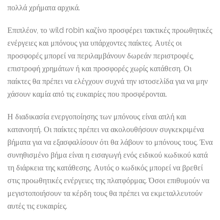
πολλά χρήματα αρχικά.
Επιπλέον, το wild robin καζίνο προσφέρει τακτικές προωθητικές
ενέργειες και μπόνους για υπάρχοντες παίκτες. Αυτές οι
προσφορές μπορεί να περιλαμβάνουν δωρεάν περιστροφές,
επιστροφή χρημάτων ή και προσφορές χωρίς κατάθεση. Οι
παίκτες θα πρέπει να ελέγχουν συχνά την ιστοσελίδα για να μην
χάσουν καμία από τις ευκαιρίες που προσφέρονται.
Η διαδικασία ενεργοποίησης των μπόνους είναι απλή και
κατανοητή. Οι παίκτες πρέπει να ακολουθήσουν συγκεκριμένα
βήματα για να εξασφαλίσουν ότι θα λάβουν το μπόνους τους. Ένα
συνηθισμένο βήμα είναι η εισαγωγή ενός ειδικού κωδικού κατά
τη διάρκεια της κατάθεσης. Αυτός ο κωδικός μπορεί να βρεθεί
στις προωθητικές ενέργειες της πλατφόρμας. Όσοι επιθυμούν να
μεγιστοποιήσουν τα κέρδη τους θα πρέπει να εκμεταλλευτούν
αυτές τις ευκαιρίες.