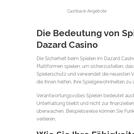
Cashback-Angebote
Die Bedeutung von Spi
Dazard Casino
Die Sicherheit beim Spielen im Dazard Casino 
Plattformen spielen, um sicherzustellen, das
Spielerschutz und verwendet die neuesten Ve
die Ihnen helfen, Ihre Spielgewohnheiten z
Verantwortungsvolles Spielen bedeutet auch, 
Unterhaltung bleibt und nicht zur finanziell
überwachen. Beispielsweise können Sie Funkt
verlieren.