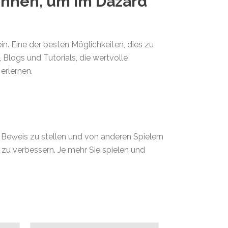
können, um im Dazard
in. Eine der besten Möglichkeiten, dies zu
, Blogs und Tutorials, die wertvolle
erlernen.
 Beweis zu stellen und von anderen Spielern
 zu verbessern. Je mehr Sie spielen und