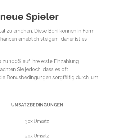
 neue Spieler
ital zu erhöhen. Diese Boni können in Form
ancen erheblich steigern, daher ist es
s zu 100% auf Ihre erste Einzahlung
achten Sie jedoch, dass es oft
die Bonusbedingungen sorgfältig durch, um
UMSATZBEDINGUNGEN
30x Umsatz
20x Umsatz