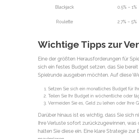
Blackjack
0.5% – 1%
Roulette
2.7% – 5%
Wichtige Tipps zur Ve
Eine der größten Herausforderungen für Spiel
sich ein festes Budget setzen, das Sie bereit s
Spielrunde ausgeben möchten. Auf diese Weis
Setzen Sie sich ein monatliches Budget für Ihr
Teilen Sie Ihr Budget in wöchentliche oder täg
Vermeiden Sie es, Geld zu leihen oder Ihre 
Darüber hinaus ist es wichtig, dass Sie sich 
Ihre Verluste sofort zurückzugewinnen, was o
halten Sie diese ein. Eine klare Strategie zu