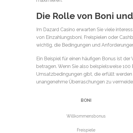
maximieren.
Die Rolle von Boni und
Im Dazard Casino erwarten Sie viele interess
von Einzahlungsboni, Freispielen oder Cashb
wichtig, die Bedingungen und Anforderungen
Ein Beispiel für einen häufigen Bonus ist de
betragen. Wenn Sie also beispielsweise 100 E
Umsatzbedingungen gibt, die erfüllt werden
unangenehme Überraschungen zu vermeide
BONI
Willkommensbonus
Freispiele