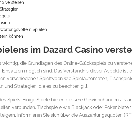
no verstehen
Strategien
dgets
asino
ntwortungsvollem Spielen
ssern können
pielens im Dazard Casino vers
es wichtig, die Grundlagen des Online-Glücksspiels zu verstehe
 Einsätzen möglich sind. Das Verständnis dieser Aspekte ist
t den verschiedenen Spieltypen wie Spielautomaten, Tischspie
 und Strategien, die es zu beachten gilt.
 des Spiels. Einige Spiele bieten bessere Gewinnchancen als 
eilen verbunden. Tischspiele wie Blackjack oder Poker biete
eigern. Informieren Sie sich über die Auszahlungsquoten (RT