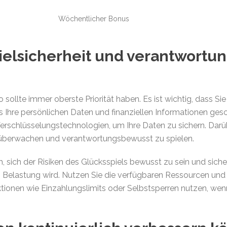
Wöchentlicher Bonus
elsicherheit und verantwortu
sollte immer oberste Priorität haben. Es ist wichtig, dass Sie 
s Ihre persönlichen Daten und finanziellen Informationen ges
rschlüsselungstechnologien, um Ihre Daten zu sichern. Darüb
u überwachen und verantwortungsbewusst zu spielen.
sich der Risiken des Glücksspiels bewusst zu sein und sicher
en Belastung wird. Nutzen Sie die verfügbaren Ressourcen und
ionen wie Einzahlungslimits oder Selbstsperren nutzen, wenn