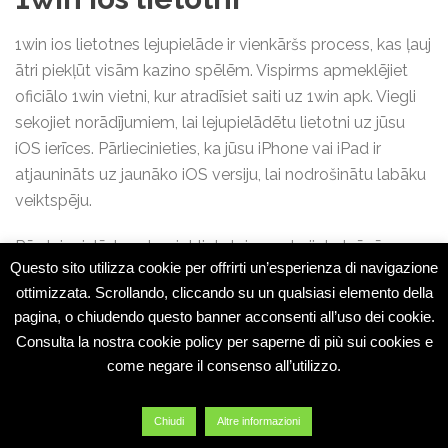
1win ios lietotnes lejupielāde ir vienkāršs process, kas ļauj
ātri piekļūt visām kazino spēlēm. Vispirms apmeklējiet
oficiālo 1win vietni, kur atradīsiet saiti uz 1win apk. Viegli
sekojiet norādījumiem, lai lejupielādētu lietotni uz jūsu
iOS ierīces. Pārliecinieties, ka jūsu iPhone vai iPad ir
atjaunināts uz jaunāko iOS versiju, lai nodrošinātu labāku
veiktspēju.
Pēc lejupielādes atveriet lietotni un sekojiet ekrānā
Questo sito utilizza cookie per offrirti un’esperienza di navigazione
redzamajiem soļiem, lai pabeigtu instalāciju. Ja
ottimizzata. Scrollando, cliccando su un qualsiasi elemento della
nepieciešams, mainiet iestatījumus, lai ļautu instalēt
pagina, o chiudendo questo banner acconsenti all’uso dei cookie.
lietotnes no nezināmiem avotiem. Tas ir būtiski, lai
Consulta la nostra cookie policy per saperne di più sui cookies e
nodrošinātu, ka varat droši piekļūt
1win casino
.
come negare il consenso all’utilizzo.
Kā veikt 1win login un
Chiudi
Altre informazioni
piekļūt savai kontam