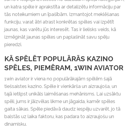
un katra spēle ir aprakstīta ar detalizētu informāciju par
tās noteikumiem un īpašībām. Izmantojot meklēšanas
funkciju, varat ātri atrast konkrētas spēles vai izpētīt
jaunas, kas varētu jūs interesēt. Tas ir lielisks veids, kā
izmēģināt jaunas spēles un paplašināt savu spēļu
pieredzi.
KĀ SPĒLĒT POPULĀRĀS KAZINO
SPĒLES, PIEMĒRAM, 1WIN AVIATOR
1win aviator ir viena no populārākajām spēlēm šajā
tiešsaistes kazino. Spēle ir vienkārša un aizraujoša, un
tajā ietilpst unikāls laimēšanas mehānisms. Lai uzsāktu
spēli, jums ir jāizvēlas likme un jāgaida, kamēr spēles
gaita sākas. Spēle piedāvā daudz iespēju uzvarēt, jo tā
balstās uz laika faktoru, kas padara to aizraujošu un
dinamisku.