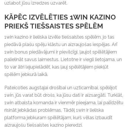
uzlabot jūsu izredzes uzvarēt.
KĀPĒC IZVĒLĒTIES 1WIN KAZINO
PRIEKŠ TIEŠSAISTES SPĒLĒM
1win kazino ir lieliska izvēle tiešsaistes spēlēm, jo tas
piedāvā plašu spēļu klāstu un aizraujošas iespējas. Arī
1win bonus piedāvājumi ir pievilcīgi, ļaujot spēlētājiem
palielināt savus laimestus. Lietotne ir viegli lietojama, un
to var ātri lejupielādēt, kas ļauj spēlētājiem piekļūt
spēlēm jebkurā laikā.
Pateicoties augstajai drošībai un uzticamībai, spēlējot
1win, jūs varat būt drošs, ka jūsu dati ir aizsargāti. Turklāt,
1win atbalsta komanda ir vienmēr pieejama, lai palīdzētu
risināt jebkādas problēmas. Tādēļ 1win ir lieliska
platforma jebkuram spēlētājam, kurš vēlas izbaudīt
aizraujošu tiešsaistes kazino pieredzi.