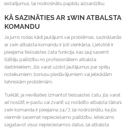
iestatījumus, lai nodrošinātu papildu aizsardzību.
KĀ SAZINĀTIES AR 1WIN ATBALSTA
KOMANDU
Ja jums rodas kādi jautājumi vai problēmas, sazināšanās
ar 1win atbalsta komandu ir ļoti vienkārša. Lietotnē ir
pieejama tiešsaistes čata funkcija, kas ļauj saņemt
tūlītēju palīdzību no profesionāliem atbalsta
darbiniekiem. Jūs varat uzdot jautājumus par spēļu
noteikumiem, bonusu piedāvājumiem vai jebkādām
tehniskām problēmām.
Turklāt, ja nevēlaties izmantot tiešsaistes čatu, jūs varat
arī nosūtīt e-pastu vai zvanīt uz norādīto atbalsta tālruni.
1win komanda ir pieejama 24/7, lai nodrošinātu, ka jūs
vienmēr saņemat nepieciešamo palīdzību. Ieteicams
sagatavot visus nepieciešamos datus, lai atbalsta