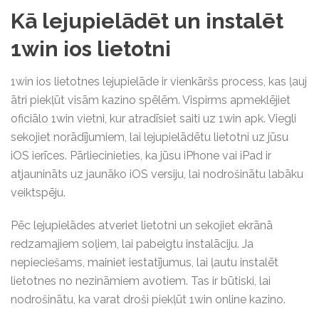
Kā lejupielādēt un instalēt
1win ios lietotni
1win ios lietotnes lejupielāde ir vienkāršs process, kas ļauj
ātri piekļūt visām kazino spēlēm. Vispirms apmeklējiet
oficiālo 1win vietni, kur atradīsiet saiti uz 1win apk. Viegli
sekojiet norādījumiem, lai lejupielādētu lietotni uz jūsu
iOS ierīces. Pārliecinieties, ka jūsu iPhone vai iPad ir
atjaunināts uz jaunāko iOS versiju, lai nodrošinātu labāku
veiktspēju.
Pēc lejupielādes atveriet lietotni un sekojiet ekrānā
redzamajiem soļiem, lai pabeigtu instalāciju. Ja
nepieciešams, mainiet iestatījumus, lai ļautu instalēt
lietotnes no nezināmiem avotiem. Tas ir būtiski, lai
nodrošinātu, ka varat droši piekļūt 1win online kazino.