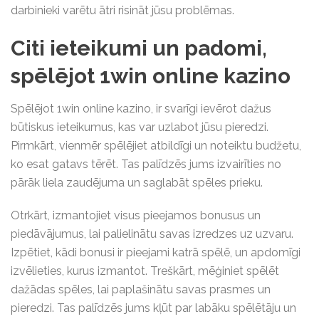
darbinieki varētu ātri risināt jūsu problēmas.
Citi ieteikumi un padomi,
spēlējot 1win online kazino
Spēlējot 1win online kazino, ir svarīgi ievērot dažus
būtiskus ieteikumus, kas var uzlabot jūsu pieredzi.
Pirmkārt, vienmēr spēlējiet atbildīgi un noteiktu budžetu,
ko esat gatavs tērēt. Tas palīdzēs jums izvairīties no
pārāk liela zaudējuma un saglabāt spēles prieku.
Otrkārt, izmantojiet visus pieejamos bonusus un
piedāvājumus, lai palielinātu savas izredzes uz uzvaru.
Izpētiet, kādi bonusi ir pieejami katrā spēlē, un apdomīgi
izvēlieties, kurus izmantot. Treškārt, mēģiniet spēlēt
dažādas spēles, lai paplašinātu savas prasmes un
pieredzi. Tas palīdzēs jums kļūt par labāku spēlētāju un