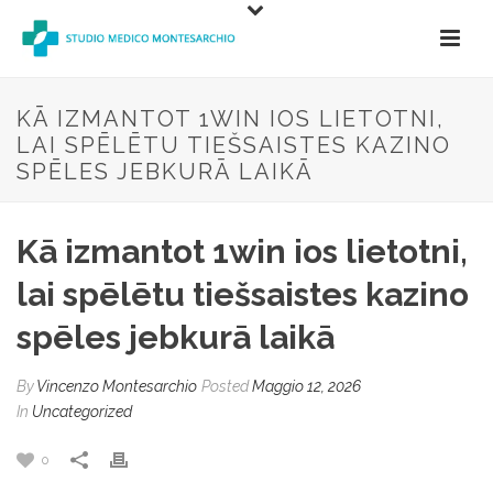
KĀ IZMANTOT 1WIN IOS LIETOTNI,
LAI SPĒLĒTU TIEŠSAISTES KAZINO
SPĒLES JEBKURĀ LAIKĀ
Kā izmantot 1win ios lietotni,
lai spēlētu tiešsaistes kazino
spēles jebkurā laikā
By
Vincenzo Montesarchio
Posted
Maggio 12, 2026
In
Uncategorized
0