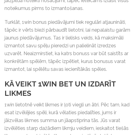
jāizpilda noteikti nosacījumi, tāpēc ieteicams izlasīt visus
noteikumus pirms to izmantošanas.
Turklāt, 1win bonus piedāvājumi tiek regulāri atjaunināti,
tāpēc ir vērts bieži pārbaudīt lietotni, lai nepalaistu garām
jaunus piedāvājumus. Tas ir lielisks veids, kā maksimāli
izmantot savu spēļu pieredzi un palielināt izredzes
uzvarēt. Neaizmirstiet, ka katrs bonuss var būt saistīts ar
konkrētām spēlēm, tāpēc izpētiet, kurus bonusus varat
izmantot, lai spēlētu savas iecienītākās spēles.
KĀ VEIKT 1WIN BET UN IZDARĪT
LIKMES
1win lietotnē veikt likmes ir ļoti viegli un ātri. Pēc tam, kad
esat izvēlējies spēli, kurā vēlaties piedalīties, jums ir
jāizvēlas likmes summa un jāapstiprina tās. Jūs varat
izvēlēties starp dažādiem likmju veidiem, ieskaitot tiešās