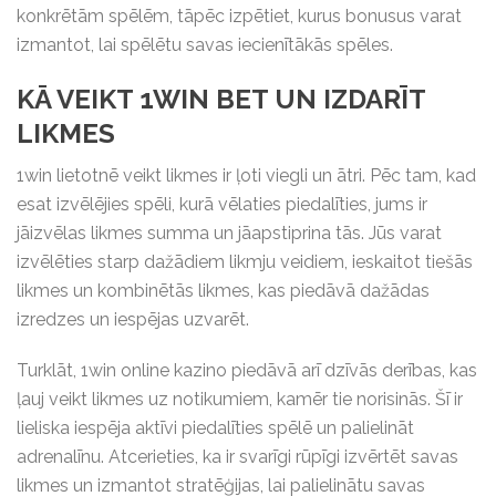
konkrētām spēlēm, tāpēc izpētiet, kurus bonusus varat
izmantot, lai spēlētu savas iecienītākās spēles.
KĀ VEIKT 1WIN BET UN IZDARĪT
LIKMES
1win lietotnē veikt likmes ir ļoti viegli un ātri. Pēc tam, kad
esat izvēlējies spēli, kurā vēlaties piedalīties, jums ir
jāizvēlas likmes summa un jāapstiprina tās. Jūs varat
izvēlēties starp dažādiem likmju veidiem, ieskaitot tiešās
likmes un kombinētās likmes, kas piedāvā dažādas
izredzes un iespējas uzvarēt.
Turklāt, 1win online kazino piedāvā arī dzīvās derības, kas
ļauj veikt likmes uz notikumiem, kamēr tie norisinās. Šī ir
lieliska iespēja aktīvi piedalīties spēlē un palielināt
adrenalīnu. Atcerieties, ka ir svarīgi rūpīgi izvērtēt savas
likmes un izmantot stratēģijas, lai palielinātu savas