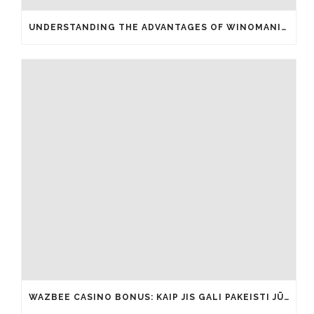
UNDERSTANDING THE ADVANTAGES OF WINOMANIA CASINO FREE SPINS
WAZBEE CASINO BONUS: KAIP JIS GALI PAKEISTI JŪSŲ ŽAIDIMŲ PATIRTĮ IŠ ESMĖS