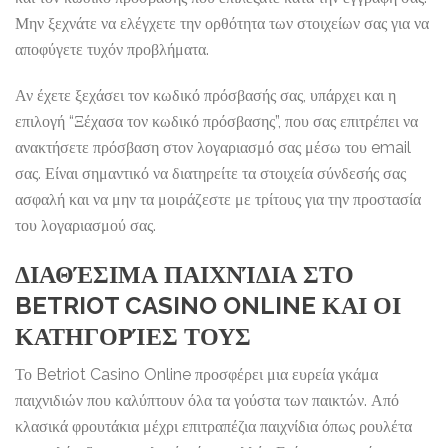
Μην ξεχνάτε να ελέγχετε την ορθότητα των στοιχείων σας για να
αποφύγετε τυχόν προβλήματα.
Αν έχετε ξεχάσει τον κωδικό πρόσβασής σας, υπάρχει και η
επιλογή “Ξέχασα τον κωδικό πρόσβασης”, που σας επιτρέπει να
ανακτήσετε πρόσβαση στον λογαριασμό σας μέσω του email
σας. Είναι σημαντικό να διατηρείτε τα στοιχεία σύνδεσής σας
ασφαλή και να μην τα μοιράζεστε με τρίτους για την προστασία
του λογαριασμού σας.
ΔΙΑΘΈΣΙΜΑ ΠΑΙΧΝΊΔΙΑ ΣΤΟ
BETRIOT CASINO ONLINE ΚΑΙ ΟΙ
ΚΑΤΗΓΟΡΊΕΣ ΤΟΥΣ
Το Betriot Casino Online προσφέρει μια ευρεία γκάμα
παιχνιδιών που καλύπτουν όλα τα γούστα των παικτών. Από
κλασικά φρουτάκια μέχρι επιτραπέζια παιχνίδια όπως ρουλέτα