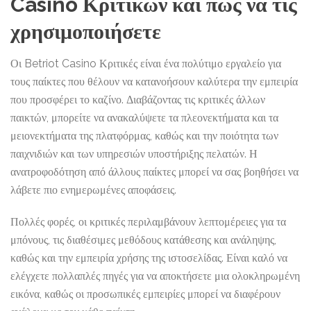
Casino Κριτικών και πώς να τις
χρησιμοποιήσετε
Οι Betriot Casino Κριτικές είναι ένα πολύτιμο εργαλείο για
τους παίκτες που θέλουν να κατανοήσουν καλύτερα την εμπειρία
που προσφέρει το καζίνο. Διαβάζοντας τις κριτικές άλλων
παικτών, μπορείτε να ανακαλύψετε τα πλεονεκτήματα και τα
μειονεκτήματα της πλατφόρμας, καθώς και την ποιότητα των
παιχνιδιών και των υπηρεσιών υποστήριξης πελατών. Η
ανατροφοδότηση από άλλους παίκτες μπορεί να σας βοηθήσει να
λάβετε πιο ενημερωμένες αποφάσεις.
Πολλές φορές, οι κριτικές περιλαμβάνουν λεπτομέρειες για τα
μπόνους, τις διαθέσιμες μεθόδους κατάθεσης και ανάληψης,
καθώς και την εμπειρία χρήσης της ιστοσελίδας. Είναι καλό να
ελέγχετε πολλαπλές πηγές για να αποκτήσετε μια ολοκληρωμένη
εικόνα, καθώς οι προσωπικές εμπειρίες μπορεί να διαφέρουν