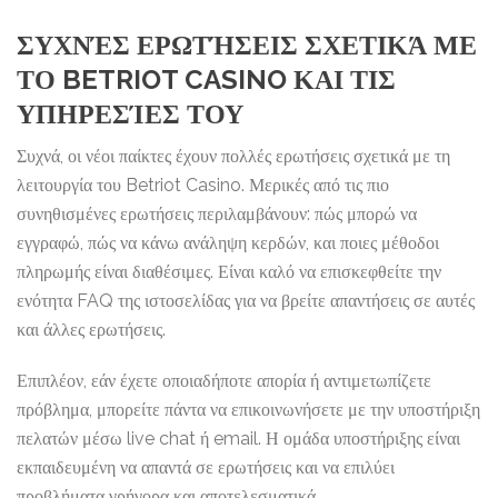
ΣΥΧΝΈΣ ΕΡΩΤΉΣΕΙΣ ΣΧΕΤΙΚΆ ΜΕ
ΤΟ BETRIOT CASINO ΚΑΙ ΤΙΣ
ΥΠΗΡΕΣΊΕΣ ΤΟΥ
Συχνά, οι νέοι παίκτες έχουν πολλές ερωτήσεις σχετικά με τη
λειτουργία του Betriot Casino. Μερικές από τις πιο
συνηθισμένες ερωτήσεις περιλαμβάνουν: πώς μπορώ να
εγγραφώ, πώς να κάνω ανάληψη κερδών, και ποιες μέθοδοι
πληρωμής είναι διαθέσιμες. Είναι καλό να επισκεφθείτε την
ενότητα FAQ της ιστοσελίδας για να βρείτε απαντήσεις σε αυτές
και άλλες ερωτήσεις.
Επιπλέον, εάν έχετε οποιαδήποτε απορία ή αντιμετωπίζετε
πρόβλημα, μπορείτε πάντα να επικοινωνήσετε με την υποστήριξη
πελατών μέσω live chat ή email. Η ομάδα υποστήριξης είναι
εκπαιδευμένη να απαντά σε ερωτήσεις και να επιλύει
προβλήματα γρήγορα και αποτελεσματικά.