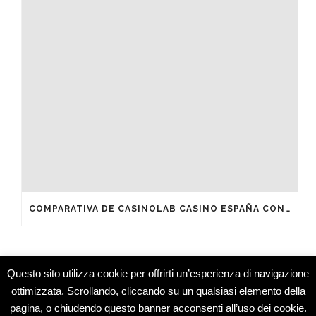
COMPARATIVA DE CASINOLAB CASINO ESPAÑA CON OTROS OPERADORES DEL MERCADO
Questo sito utilizza cookie per offrirti un’esperienza di navigazione
ottimizzata. Scrollando, cliccando su un qualsiasi elemento della
pagina, o chiudendo questo banner acconsenti all’uso dei cookie.
Studio Medico Montesarchio © 2015 -