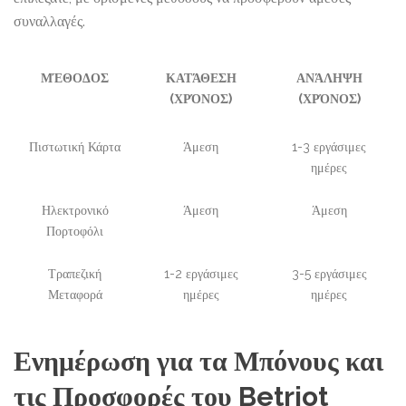
συναλλαγές.
ΜΈΘΟΔΟΣ
ΚΑΤΆΘΕΣΗ
ΑΝΆΛΗΨΗ
(ΧΡΌΝΟΣ)
(ΧΡΌΝΟΣ)
Πιστωτική Κάρτα
Άμεση
1-3 εργάσιμες
ημέρες
Ηλεκτρονικό
Άμεση
Άμεση
Πορτοφόλι
Τραπεζική
1-2 εργάσιμες
3-5 εργάσιμες
Μεταφορά
ημέρες
ημέρες
Ενημέρωση για τα Μπόνους και
τις Προσφορές του Betriot