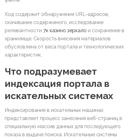
Ход содержит обнаружение URL-адресов,
скачивание содержимого, исследование
релевантности
7к казино зеркало
и сохранение в
хранилище. Скорость внесения материалов
обусловлена от веса портала и технологических
характеристик.
Что подразумевает
индексация портала в
искательных системах
Индексирование в искательных машинах
представляет процесс занесения веб-страниц в
специальную массив данных для последующего
показа в выдаче поиска. Искательные системы