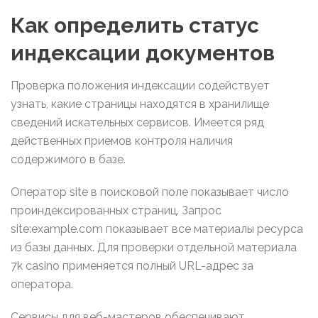
Как определить статус
индексации документов
Проверка положения индексации содействует
узнать, какие страницы находятся в хранилище
сведений искательных сервисов. Имеется ряд
действенных приемов контроля наличия
содержимого в базе.
Оператор site в поисковой поле показывает число
проиндексированных страниц. Запрос
site:example.com показывает все материалы ресурса
из базы данных. Для проверки отдельной материала
7k casino применяется полный URL-адрес за
оператора.
Сервисы для веб-мастеров обеспечивают