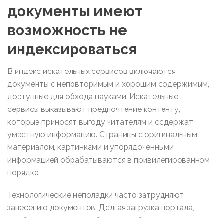
документы имеют
возможность не
индексироваться
В индекс искательных сервисов включаются
документы с неповторимым и хорошим содержимым,
доступные для обхода пауками. Искательные
сервисы выказывают предпочтение контенту,
которые приносят выгоду читателям и содержат
уместную информацию. Страницы с оригинальным
материалом, картинками и упорядоченными
информацией обрабатываются в привилегированном
порядке.
Технологические неполадки часто затрудняют
занесению документов. Долгая загрузка портала,