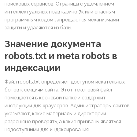
поисковых сервисов. Страницы с ущемлением
интеллектуальных прав казино 7к или опасным
программным кодом запрещаются механизмами
защиты и удаляются из базы.
Значение документа
robots.txt и meta robots в
индексации
Файл robots.txt определяет доступом искательных
ботов к секциям сайта. Этот текстовый файл
помещается в корневой папке и содержит
инструкции для краулеров. Администраторы сайтов
указывают, какие материалы и директории
разрешено проверять, а какие призваны являться
недоступными для индексирования.