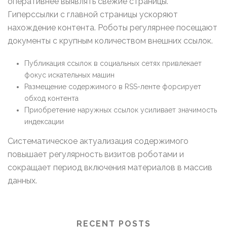
оперативнее выявлять свежие страницы.
Гиперссылки с главной страницы ускоряют
нахождение контента. Роботы регулярнее посещают
документы с крупным количеством внешних ссылок.
Публикация ссылок в социальных сетях привлекает
фокус искательных машин
Размещение содержимого в RSS-ленте форсирует
обход контента
Приобретение наружных ссылок усиливает значимость
индексации
Систематическое актуализация содержимого
повышает регулярность визитов роботами и
сокращает период включения материалов в массив
данных.
RECENT POSTS