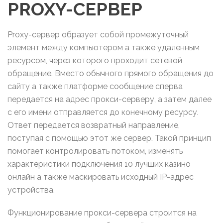
PROXY-СЕРВЕР
Proxy-сервер образует собой промежуточный
элемент между компьютером а также удаленным
ресурсом, через которого проходит сетевой
обращение. Вместо обычного прямого обращения до
сайту а также платформе сообщение сперва
передается на адрес прокси-серверу, а затем далее
с его имени отправляется до конечному ресурсу.
Ответ передается возвратный направление,
поступая с помощью этот же сервер. Такой принцип
помогает контролировать потоком, изменять
характеристики подключения 10 лучших казино
онлайн а также маскировать исходный IP-адрес
устройства.
Функционирование прокси-сервера строится на