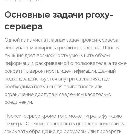
Основные задачи proxy-
сервера
Одной из из числа главных задач прокси-сервера
выступает маскировка реального адреса. Данная
функция дает возможность уменьшить объем
информации, раскрываемой о пользователе, а также
сократить вероятность идентификации. Данный
подход задействуется внутри сценариях, где
необходима повышенная приватность или
ограничение доступа к сведениям касательно
соединении.
Прокси-сервер кроме того может играть функцию
фильтра. Он может запрещать определенные сайты,
закрывать обращение до ресурсам или проверять