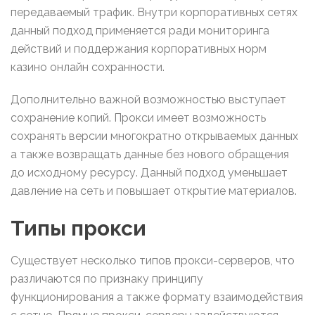
передаваемый трафик. Внутри корпоративных сетях
данный подход применяется ради мониторинга
действий и поддержания корпоративных норм
казино онлайн сохранности.
Дополнительно важной возможностью выступает
сохранение копий. Прокси имеет возможность
сохранять версии многократно открываемых данных
а также возвращать данные без нового обращения
до исходному ресурсу. Данный подход уменьшает
давление на сеть и повышает открытие материалов.
Типы прокси
Существует несколько типов прокси-серверов, что
различаются по признаку принципу
функционирования а также формату взаимодействия