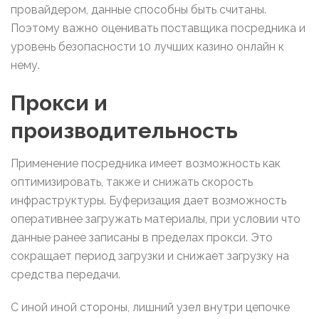
провайдером, данные способны быть считаны.
Поэтому важно оценивать поставщика посредника и
уровень безопасности 10 лучших казино онлайн к
нему.
Прокси и
производительность
Применение посредника имеет возможность как
оптимизировать, также и снижать скорость
инфраструктуры. Буферизация дает возможность
оперативнее загружать материалы, при условии что
данные ранее записаны в пределах прокси. Это
сокращает период загрузки и снижает загрузку на
средства передачи.
С иной иной стороны, лишний узел внутри цепочке