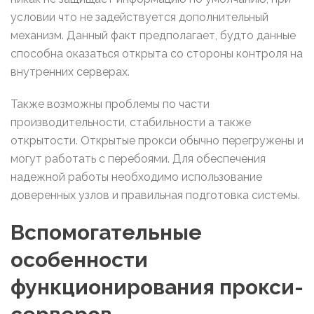
условии что не задействуется дополнительный
механизм. Данный факт предполагает, будто данные
способна оказаться открыта со стороны контроля на
внутренних серверах.
Также возможны проблемы по части
производительности, стабильности а также
открытости. Открытые прокси обычно перегружены и
могут работать с перебоями. Для обеспечения
надежной работы необходимо использование
доверенных узлов и правильная подготовка системы.
Вспомогательные
особенности
функционирования прокси-