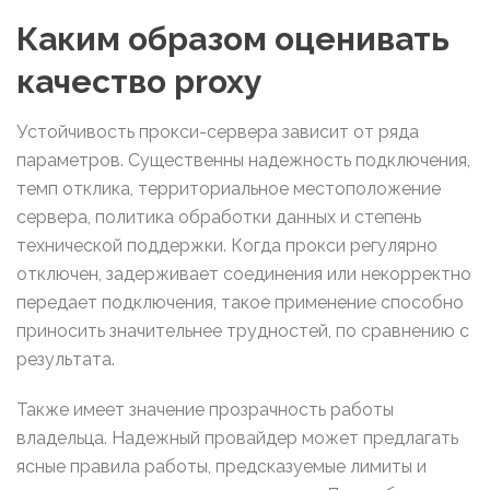
Каким образом оценивать
качество proxy
Устойчивость прокси-сервера зависит от ряда
параметров. Существенны надежность подключения,
темп отклика, территориальное местоположение
сервера, политика обработки данных и степень
технической поддержки. Когда прокси регулярно
отключен, задерживает соединения или некорректно
передает подключения, такое применение способно
приносить значительнее трудностей, по сравнению с
результата.
Также имеет значение прозрачность работы
владельца. Надежный провайдер может предлагать
ясные правила работы, предсказуемые лимиты и