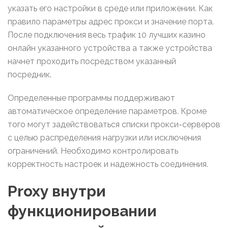
указать его настройки в среде или приложении. Как
правило параметры адрес прокси и значение порта.
После подключения весь трафик 10 лучших казино
онлайн указанного устройства а также устройства
начнет проходить посредством указанный
посредник.
Определенные программы поддерживают
автоматическое определение параметров. Кроме
того могут задействоваться списки прокси-серверов
с целью распределения нагрузки или исключения
ограничений. Необходимо контролировать
корректность настроек и надежность соединения.
Proxy внутри
функционировании