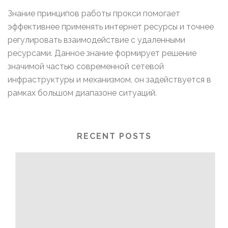
Знание принципов работы прокси помогает
эффективнее применять интернет ресурсы и точнее
регулировать взаимодействие с удаленными
ресурсами. Данное знание формирует решение
значимой частью современной сетевой
инфраструктуры и механизмом, он задействуется в
рамках большом диапазоне ситуаций.
RECENT POSTS