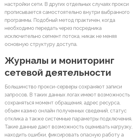
настройки сети. В других отдельных случаях прокси
прописывается самостоятельно внутри выбранного
программы. Подобный метод практичен, когда
необходимо передать через посредника
исключительно сегмент потока, никак не меняя
основную структуру доступа.
Журналы и мониторинг
сетевой деятельности
Большинство прокси-серверы сохраняют записи
запросов. В таких данных логах имеют возможность
сохраняться момент обращения, адрес ресурса,
объем казино онлайн полученных сведений, статус
отклика а также системные параметры подключения.
Такие данные дают возможность оценивать нагрузку,
находить ошибки, фиксировать опасную работу а