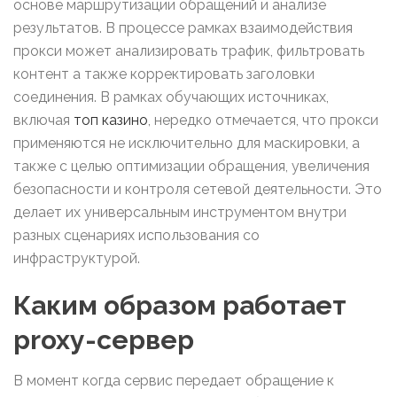
основе маршрутизации обращений и анализе
результатов. В процессе рамках взаимодействия
прокси может анализировать трафик, фильтровать
контент а также корректировать заголовки
соединения. В рамках обучающих источниках,
включая
топ казино
, нередко отмечается, что прокси
применяются не исключительно для маскировки, а
также с целью оптимизации обращения, увеличения
безопасности и контроля сетевой деятельности. Это
делает их универсальным инструментом внутри
разных сценариях использования со
инфраструктурой.
Каким образом работает
proxy-сервер
В момент когда сервис передает обращение к