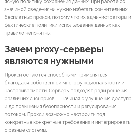
ясную политику сохранения данных. При работе со
значимой сведениями нужно избегать сомнительных
бесплатных прокси, потому что их администраторы и
фактические политики использования данных как
правило непонятны.
Зачем proxy-серверы
являются нужными
Прокси остаются способными применяться
благодаря собственной многофункциональности и
настраиваемости. Серверы подходят ради решения
различных сценариев — начиная с улучшения доступа
и до повышения безопасности и регулирования
потоком. Прокси возможно настроить под
конкретные конкретные требования и интегрировать
с разные системы.