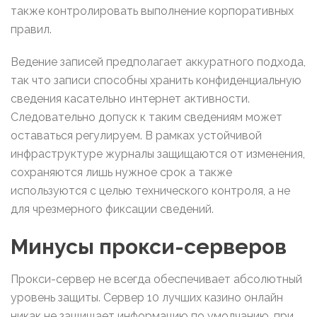
также контролировать выполнение корпоративных
правил.
Ведение записей предполагает аккуратного подхода,
так что записи способны хранить конфиденциальную
сведения касательно интернет активности.
Следовательно допуск к таким сведениям может
оставаться регулируем. В рамках устойчивой
инфраструктуре журналы защищаются от изменения,
сохраняются лишь нужное срок а также
используются с целью технического контроля, а не
для чрезмерного фиксации сведений.
Минусы прокси-серверов
Прокси-сервер не всегда обеспечивает абсолютный
уровень защиты. Сервер 10 лучших казино онлайн
никак не защищает информацию по умолчанию, при