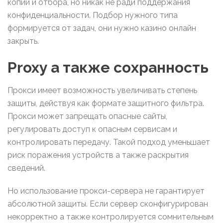
копий и отбора, но никак не ради поддержания
конфиденциальности. Подбор нужного типа
формируется от задач, они нужно казино онлайн
закрыть.
Proxy а также сохранность
Прокси имеет возможность увеличивать степень
защиты, действуя как формате защитного фильтра.
Прокси может запрещать опасные сайты,
регулировать доступ к опасным сервисам и
контролировать передачу. Такой подход уменьшает
риск поражения устройств а также раскрытия
сведений.
Но использование прокси-сервера не гарантирует
абсолютной защиты. Если сервер сконфигурирован
некорректно а также контролируется сомнительным