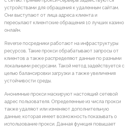
с сетью. Прямые прокси-серверы задействуются
устройствами для обращения к удаленным сайтам.
Они выступают от лица адреса клиента и
пересылают клиентские обращения 10 лучших казино
онлайн.
Reverse посредники работают на инфраструктуры
ресурсов. Такие прокси обрабатывают запросы от
клиентов а также распределяют данные по разными
локальными ресурсами. Такой метод задействуется с
целью балансировки загрузки а также увеличения
устойчивости среды.
Анонимные прокси маскируют настоящий сетевой
адрес пользователя. Определенные из числа прокси
также удаляют или изменяют дополнительную
данные, которая имеет возможность показывать о
использование прокси. Данная функция повышает