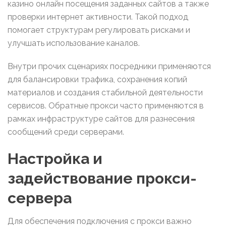
казино онлайн посещения заданных сайтов а также
проверки интернет активности. Такой подход
помогает структурам регулировать рисками и
улучшать использование каналов.
Внутри прочих сценариях посредники применяются
для балансировки трафика, сохранения копий
материалов и создания стабильной деятельности
сервисов. Обратные прокси часто применяются в
рамках инфраструктуре сайтов для разнесения
сообщений среди серверами.
Настройка и
задействование прокси-
сервера
Для обеспечения подключения с прокси важно