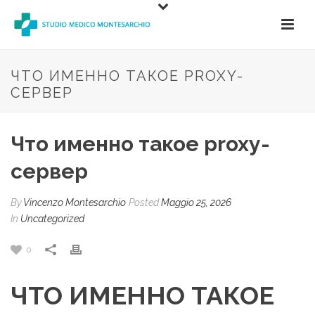
ЧТО ИМЕННО ТАКОЕ PROXY-
СЕРВЕР
Что именно такое proxy-
сервер
By
Vincenzo Montesarchio
Posted
Maggio 25, 2026
In
Uncategorized
0
ЧТО ИМЕННО ТАКОЕ