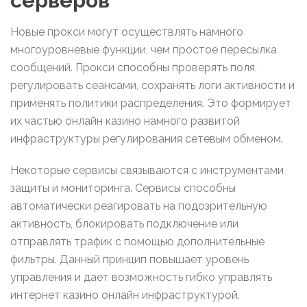
серверов
Новые прокси могут осуществлять намного
многоуровневые функции, чем простое пересылка
сообщений. Прокси способны проверять поля,
регулировать сеансами, сохранять логи активности и
применять политики распределения. Это формирует
их частью онлайн казино намного развитой
инфраструктуры регулирования сетевым обменом.
Некоторые сервисы связываются с инструментами
защиты и мониторинга. Сервисы способны
автоматически реагировать на подозрительную
активность, блокировать подключение или
отправлять трафик с помощью дополнительные
фильтры. Данный принцип повышает уровень
управления и дает возможность гибко управлять
интернет казино онлайн инфраструктурой.