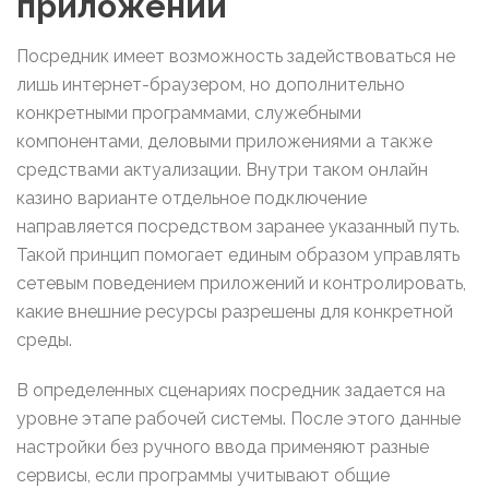
приложений
Посредник имеет возможность задействоваться не
лишь интернет-браузером, но дополнительно
конкретными программами, служебными
компонентами, деловыми приложениями а также
средствами актуализации. Внутри таком онлайн
казино варианте отдельное подключение
направляется посредством заранее указанный путь.
Такой принцип помогает единым образом управлять
сетевым поведением приложений и контролировать,
какие внешние ресурсы разрешены для конкретной
среды.
В определенных сценариях посредник задается на
уровне этапе рабочей системы. После этого данные
настройки без ручного ввода применяют разные
сервисы, если программы учитывают общие