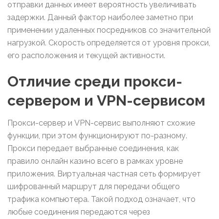
отправки данных имеет вероятность увеличивать
задержки. Данный фактор наиболее заметно при
применении удаленных посредников со значительной
нагрузкой. Скорость определяется от уровня прокси,
его расположения и текущей активности.
Отличие среди прокси-
сервером и VPN-сервисом
Прокси-сервер и VPN-сервис выполняют схожие
функции, при этом функционируют по-разному.
Прокси передает выбранные соединения, как
правило онлайн казино всего в рамках уровне
приложения. Виртуальная частная сеть формирует
шифрованный маршрут для передачи общего
трафика компьютера. Такой подход означает, что
любые соединения передаются через