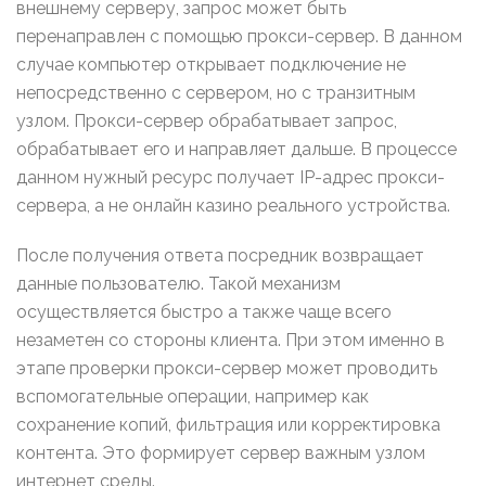
внешнему серверу, запрос может быть
перенаправлен с помощью прокси-сервер. В данном
случае компьютер открывает подключение не
непосредственно с сервером, но с транзитным
узлом. Прокси-сервер обрабатывает запрос,
обрабатывает его и направляет дальше. В процессе
данном нужный ресурс получает IP-адрес прокси-
сервера, а не онлайн казино реального устройства.
После получения ответа посредник возвращает
данные пользователю. Такой механизм
осуществляется быстро а также чаще всего
незаметен со стороны клиента. При этом именно в
этапе проверки прокси-сервер может проводить
вспомогательные операции, например как
сохранение копий, фильтрация или корректировка
контента. Это формирует сервер важным узлом
интернет среды.