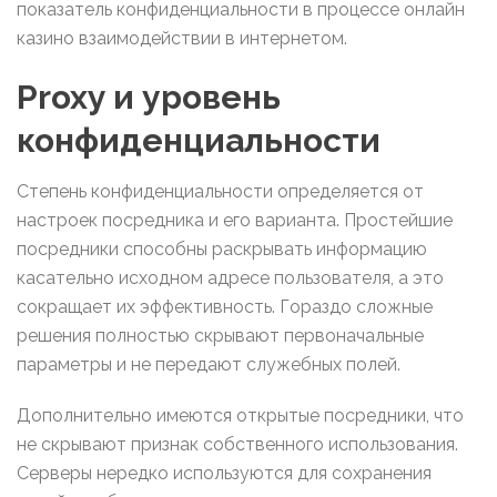
показатель конфиденциальности в процессе онлайн
казино взаимодействии в интернетом.
Proxy и уровень
конфиденциальности
Степень конфиденциальности определяется от
настроек посредника и его варианта. Простейшие
посредники способны раскрывать информацию
касательно исходном адресе пользователя, а это
сокращает их эффективность. Гораздо сложные
решения полностью скрывают первоначальные
параметры и не передают служебных полей.
Дополнительно имеются открытые посредники, что
не скрывают признак собственного использования.
Серверы нередко используются для сохранения