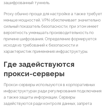
зашифрованный туннель.
Proxy обычно проще для настройке а также требует
меньше мощностей. VPN обеспечивает значительно
сильный показатель безопасности, при этом имеет
вероятность уменьшать производительность по
причине шифрования. Определение формируется
исходя из требований к безопасности и
характеристик применения инфраструктуры.
Где задействуются
прокси-серверы
Прокси-серверы используются в корпоративных
инфраструктурах ради регулирования подключения
а также защиты информации. Серверы
задействуются ради контроля данных, запрета