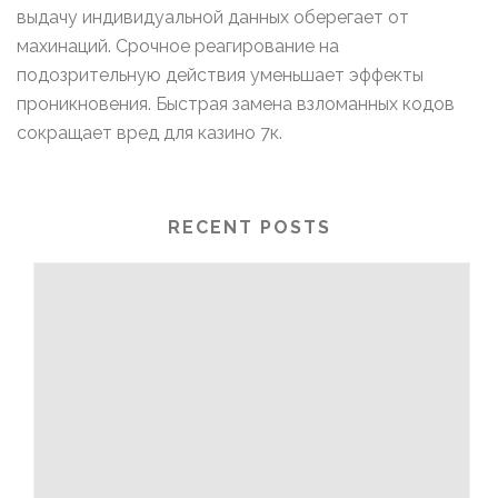
выдачу индивидуальной данных оберегает от
махинаций. Срочное реагирование на
подозрительную действия уменьшает эффекты
проникновения. Быстрая замена взломанных кодов
сокращает вред для казино 7к.
RECENT POSTS