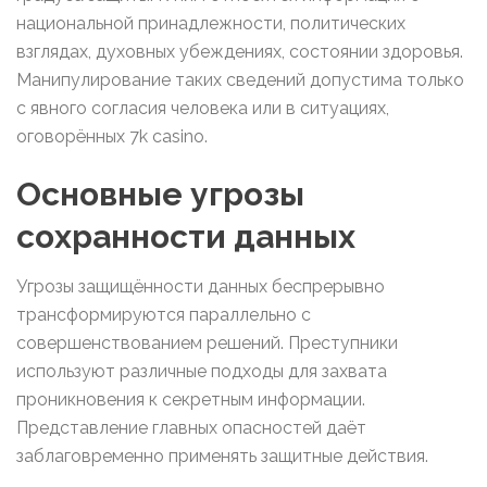
национальной принадлежности, политических
взглядах, духовных убеждениях, состоянии здоровья.
Манипулирование таких сведений допустима только
с явного согласия человека или в ситуациях,
оговорённых 7k casino.
Основные угрозы
сохранности данных
Угрозы защищённости данных беспрерывно
трансформируются параллельно с
совершенствованием решений. Преступники
используют различные подходы для захвата
проникновения к секретным информации.
Представление главных опасностей даёт
заблаговременно применять защитные действия.