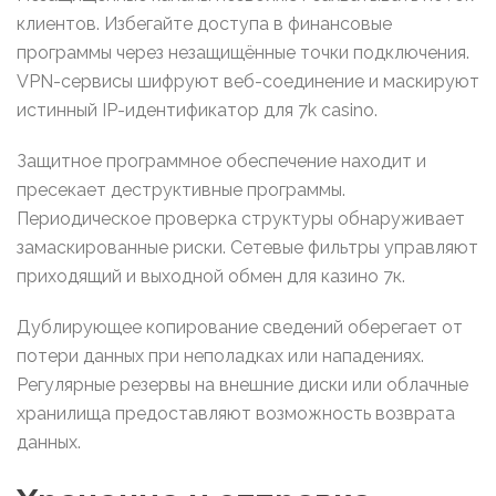
клиентов. Избегайте доступа в финансовые
программы через незащищённые точки подключения.
VPN-сервисы шифруют веб-соединение и маскируют
истинный IP-идентификатор для 7k casino.
Защитное программное обеспечение находит и
пресекает деструктивные программы.
Периодическое проверка структуры обнаруживает
замаскированные риски. Сетевые фильтры управляют
приходящий и выходной обмен для казино 7к.
Дублирующее копирование сведений оберегает от
потери данных при неполадках или нападениях.
Регулярные резервы на внешние диски или облачные
хранилища предоставляют возможность возврата
данных.