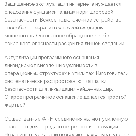
Защищённое эксплуатация интернета нуждается
следования фундаментальных норм цифровой
безопасности. Всякое подключенное устройство
способно превратиться точкой входа для
мошенников. Осознанное обращение в вебе
сокращает опасности раскрытия личной сведений.
Актуализации программного оснащения
ликвидируют выявленные уязвимости в
операционных структурах и утилитах. Изготовители
систематически распространяют заплатки
безопасности для ликвидации найденных дыр.
Старое программное оснащение делается простой
жертвой.
Общественные Wi-Fi соединения являют усиленную
опасность для передачи секретных информации.
Незащищенные каналы позволяют захватывать поток