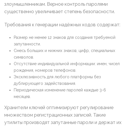
злоумышленникам. Верное контроль паролями
существенно увеличивает степень безопасности.
Требования к генерации надёжных кодов содержат:
Размер не менее 12 знаков для создания требуемой
запутанности.
Смесь больших и нижних знаков, цифр, специальных
символов.
Отсутствие индивидуальной информации: имен, чисел
рождения, номеров телефонов.
Эксклюзивность для любого платформы без
дублирующего задействования.
Периодическая изменение паролей каждые 3-6
месяцев.
Хранители ключей оптимизируют регулирование
множеством регистрационных записей. Такие
утилиты производят запутанные пароли и держат их