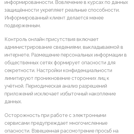
информированности. Вовлечение в курсах по данных
защищённости укрепляет реальные способности.
Информированный клиент делается менее
подверженным.
Контроль онлайн присутствия включает
администрирование сведениями, выкладываемой в
интернете. Размещение персональных информации в
общественных сетях формирует опасности для
секретности. Настройки конфиденциальности
лимитируют проникновение сторонних лиц к
учётной. Периодическая анализ разрешений
приложений исключает избыточный накопление
данных.
Осторожность при работе с электронными
сервисами предупреждает многочисленные
опасности. Взвешенная рассмотрение просьб на