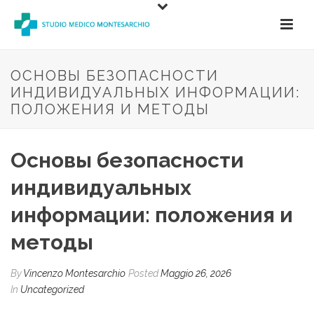
ОСНОВЫ БЕЗОПАСНОСТИ
ИНДИВИДУАЛЬНЫХ ИНФОРМАЦИИ:
ПОЛОЖЕНИЯ И МЕТОДЫ
Основы безопасности
индивидуальных
информации: положения и
методы
By
Vincenzo Montesarchio
Posted
Maggio 26, 2026
In
Uncategorized