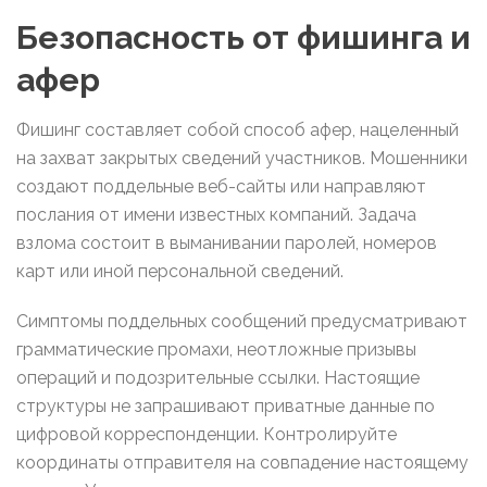
Безопасность от фишинга и
афер
Фишинг составляет собой способ афер, нацеленный
на захват закрытых сведений участников. Мошенники
создают поддельные веб-сайты или направляют
послания от имени известных компаний. Задача
взлома состоит в выманивании паролей, номеров
карт или иной персональной сведений.
Симптомы поддельных сообщений предусматривают
грамматические промахи, неотложные призывы
операций и подозрительные ссылки. Настоящие
структуры не запрашивают приватные данные по
цифровой корреспонденции. Контролируйте
координаты отправителя на совпадение настоящему