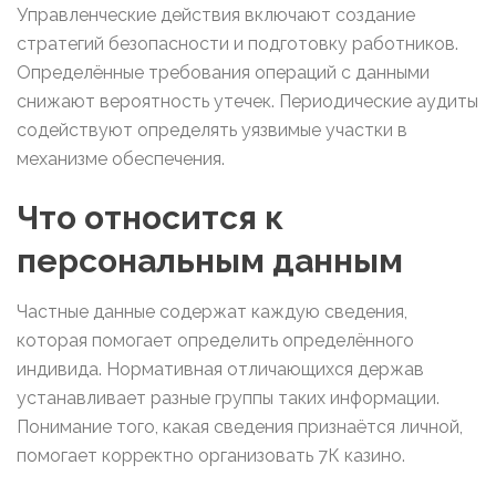
Управленческие действия включают создание
стратегий безопасности и подготовку работников.
Определённые требования операций с данными
снижают вероятность утечек. Периодические аудиты
содействуют определять уязвимые участки в
механизме обеспечения.
Что относится к
персональным данным
Частные данные содержат каждую сведения,
которая помогает определить определённого
индивида. Нормативная отличающихся держав
устанавливает разные группы таких информации.
Понимание того, какая сведения признаётся личной,
помогает корректно организовать 7К казино.