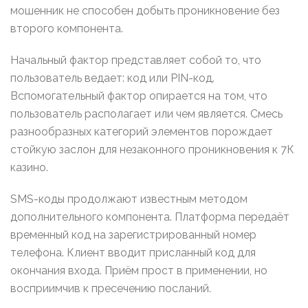
мошенник не способен добыть проникновение без
второго компонента.
Начальный фактор представляет собой то, что
пользователь ведает: код или PIN-код.
Вспомогательный фактор опирается на том, что
пользователь располагает или чем является. Смесь
разнообразных категорий элементов порождает
стойкую заслон для незаконного проникновения к 7К
казино.
SMS-коды продолжают известным методом
дополнительного компонента. Платформа передаёт
временный код на зарегистрированный номер
телефона. Клиент вводит присланный код для
окончания входа. Приём прост в применении, но
восприимчив к пресечению посланий.