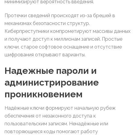
минимизируют вероятность введения.
Протечки сведений происходят из-за брешей в
механизмах безопасности структур.
Киберпреступники компрометируют массивы данных
и получают доступ к миллионам записей. Простые
ключи, старое софтовое оснащение и отсутствие
шифрования открывают варианты.
Надежные пароли и
администрирование
проникновением
Надёжные ключи формируют начальную рубеж
обеспечения от незаконного доступа к
пользовательским записям. Ненадёжные или
повторяющиеся коды помогают работу