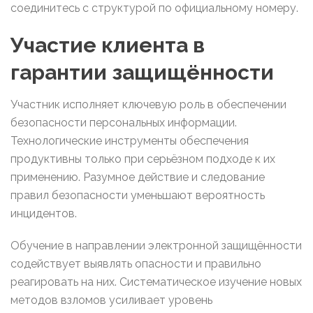
соединитесь с структурой по официальному номеру.
Участие клиента в
гарантии защищённости
Участник исполняет ключевую роль в обеспечении
безопасности персональных информации.
Технологические инструменты обеспечения
продуктивны только при серьёзном подходе к их
применению. Разумное действие и следование
правил безопасности уменьшают вероятность
инцидентов.
Обучение в направлении электронной защищённости
содействует выявлять опасности и правильно
реагировать на них. Систематическое изучение новых
методов взломов усиливает уровень