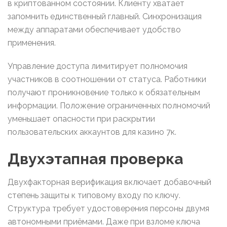
в криптованном состоянии. Клиенту хватает
запомнить единственный главный. Синхронизация
между аппаратами обеспечивает удобство
применения.
Управление доступа лимитирует полномочия
участников в соотношении от статуса. Работники
получают проникновение только к обязательным
информации. Положение ограниченных полномочий
уменьшает опасности при раскрытии
пользовательских аккаунтов для казино 7к.
Двухэтапная проверка
Двухфакторная верификация включает добавочный
степень защиты к типовому входу по ключу.
Структура требует удостоверения персоны двумя
автономными приёмами. Даже при взломе ключа