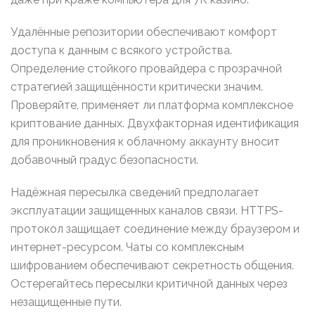
Удалённые репозитории обеспечивают комфорт
доступа к данным с всякого устройства.
Определение стойкого провайдера с прозрачной
стратегией защищённости критически значим.
Проверяйте, применяет ли платформа комплексное
криптование данных. Двухфакторная идентификация
для проникновения к облачному аккаунту вносит
добавочный градус безопасности.
Надёжная пересылка сведений предполагает
эксплуатации защищенных каналов связи. HTTPS-
протокол защищает соединение между браузером и
интернет-ресурсом. Чаты со комплексным
шифрованием обеспечивают секретность общения.
Остерегайтесь пересылки критичной данных через
незащищенные пути.