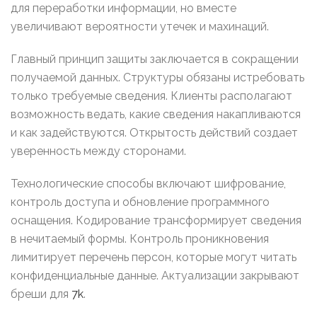
для переработки информации, но вместе
увеличивают вероятности утечек и махинаций.
Главный принцип защиты заключается в сокращении
получаемой данных. Структуры обязаны истребовать
только требуемые сведения. Клиенты располагают
возможность ведать, какие сведения накапливаются
и как задействуются. Открытость действий создает
уверенность между сторонами.
Технологические способы включают шифрование,
контроль доступа и обновление программного
оснащения. Кодирование трансформирует сведения
в нечитаемый формы. Контроль проникновения
лимитирует перечень персон, которые могут читать
конфиденциальные данные. Актуализации закрывают
бреши для
7k
.