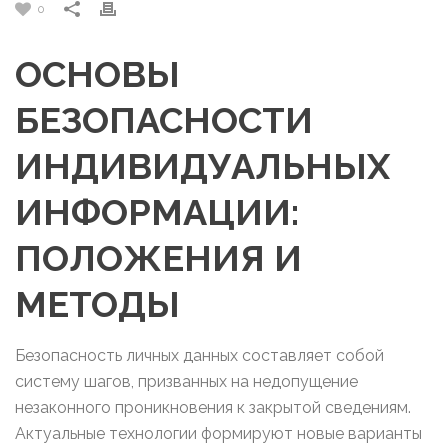
0
ОСНОВЫ
БЕЗОПАСНОСТИ
ИНДИВИДУАЛЬНЫХ
ИНФОРМАЦИИ:
ПОЛОЖЕНИЯ И
МЕТОДЫ
Безопасность личных данных составляет собой
систему шагов, призванных на недопущение
незаконного проникновения к закрытой сведениям.
Актуальные технологии формируют новые варианты