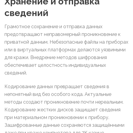
Хранение и отправка
сведений
Грамотное сохранение и отправка данных
предотвращают неправомерный проникновение к
приватной данным. Небезопасные файлы на приборах
или в виртуальных платформах делаются уязвимыми
для кражи. Внедрение методов шифрования
обеспечивает целостность индивидуальных
сведений.
Кодирование данных превращает сведения в
непонятный вид без особого кода. Актуальные
методы создают проникновение почти нереальным.
Кодирование жестких дисков защищает сведения
при материальном проникновении к прибору.
Зашифрованные данные сохраняются защищёнными
даже при краже компьютера для 7К казино.