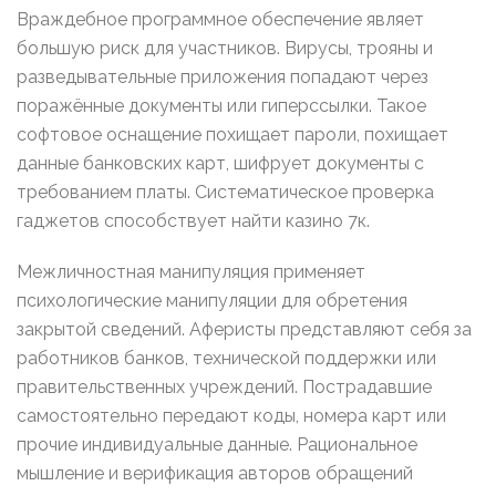
Враждебное программное обеспечение являет
большую риск для участников. Вирусы, трояны и
разведывательные приложения попадают через
поражённые документы или гиперссылки. Такое
софтовое оснащение похищает пароли, похищает
данные банковских карт, шифрует документы с
требованием платы. Систематическое проверка
гаджетов способствует найти казино 7к.
Межличностная манипуляция применяет
психологические манипуляции для обретения
закрытой сведений. Аферисты представляют себя за
работников банков, технической поддержки или
правительственных учреждений. Пострадавшие
самостоятельно передают коды, номера карт или
прочие индивидуальные данные. Рациональное
мышление и верификация авторов обращений