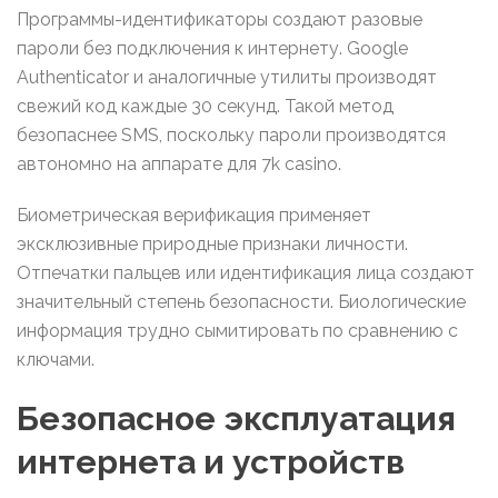
Программы-идентификаторы создают разовые
пароли без подключения к интернету. Google
Authenticator и аналогичные утилиты производят
свежий код каждые 30 секунд. Такой метод
безопаснее SMS, поскольку пароли производятся
автономно на аппарате для 7k casino.
Биометрическая верификация применяет
эксклюзивные природные признаки личности.
Отпечатки пальцев или идентификация лица создают
значительный степень безопасности. Биологические
информация трудно сымитировать по сравнению с
ключами.
Безопасное эксплуатация
интернета и устройств