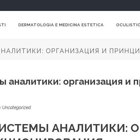
STI
DERMATOLOGIA E MEDICINA ESTETICA
OCULISTIC
АНАЛИТИКИ: ОРГАНИЗАЦИЯ И ПРИН
ы аналитики: организация и 
n
Uncategorized
СИСТЕМЫ АНАЛИТИКИ: О