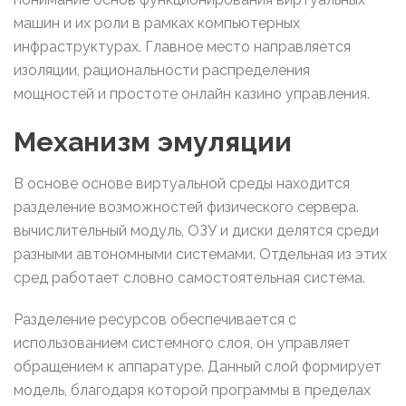
машин и их роли в рамках компьютерных
инфраструктурах. Главное место направляется
изоляции, рациональности распределения
мощностей и простоте онлайн казино управления.
Механизм эмуляции
В основе основе виртуальной среды находится
разделение возможностей физического сервера.
вычислительный модуль, ОЗУ и диски делятся среди
разными автономными системами. Отдельная из этих
сред работает словно самостоятельная система.
Разделение ресурсов обеспечивается с
использованием системного слоя, он управляет
обращением к аппаратуре. Данный слой формирует
модель, благодаря которой программы в пределах