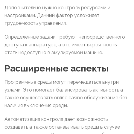
Дополнительно нужно контроль ресурсами и
настройками. Данный фактор усложняет
трудоемкость управления.
Определенные задачи требуют непосредственного
доступа к аппаратуре, а это имеет вероятность
стать недоступно в эмулируемой машине.
Расширенные аспекты
Программные среды могут перемещаться внутри
узлами. Это помогает балансировать активность а
также осуществлять online casino обслуживание без
наличия выключения среды.
Автоматизация контроля дает возможность
создавать а также останавливать среды в случае