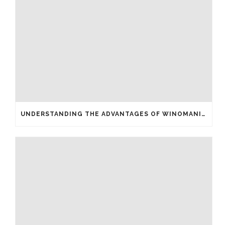
UNDERSTANDING THE ADVANTAGES OF WINOMANIA CASINO FREE SPINS