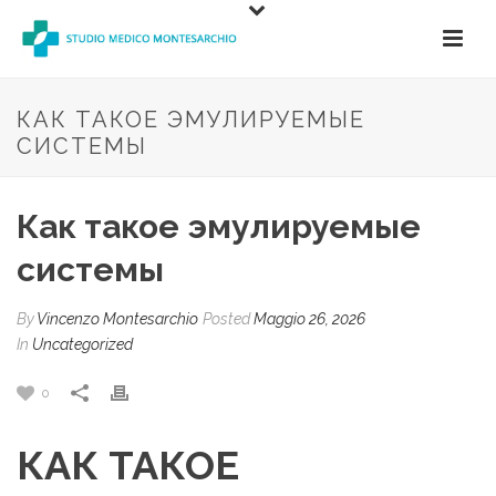
КАК ТАКОЕ ЭМУЛИРУЕМЫЕ
СИСТЕМЫ
Как такое эмулируемые
системы
By
Vincenzo Montesarchio
Posted
Maggio 26, 2026
In
Uncategorized
0
КАК ТАКОЕ