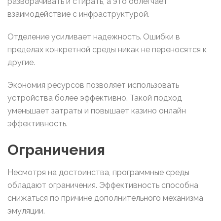
разворачивать и стирать, а это облегчает
взаимодействие с инфраструктурой.
Отделение усиливает надежность. Ошибки в
пределах конкретной среды никак не переносятся к
другие.
Экономия ресурсов позволяет использовать
устройства более эффективно. Такой подход
уменьшает затраты и повышает казино онлайн
эффективность.
Ограничения
Несмотря на достоинства, программные среды
обладают ограничения. Эффективность способна
снижаться по причине дополнительного механизма
эмуляции.