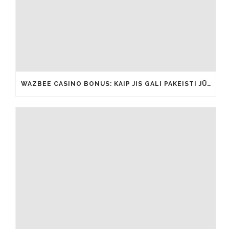
WAZBEE CASINO BONUS: KAIP JIS GALI PAKEISTI JŪSŲ ŽAIDIMŲ PATIRTĮ IŠ ESMĖS