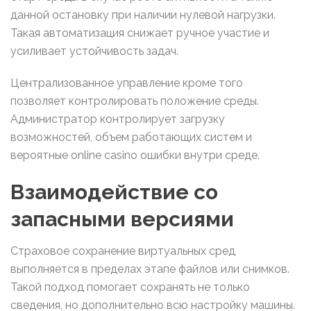
данной остановку при наличии нулевой нагрузки.
Такая автоматизация снижает ручное участие и
усиливает устойчивость задач.
Централизованное управление кроме того
позволяет контролировать положение среды.
Администратор контролирует загрузку
возможностей, объем работающих систем и
вероятные online casino ошибки внутри среде.
Взаимодействие со
запасными версиями
Страховое сохранение виртуальных сред
выполняется в пределах этапе файлов или снимков.
Такой подход помогает сохранять не только
сведения, но дополнительно всю настройку машины.