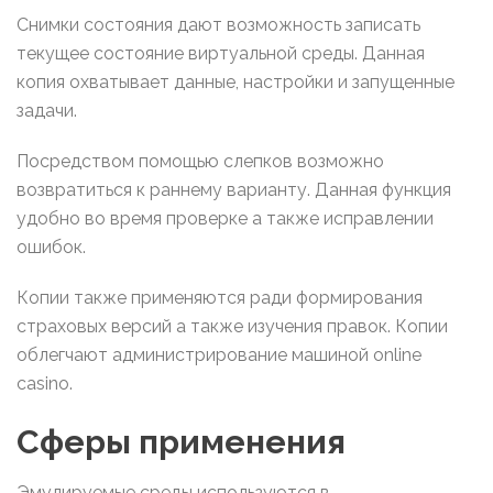
Снимки состояния дают возможность записать
текущее состояние виртуальной среды. Данная
копия охватывает данные, настройки и запущенные
задачи.
Посредством помощью слепков возможно
возвратиться к раннему варианту. Данная функция
удобно во время проверке а также исправлении
ошибок.
Копии также применяются ради формирования
страховых версий а также изучения правок. Копии
облегчают администрирование машиной online
casino.
Сферы применения
Эмулируемые среды используются в