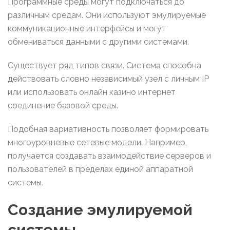
Программные среды могут подключаться до
различным средам. Они используют эмулируемые
коммуникационные интерфейсы и могут
обмениваться данными с другими системами.
Существует ряд типов связи. Система способна
действовать словно независимый узел с личным IP
или использовать онлайн казино интернет
соединение базовой среды.
Подобная вариативность позволяет формировать
многоуровневые сетевые модели. Например,
получается создавать взаимодействие серверов и
пользователей в пределах единой аппаратной
системы.
Создание эмулируемой
системы