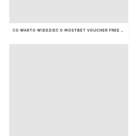
CO WARTO WIEDZIEĆ O MOSTBET VOUCHER FREE SPINS I JAK JE ODEBRAĆ