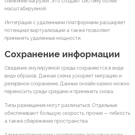
снижении нагрузки. Это создает систему более
масштабируемой.
Интеграция с удаленными платформами расширяет
потенциал виртуализации а также позволяет
применять удаленные мощности.
Сохранение информации
Сведения эмулируемой среды сохраняются в виде
виде образов. Данная схема ускоряет миграцию и
резервное сохранение. Данные онлайн казино можно
переносить среди средами и применять снова.
Типы размещения могут различаться. Отдельные
обеспечивают большую скорость, прочие — гибкость
а также сбережение пространства.
Администрирование накопителем актуально ради