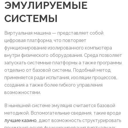
ЭМУЛИРУЕМЫЕ
СИСТЕМЫ
Виртуальная машина — представляет собой
цифровая платформа, что повторяет
функционирование изолированного компьютера
внутри физического оборудования. Среда позволяет
запускать системные платформы а также программы
отдельно от базовой системы. Подобный метод
применяется ради испытания, изоляции процессов,
создания а также более гибкого управления
возможностями.
В нынешней системе эмуляция считается базовой
методикой. Вспомогательные сведения, такие вроде
лучшие казино
, дают возможность структурировать
понимание основ функционирования виртуальных