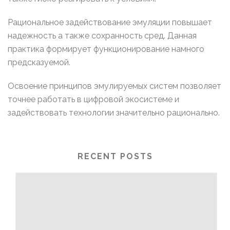
Рациональное задействование эмуляции повышает
надежность а также сохранность сред. Данная
практика формирует функционирование намного
предсказуемой.
Освоение принципов эмулируемых систем позволяет
точнее работать в цифровой экосистеме и
задействовать технологии значительно рационально.
RECENT POSTS