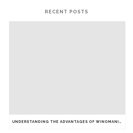
RECENT POSTS
UNDERSTANDING THE ADVANTAGES OF WINOMANIA CASINO FREE SPINS