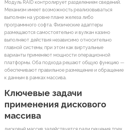
Модуль RAID контролирует разделением сведений.
Механизм имеет возможность реализовываться
выполнен на уровне плане железа либо
программного софта. Физические адаптеры
размещаются самостоятельно и вулкан казино
выполняют действия независимо относительно
главной системы, при этом как виртуальные
варианты применяют мощности операционной
платформы. Оба подхода решают общую функцию —
обеспечивают правильное размещение и обращение
к данным в рамках массива.
Ключевые задачи
применения дискового
массива
дисковый массив задействуется ради решения трех