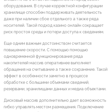
оборудования. В случае корректной конфигурации
хранилище способен поддерживать деятельность
даже при наличии сбое отдельного а также ряда
носителей. Такой подход казино онлайн сокращает
риск простоя среды и потери доступа к сведениям.
Еще одним важным достоинством считается
повышение скорости. С помощью помощью
одновременной функционирования ряда
накопителей массив оперативнее выполняет
обращения на считывание а также сохранение. Такой
эффект в особенности заметно в процессе
обработке с большими объемами сведений,
резервами, хранилищами данных и медиа объектами.
Дисковый массив дополнительно дает возможность
гибко управлять местом размещения. Подключение