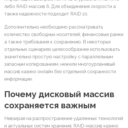
либо RAID-массив 6. Для объединения скорости а
также надежности подходит RAID 10.
Дополнительно необходимо рассматривать
количество свободных носителей, финансовые рамки
а также требования к сохранению. В некоторых
отдельных сценариях целесообразнее использовать
значительно простую настройку с параллельным
запасным копированием, нежели многоуровневый
массив казино онлайн без отдельной сохранности
информации.
Почему дисковый массив
сохраняется важным
Невзирая на распространение удаленных технологий
и актуальных систем хранения, RAID-массив казино