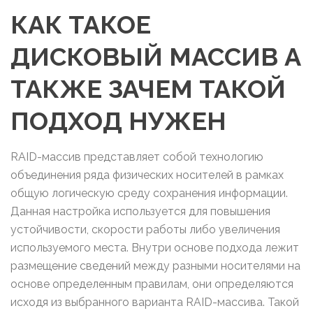
КАК ТАКОЕ
ДИСКОВЫЙ МАССИВ А
ТАКЖЕ ЗАЧЕМ ТАКОЙ
ПОДХОД НУЖЕН
RAID-массив представляет собой технологию
объединения ряда физических носителей в рамках
общую логическую среду сохранения информации.
Данная настройка используется для повышения
устойчивости, скорости работы либо увеличения
используемого места. Внутри основе подхода лежит
размещение сведений между разными носителями на
основе определенным правилам, они определяются
исходя из выбранного варианта RAID-массива. Такой