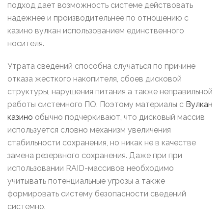
подход дает возможность системе действовать
надежнее и производительнее по отношению с
казино вулкан использованием единственного
носителя.
Утрата сведений способна случаться по причине
отказа жесткого накопителя, сбоев дисковой
структуры, нарушения питания а также неправильной
работы системного ПО. Поэтому материалы с
Вулкан
казино
обычно подчеркивают, что дисковый массив
используется словно механизм увеличения
стабильности сохранения, но никак не в качестве
замена резервного сохранения. Даже при при
использовании RAID-массивов необходимо
учитывать потенциальные угрозы а также
формировать систему безопасности сведений
системно.