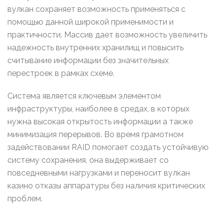
вулкан сохраняет возможность применяться с
помощью данной широкой применимости и
практичности. Массив дает возможность увеличить
надежность внутренних хранилищ и повысить
считывание информации без значительных
перестроек в рамках схеме.
Система является ключевым элементом
инфраструктуры, наиболее в средах, в которых
нужна высокая открытость информации а также
минимизация перерывов. Во время грамотном
задействовании RAID помогает создать устойчивую
систему сохранения, она выдерживает со
повседневными нагрузками и переносит вулкан
казино отказы аппаратуры без наличия критических
проблем.