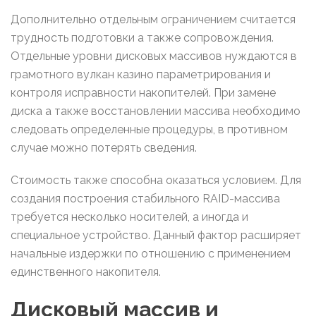
Дополнительно отдельным ограничением считается
трудность подготовки а также сопровождения.
Отдельные уровни дисковых массивов нуждаются в
грамотного вулкан казино параметрирования и
контроля исправности накопителей. При замене
диска а также восстановлении массива необходимо
следовать определенные процедуры, в противном
случае можно потерять сведения.
Стоимость также способна оказаться условием. Для
создания построения стабильного RAID-массива
требуется несколько носителей, а иногда и
специальное устройство. Данный фактор расширяет
начальные издержки по отношению с применением
единственного накопителя.
Дисковый массив и