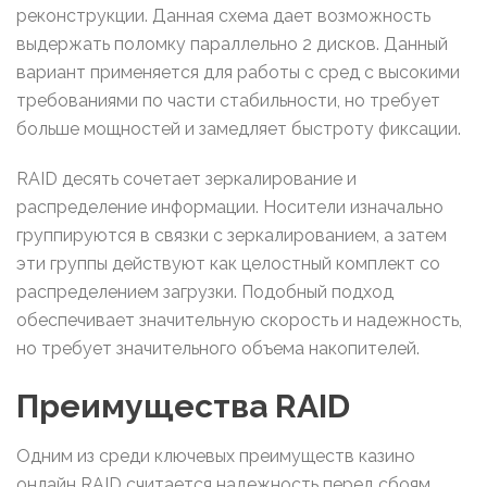
реконструкции. Данная схема дает возможность
выдержать поломку параллельно 2 дисков. Данный
вариант применяется для работы с сред с высокими
требованиями по части стабильности, но требует
больше мощностей и замедляет быстроту фиксации.
RAID десять сочетает зеркалирование и
распределение информации. Носители изначально
группируются в связки с зеркалированием, а затем
эти группы действуют как целостный комплект со
распределением загрузки. Подобный подход
обеспечивает значительную скорость и надежность,
но требует значительного объема накопителей.
Преимущества RAID
Одним из среди ключевых преимуществ казино
онлайн RAID считается надежность перед сбоям