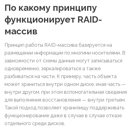
По какому принципу
функционирует RAID-
массив
Принцип работы RAID-массива базируется на
размещении информации по многими носителями. В
зависимости от схемы данные могут записываться
одновременно, зеркалироваться а также
разбиваться на части. К примеру, часть объекта
может храниться внутри одном диске, иная часть —
внутри другом, при этом вспомогательная сведения
для выполнения восстановления — внутри третьем.
Такой подход позволяет хранилищу поддерживать
функционирование даже в случае в случае отказе
отдельного среди дисков.