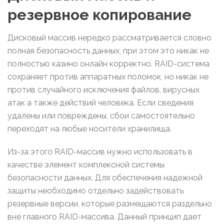
резервное копирование
Дисковый массив нередко рассматривается словно
полная безопасность данных, при этом это никак не
полностью казино онлайн корректно. RAID-система
сохраняет против аппаратных поломок, но никак не
против случайного исключения файлов, вирусных
атак а также действий человека. Если сведения
удалены или повреждены, сбои самостоятельно
переходят на любые носители хранилища.
Из-за этого RAID-массив нужно использовать в
качестве элемент комплексной системы
безопасности данных. Для обеспечения надежной
защиты необходимо отдельно задействовать
резервные версии, которые размещаются раздельно
вне главного RAID-массива. Данный принцип дает