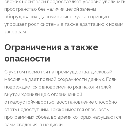
свежих носителей предоставляет условие увеличить
пространство без наличия целой замены
оборудования. Данный казино вулкан принцип
упрощает рост системы а также адаптацию к новым
запросам.
Ограничения а также
опасности
С учетом несмотря на преимущества, дисковый
массив не дает полной сохранности данных. Если
повреждается одновременно ряд накопителей
внутри хранилище с ограниченной
отказоустойчивостью, восстановление способно
стать недоступным. Также имеется опасность
программных сбоев, во время которых нарушаются
сами сведения, а не диски.