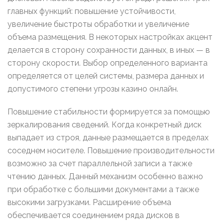
главных функций: повышение устойчивости,
увеличение быстроты обработки и увеличение
объема размещения. В некоторых настройках акцент
делается в сторону сохранности данных, в иных — в
сторону скорости. Выбор определенного варианта
определяется от целей системы, размера данных и
допустимого степени угрозы казино онлайн.
Повышение стабильности формируется за помощью
зеркалирования сведений. Когда конкретный диск
выпадает из строя, данные размещается в пределах
соседнем носителе. Повышение производительности
возможно за счет параллельной записи а также
чтению данных. Данный механизм особенно важно
при обработке с большими документами а также
высокими загрузками. Расширение объема
обеспечивается соединением ряда дисков в