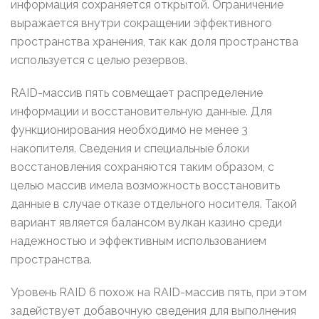
информация сохраняется открытой. Ограничение
выражается внутри сокращении эффективного
пространства хранения, так как доля пространства
используется с целью резервов.
RAID-массив пять совмещает распределение
информации и восстановительную данные. Для
функционирования необходимо не менее 3
накопителя. Сведения и специальные блоки
восстановления сохраняются таким образом, с
целью массив имела возможность восстановить
данные в случае отказе отдельного носителя. Такой
вариант является балансом вулкан казино среди
надежностью и эффективным использованием
пространства.
Уровень RAID 6 похож на RAID-массив пять, при этом
задействует добавочную сведения для выполнения