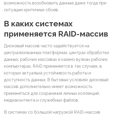
возможность возобновить данные даже тогда при
ситуации критичных сбоев.
В каких системах
применяется RAID-массив
Дисковый массив часто задействуется на
централизованных платформах, центрах обработки
данных, рабочих массивах и казино вулкан рабочих
компьютерах. RAID применяется в тех случаях, в
которых актуальна устойчивость работы и
доступность данных. В бытовых условиях дисковый
массив дополнительно имеет возможность
применяться для сохранения личных коллекций,
медиаконтента и служебных файлов.
В системах со большой нагрузкой RAID-массив