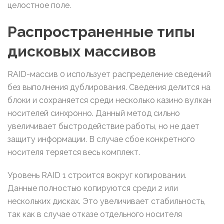
целостное поле.
Распространенные типы
дисковых массивов
RAID-массив 0 использует распределение сведений
без выполнения дублирования. Сведения делится на
блоки и сохраняется среди несколько казино вулкан
носителей синхронно. Данный метод сильно
увеличивает быстродействие работы, но не дает
защиту информации. В случае сбое конкретного
носителя теряется весь комплект.
Уровень RAID 1 строится вокруг копировании.
Данные полностью копируются среди 2 или
нескольких дисках. Это увеличивает стабильность,
так как в случае отказе отдельного носителя