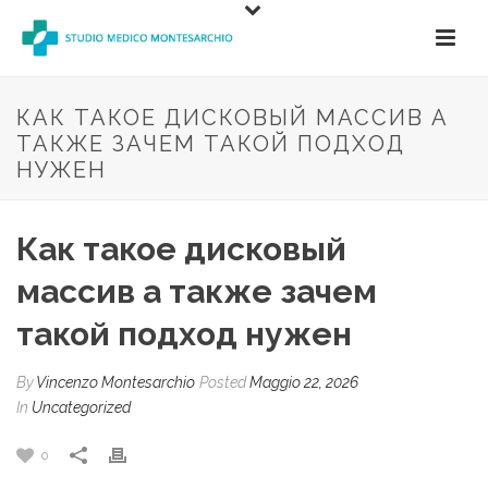
КАК ТАКОЕ ДИСКОВЫЙ МАССИВ А
ТАКЖЕ ЗАЧЕМ ТАКОЙ ПОДХОД
НУЖЕН
Как такое дисковый
массив а также зачем
такой подход нужен
By
Vincenzo Montesarchio
Posted
Maggio 22, 2026
In
Uncategorized
0