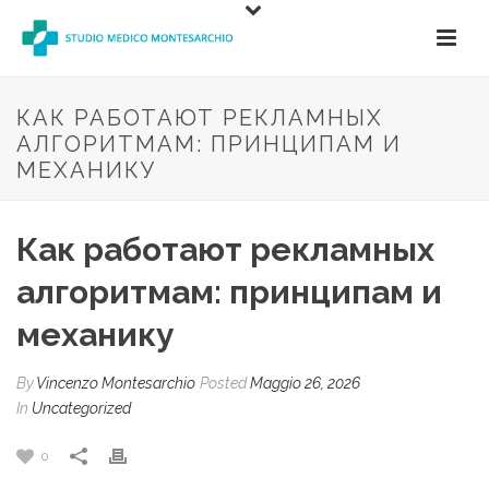
КАК РАБОТАЮТ РЕКЛАМНЫХ
АЛГОРИТМАМ: ПРИНЦИПАМ И
МЕХАНИКУ
Как работают рекламных
алгоритмам: принципам и
механику
By
Vincenzo Montesarchio
Posted
Maggio 26, 2026
In
Uncategorized
0