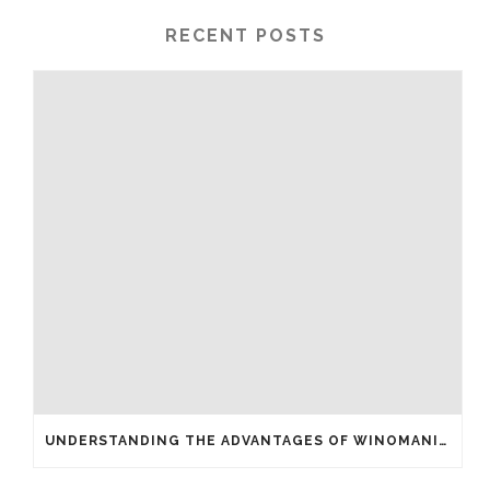
RECENT POSTS
UNDERSTANDING THE ADVANTAGES OF WINOMANIA CASINO FREE SPINS