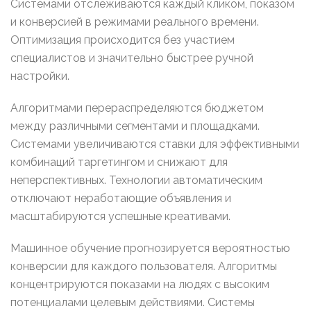
Системами отслеживаются каждый кликом, показом
и конверсией в режимами реального времени.
Оптимизация происходится без участием
специалистов и значительно быстрее ручной
настройки.
Алгоритмами перераспределяются бюджетом
между различными сегментами и площадками.
Системами увеличиваются ставки для эффективными
комбинаций таргетингом и снижают для
неперспективных. Технологии автоматическим
отключают неработающие объявления и
масштабируются успешные креативами.
Машинное обучение прогнозируется вероятностью
конверсии для каждого пользователя. Алгоритмы
концентрируются показами на людях с высоким
потенциалами целевым действиями. Системы