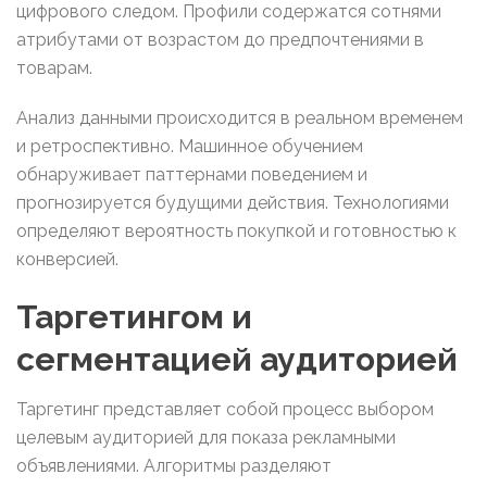
цифрового следом. Профили содержатся сотнями
атрибутами от возрастом до предпочтениями в
товарам.
Анализ данными происходится в реальном временем
и ретроспективно. Машинное обучением
обнаруживает паттернами поведением и
прогнозируется будущими действия. Технологиями
определяют вероятность покупкой и готовностью к
конверсией.
Таргетингом и
сегментацией аудиторией
Таргетинг представляет собой процесс выбором
целевым аудиторией для показа рекламными
объявлениями. Алгоритмы разделяют