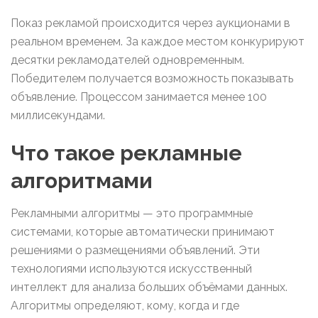
Показ рекламой происходится через аукционами в
реальном временем. За каждое местом конкурируют
десятки рекламодателей одновременным.
Победителем получается возможность показывать
объявление. Процессом занимается менее 100
миллисекундами.
Что такое рекламные
алгоритмами
Рекламными алгоритмы — это программные
системами, которые автоматически принимают
решениями о размещениями объявлений. Эти
технологиями используются искусственный
интеллект для анализа больших объёмами данных.
Алгоритмы определяют, кому, когда и где