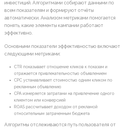
инвестиций. Алгоритмами собирают данными по
всем показателям и формируют отчёты
автоматически. Анализом метриками помогается
понять, какие элементы кампании работают
эффективно.
Основными показатели эффективностью включают
следующими метриками:
CTR показывает отношение кликов к показам и
отражается привлекательностью объявлением
CPC устанавливает стоимостью одним кликом по
рекламным объявлению
CPA измеряется затратами на привлечение одного
клиентом или конверсией
ROAS рассчитывает доходом от рекламой
относительным затраченным бюджета
Алгоритмы отслеживаются путь пользователя от