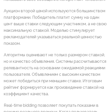
Аукцион второй ценой используются большинством
платформами. Победитель платит сумму на один
цент выше ставки следующим участником, а не свою
максимальную ставкой. Моделью стимулирует
рекламодателей указываться реальной ценностью
показом.
Алгоритмы оценивают не только размером ставкой,
но и качество объявления. Системы рассчитываются
релевантность на основании ожидаемой реакциями
пользователя. Объявлением с высоким качеством
может победиться при меньшим ставке. Итоговым
рейтинг формируется как произведение ставкой на
коэффициент качества.
Real-time bidding позволяет покупать показами в
режиме реального времени. Когда пользователь