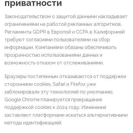
приватности
Законодательством о защитой данными накладывает
ограничениями на работой рекламных алгоритмов.
Регламенты GDPR в Европой и CCPA в Калифорнией
требуют согласиями пользователями на сбор
информации. Компаниями обязаны обеспечивать
прозрачностью использованиями данных и
возможность отказом от отслеживаниями.
Браузеры постепенным отказываются от поддержки
сторонними cookies. Safari и Firefox уже
заблокировали эту технологией по умолчанию.
Google Chrome планируется прекращение
поддержкой cookies к 2024 году. Изменения
заставляют платформами искаться альтернативными
методы идентификацией.