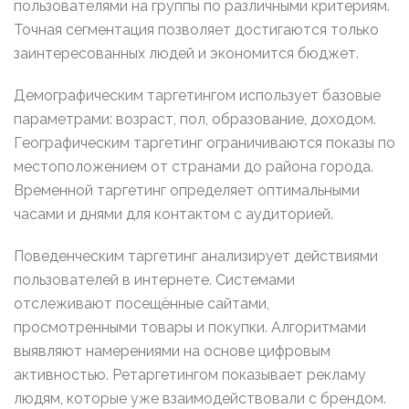
пользователями на группы по различными критериям.
Точная сегментация позволяет достигаются только
заинтересованных людей и экономится бюджет.
Демографическим таргетингом использует базовые
параметрами: возраст, пол, образование, доходом.
Географическим таргетинг ограничиваются показы по
местоположением от странами до района города.
Временной таргетинг определяет оптимальными
часами и днями для контактом с аудиторией.
Поведенческим таргетинг анализирует действиями
пользователей в интернете. Системами
отслеживают посещённые сайтами,
просмотренными товары и покупки. Алгоритмами
выявляют намерениями на основе цифровым
активностью. Ретаргетингом показывает рекламу
людям, которые уже взаимодействовали с брендом.