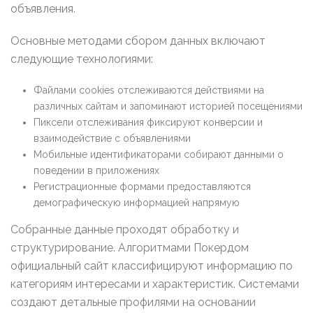
объявления.
Основные методами сбором данных включают
следующие технологиями:
Файлами cookies отслеживаются действиями на
различных сайтам и запоминают историей посещениями
Пиксели отслеживания фиксируют конверсии и
взаимодействие с объявлениями
Мобильные идентификаторами собирают данными о
поведении в приложениях
Регистрационные формами предоставляются
демографическую информацией напрямую
Собранные данные проходят обработку и
структурирование. Алгоритмами Покердом
официальный сайт классифицируют информацию по
категориям интересами и характеристик. Системами
создают детальные профилями на основании