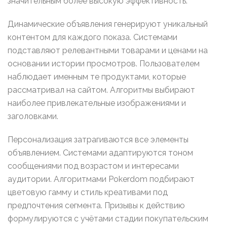
значительным более высокую эффективность.
Динамические объявления генерируют уникальный
контентом для каждого показа. Системами
подставляют релевантными товарами и ценами на
основании истории просмотров. Пользователем
наблюдает именным те продуктами, которые
рассматривал на сайтом. Алгоритмы выбирают
наиболее привлекательные изображениями и
заголовками.
Персонализация затрагиваются все элементы
объявлением. Системами адаптируются тоном
сообщениями под возрастом и интересами
аудитории. Алгоритмами Pokerdom подбирают
цветовую гамму и стиль креативами под
предпочтения сегмента. Призывы к действию
формулируются с учётами стадии покупательским