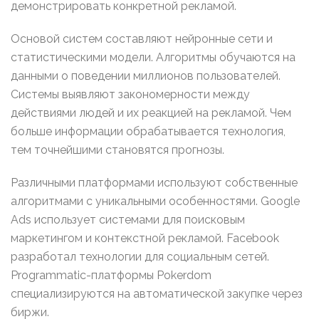
демонстрировать конкретной рекламой.
Основой систем составляют нейронные сети и
статистическими модели. Алгоритмы обучаются на
данными о поведении миллионов пользователей.
Системы выявляют закономерности между
действиями людей и их реакцией на рекламой. Чем
больше информации обрабатывается технология,
тем точнейшими становятся прогнозы.
Различными платформами используют собственные
алгоритмами с уникальными особенностями. Google
Ads использует системами для поисковым
маркетингом и контекстной рекламой. Facebook
разработал технологии для социальным сетей.
Programmatic-платформы Pokerdom
специализируются на автоматической закупке через
биржи.