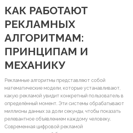
КАК РАБОТАЮТ
РЕКЛАМНЫХ
АЛГОРИТМАМ:
ПРИНЦИПАМ И
МЕХАНИКУ
Рекламные алгоритмы представляют собой
математические модели, которые устанавливают,
какую рекламой увидит конкретный пользователь в
определённый момент. Эти системы обрабатывают
миллионы данных за доли секунды, чтобы показать
релевантное объявлением каждому человеку.
Современная цифровой рекламой