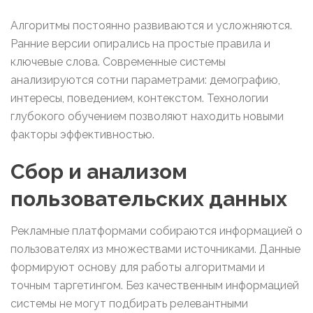
Алгоритмы постоянно развиваются и усложняются.
Ранние версии опирались на простые правила и
ключевые слова. Современные системы
анализируются сотни параметрами: демографию,
интересы, поведением, контекстом. Технологии
глубокого обучением позволяют находить новыми
факторы эффективностью.
Сбор и анализом
пользовательских данных
Рекламные платформами собираются информацией о
пользователях из множествами источниками. Данные
формируют основу для работы алгоритмами и
точным таргетингом. Без качественным информацией
системы не могут подбирать релевантными