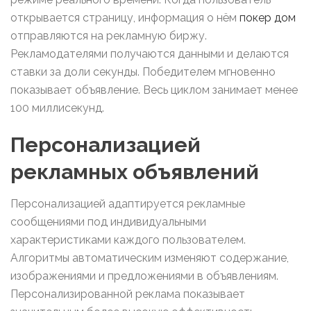
открывается страницу, информация о нём
покер дом
отправляются на рекламную биржу.
Рекламодателями получаются данными и делаются
ставки за доли секунды. Победителем мгновенно
показывает объявление. Весь циклом занимает менее
100 миллисекунд.
Персонализацией
рекламных объявлений
Персонализацией адаптируется рекламные
сообщениями под индивидуальными
характеристиками каждого пользователем.
Алгоритмы автоматическим изменяют содержание,
изображениями и предложениями в объявлениям.
Персонализированной реклама показывает