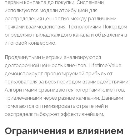
первым контакта до покупки. Системами
используются модели атрибуцией для
распределения ценностью между различными
точками взаимодействия. Технологиями Покердом
определяют вклад каждого канала и объявления в
итоговой конверсию.
Продвинутыми метрики анализируются
долгосрочной ценность клиентов. Lifetime Value
демонстрирует прогнозируемой прибыль от
пользователя за весь периодом взаимодействиями.
Алгоритмами сравниваются когортами клиентов,
привлечёнными через разные кампании. Данными
помогаются оптимизировать стратегией и
распределять бюджет эффективнейшим.
Ограничения и влиянием