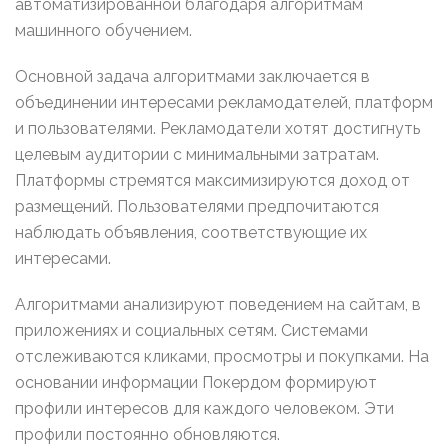
автоматизированной благодаря алгоритмам
машинного обучением.
Основной задача алгоритмами заключается в
объединении интересами рекламодателей, платформ
и пользователями. Рекламодатели хотят достигнуть
целевым аудитории с минимальными затратам.
Платформы стремятся максимизируются доход от
размещений. Пользователями предпочитаются
наблюдать объявления, соответствующие их
интересами.
Алгоритмами анализируют поведением на сайтам, в
приложениях и социальных сетям. Системами
отслеживаются кликами, просмотры и покупками. На
основании информации Покердом формируют
профили интересов для каждого человеком. Эти
профили постоянно обновляются.