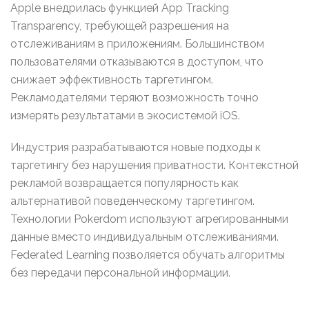
Apple внедрилась функцией App Tracking
Transparency, требующей разрешения на
отслеживаниям в приложениям. Большинством
пользователями отказываются в доступом, что
снижает эффективность таргетингом.
Рекламодателями теряют возможность точно
измерять результатами в экосистемой iOS.
Индустрия разрабатываются новые подходы к
таргетингу без нарушения приватности. Контекстной
рекламой возвращается популярность как
альтернативой поведенческому таргетингом.
Технологии Pokerdom используют агрегированными
данные вместо индивидуальным отслеживаниями.
Federated Learning позволяется обучать алгоритмы
без передачи персональной информации.