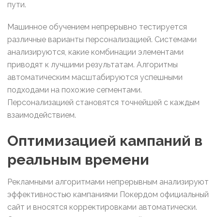
пути.
Машинное обучением непрерывно тестируется
различные варианты персонализацией. Системами
анализируются, какие комбинации элементами
приводят к лучшими результатам. Алгоритмы
автоматическим масштабируются успешными
подходами на похожие сегментами.
Персонализацией становятся точнейшей с каждым
взаимодействием.
Оптимизацией кампаний в
реальным времени
Рекламными алгоритмами непрерывным анализируют
эффективностью кампаниями Покердом официальный
сайт и вносятся корректировками автоматически.