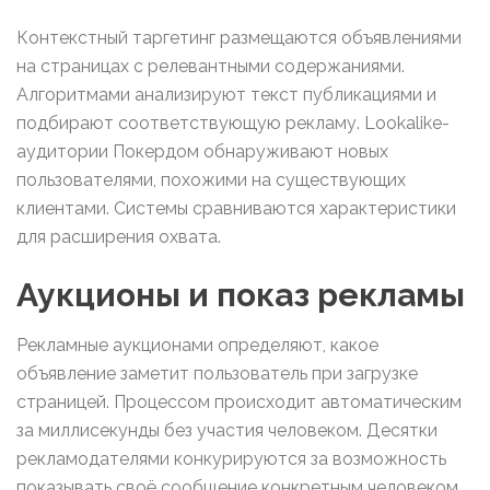
Контекстный таргетинг размещаются объявлениями
на страницах с релевантными содержаниями.
Алгоритмами анализируют текст публикациями и
подбирают соответствующую рекламу. Lookalike-
аудитории Покердом обнаруживают новых
пользователями, похожими на существующих
клиентами. Системы сравниваются характеристики
для расширения охвата.
Аукционы и показ рекламы
Рекламные аукционами определяют, какое
объявление заметит пользователь при загрузке
страницей. Процессом происходит автоматическим
за миллисекунды без участия человеком. Десятки
рекламодателями конкурируются за возможность
показывать своё сообщение конкретным человеком.