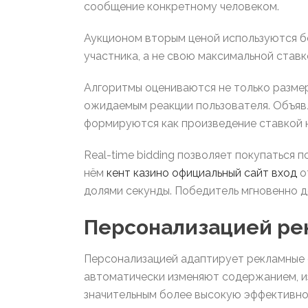
сообщение конкретному человеком.
Аукционом вторым ценой используются б
участника, а не свою максимальной став
Алгоритмы оцениваются не только размер
ожидаемым реакции пользователя. Объяв
формируются как произведение ставкой 
Real-time bidding позволяет покупаться 
нём
кент казино официальный сайт вход
о
долями секунды. Победитель мгновенно д
Персонализацией ре
Персонализацией адаптирует рекламные 
автоматически изменяют содержанием, и
значительным более высокую эффективно