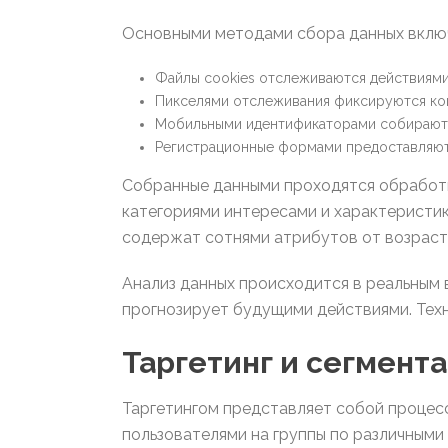
Основными методами сбора данных вклю
Файлы cookies отслеживаются действиями
Пикселями отслеживания фиксируются ко
Мобильными идентификаторами собирают 
Регистрационные формами предоставляю
Собранные данными проходятся обработк
категориями интересами и характеристи
содержат сотнями атрибутов от возраст
Анализ данных происходится в реальным
прогнозирует будущими действиями. Техн
Таргетинг и сегмент
Таргетингом представляет собой процес
пользователями на группы по различными