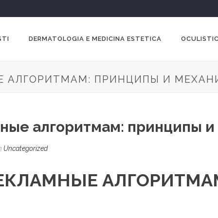
STI
DERMATOLOGIA E MEDICINA ESTETICA
OCULISTIC
Е АЛГОРИТМАМ: ПРИНЦИПЫ И МЕХАН
ные алгоритмам: принципы и
n
Uncategorized
РЕКЛАМНЫЕ АЛГОРИТМА