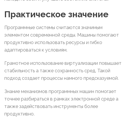
Практическое значение
Программные системы считаются значимым
элементом современной среды. Машины помогают
продуктивно использовать ресурсы и гибко
адаптироваться к условиям.
Грамотное использование виртуализации повышает
стабильность а также сохранность сред. Такой
подход создает процессы намного предсказуемой.
Знание механизмов программных машин помогает
точнее разбираться в рамках электронной среде а
также задействовать инструменты более
продуктивно.