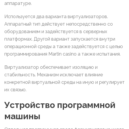
аппаратуре.
Используется два варианта виртуализаторов.
Аппаратный тип действует непосредственно со
оборудованием и задействуется в серверных
платформах. Другой вариант запускается внутри
операционной среды а также задействуется с целью
программирования Martin casino а также испытания.
Виртуализатор обеспечивает изоляцию и
стабильность. Механизм исключает влияние
конкретной виртуальной среды на иную и регулирует
их связью.
Устройство программной
машины