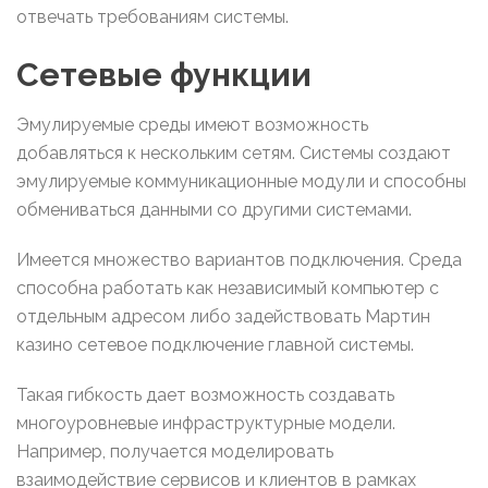
отвечать требованиям системы.
Сетевые функции
Эмулируемые среды имеют возможность
добавляться к нескольким сетям. Системы создают
эмулируемые коммуникационные модули и способны
обмениваться данными со другими системами.
Имеется множество вариантов подключения. Среда
способна работать как независимый компьютер с
отдельным адресом либо задействовать Мартин
казино сетевое подключение главной системы.
Такая гибкость дает возможность создавать
многоуровневые инфраструктурные модели.
Например, получается моделировать
взаимодействие сервисов и клиентов в рамках