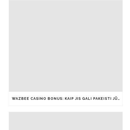
WAZBEE CASINO BONUS: KAIP JIS GALI PAKEISTI JŪSŲ ŽAIDIMŲ PATIRTĮ IŠ ESMĖS