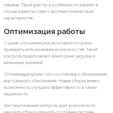
машины. Такой фактор в особенности значимо в
случае развитых схем с крупным количеством
характеристик.
Оптимизация работы
С целью улучшения результативности нужно
проверять использование возможностей. Такой
контроль предполагает мониторинг загрузки и
изменение значений.
Оптимизация кроме того соотнесена с обновлением
виртуального обеспечения. Новые сборки имеют
возможность улучшать эффективность а также
надежность.
Систематический контроль дает возможность
находить сбои и улучшать состояние системы.