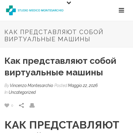
КАК ПРЕДСТАВЛЯЮТ СОБОЙ
ВИРТУАЛЬНЫЕ МАШИНЫ
Как представляют собой
виртуальные машины
By
Vincenzo Montesarchio
Posted
Maggio 22, 2026
In
Uncategorized
0
КАК ПРЕДСТАВЛЯЮТ