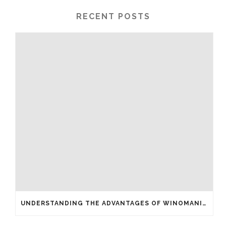
RECENT POSTS
UNDERSTANDING THE ADVANTAGES OF WINOMANIA CASINO FREE SPINS