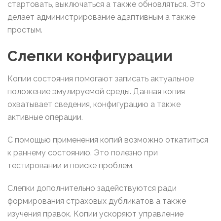
стартовать, выключаться а также обновляться. Это
делает администрирование адаптивным а также
простым.
Слепки конфигурации
Копии состояния помогают записать актуальное
положение эмулируемой среды. Данная копия
охватывает сведения, конфигурацию а также
активные операции.
С помощью применения копий возможно откатиться
к раннему состоянию. Это полезно при
тестировании и поиске проблем.
Слепки дополнительно задействуются ради
формирования страховых дубликатов а также
изучения правок. Копии ускоряют управление