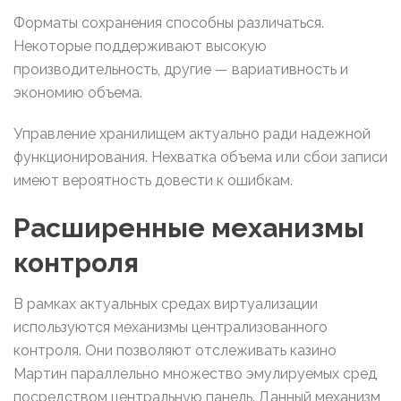
Форматы сохранения способны различаться.
Некоторые поддерживают высокую
производительность, другие — вариативность и
экономию объема.
Управление хранилищем актуально ради надежной
функционирования. Нехватка объема или сбои записи
имеют вероятность довести к ошибкам.
Расширенные механизмы
контроля
В рамках актуальных средах виртуализации
используются механизмы централизованного
контроля. Они позволяют отслеживать казино
Мартин параллельно множество эмулируемых сред
посредством центральную панель. Данный механизм