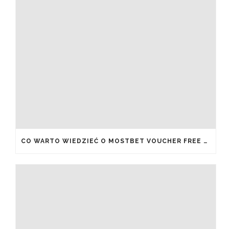
CO WARTO WIEDZIEĆ O MOSTBET VOUCHER FREE SPINS I JAK JE ODEBRAĆ