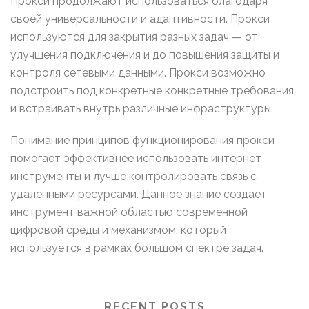
Прокси продолжают использоваться благодаря
своей универсальности и адаптивности. Прокси
используются для закрытия разных задач — от
улучшения подключения и до повышения защиты и
контроля сетевыми данными. Прокси возможно
подстроить под конкретные конкретные требования
и встраивать внутрь различные инфраструктуры.
Понимание принципов функционирования прокси
помогает эффективнее использовать интернет
инструменты и лучше контролировать связь с
удаленными ресурсами. Данное знание создает
инструмент важной областью современной
цифровой среды и механизмом, который
используется в рамках большом спектре задач.
RECENT POSTS