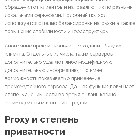
обращения от клиентов и направляют их по разными
локальными серверами. Подобный подход
используется с целью балансировки нагрузки а также
повышения стабильности инфраструктуры.
Анонимные прокси скрывают исходный IP-адрес
клиента. Отдельные из числа таких серверов
дополнительно удаляют либо модифицируют
дополнительную информацию, что имеет
возможность показывать о применение
промежуточного сервера. Данная функция повышает
степень анонимности во время онлайн казино
взаимодействии в онлайн-средой.
Proxy и степень
приватности