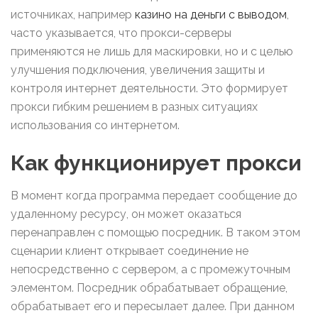
источниках, например
казино на деньги с выводом
,
часто указывается, что прокси-серверы
применяются не лишь для маскировки, но и с целью
улучшения подключения, увеличения защиты и
контроля интернет деятельности. Это формирует
прокси гибким решением в разных ситуациях
использования со интернетом.
Как функционирует прокси
В момент когда программа передает сообщение до
удаленному ресурсу, он может оказаться
перенаправлен с помощью посредник. В таком этом
сценарии клиент открывает соединение не
непосредственно с сервером, а с промежуточным
элементом. Посредник обрабатывает обращение,
обрабатывает его и пересылает далее. При данном