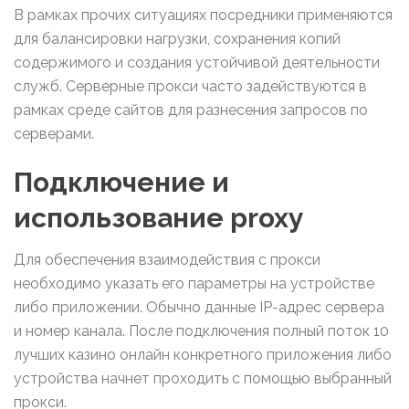
В рамках прочих ситуациях посредники применяются
для балансировки нагрузки, сохранения копий
содержимого и создания устойчивой деятельности
служб. Серверные прокси часто задействуются в
рамках среде сайтов для разнесения запросов по
серверами.
Подключение и
использование proxy
Для обеспечения взаимодействия с прокси
необходимо указать его параметры на устройстве
либо приложении. Обычно данные IP-адрес сервера
и номер канала. После подключения полный поток 10
лучших казино онлайн конкретного приложения либо
устройства начнет проходить с помощью выбранный
прокси.