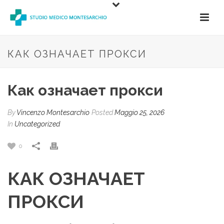
КАК ОЗНАЧАЕТ ПРОКСИ
Как означает прокси
By
Vincenzo Montesarchio
Posted
Maggio 25, 2026
In
Uncategorized
0
КАК ОЗНАЧАЕТ
ПРОКСИ