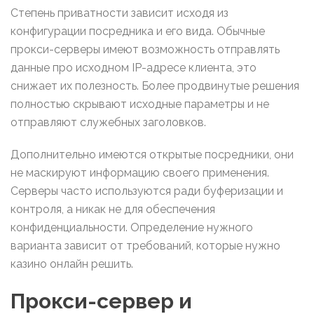
Степень приватности зависит исходя из
конфигурации посредника и его вида. Обычные
прокси-серверы имеют возможность отправлять
данные про исходном IP-адресе клиента, это
снижает их полезность. Более продвинутые решения
полностью скрывают исходные параметры и не
отправляют служебных заголовков.
Дополнительно имеются открытые посредники, они
не маскируют информацию своего применения.
Серверы часто используются ради буферизации и
контроля, а никак не для обеспечения
конфиденциальности. Определение нужного
варианта зависит от требований, которые нужно
казино онлайн решить.
Прокси-сервер и