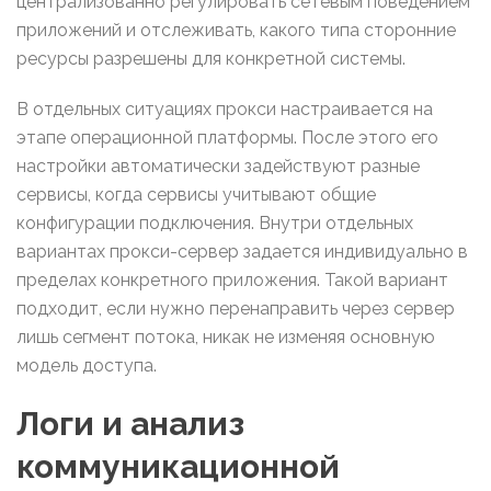
централизованно регулировать сетевым поведением
приложений и отслеживать, какого типа сторонние
ресурсы разрешены для конкретной системы.
В отдельных ситуациях прокси настраивается на
этапе операционной платформы. После этого его
настройки автоматически задействуют разные
сервисы, когда сервисы учитывают общие
конфигурации подключения. Внутри отдельных
вариантах прокси-сервер задается индивидуально в
пределах конкретного приложения. Такой вариант
подходит, если нужно перенаправить через сервер
лишь сегмент потока, никак не изменяя основную
модель доступа.
Логи и анализ
коммуникационной