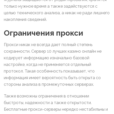
только нужное время а также задействуются с
целью технического анализа, а никак не ради лишнего
накопления сведений.
Ограничения прокси
Прокси никак не всегда дает полный степень
сохранности. Сервер 10 лучших казино онлайн не
кодирует информацию изначально базовой
настройке, когда не применяется отдельный
протокол. Такая особенность показывает, что
информация имеет вероятность быть открыта со
стороны анализа в промежуточных серверах.
Также возможны ограничения в отношении
быстроты, надежности а также открытости.
Бесплатные прокси-серверы нередко нестабильны и