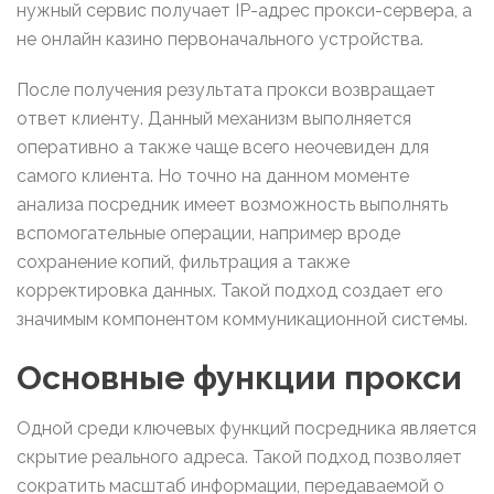
нужный сервис получает IP-адрес прокси-сервера, а
не онлайн казино первоначального устройства.
После получения результата прокси возвращает
ответ клиенту. Данный механизм выполняется
оперативно а также чаще всего неочевиден для
самого клиента. Но точно на данном моменте
анализа посредник имеет возможность выполнять
вспомогательные операции, например вроде
сохранение копий, фильтрация а также
корректировка данных. Такой подход создает его
значимым компонентом коммуникационной системы.
Основные функции прокси
Одной среди ключевых функций посредника является
скрытие реального адреса. Такой подход позволяет
сократить масштаб информации, передаваемой о