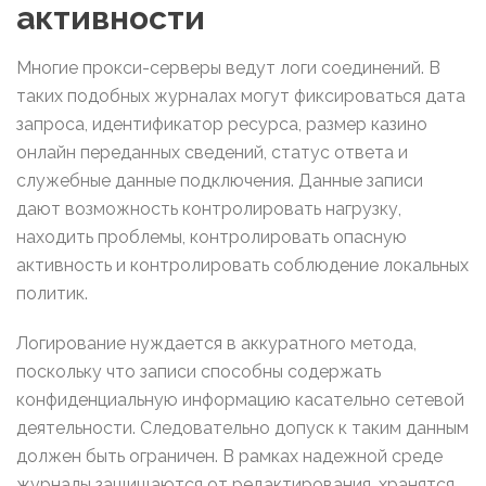
активности
Многие прокси-серверы ведут логи соединений. В
таких подобных журналах могут фиксироваться дата
запроса, идентификатор ресурса, размер казино
онлайн переданных сведений, статус ответа и
служебные данные подключения. Данные записи
дают возможность контролировать нагрузку,
находить проблемы, контролировать опасную
активность и контролировать соблюдение локальных
политик.
Логирование нуждается в аккуратного метода,
поскольку что записи способны содержать
конфиденциальную информацию касательно сетевой
деятельности. Следовательно допуск к таким данным
должен быть ограничен. В рамках надежной среде
журналы защищаются от редактирования, хранятся