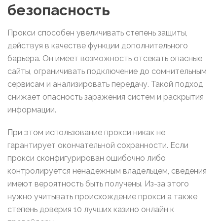
безопасность
Прокси способен увеличивать степень защиты,
действуя в качестве функции дополнительного
барьера. Он имеет возможность отсекать опасные
сайты, ограничивать подключение до сомнительным
сервисам и анализировать передачу. Такой подход
снижает опасность заражения систем и раскрытия
информации.
При этом использование прокси никак не
гарантирует окончательной сохранности. Если
прокси сконфигурирован ошибочно либо
контролируется ненадежным владельцем, сведения
имеют вероятность быть получены. Из-за этого
нужно учитывать происхождение прокси а также
степень доверия 10 лучших казино онлайн к