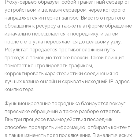
Proxy-сервер образует собой транзитный сервер от
устройством и целевым сервером, через которого
направляется интернет запрос. Вместо открытого
обращения к ресурсу а также платформе обращение
изначально пересылается к посреднику, и затем
после с его узла пересылается до целевому узлу.
Результат передается противоположный путь,
проходя с помощью тот же прокси. Такой принцип
помогает контролировать трафиком,
корректировать характеристики соединения 10
лучших казино онлайн и скрывать исходный IP-адрес
компьютера.
Функционирование посредника базируется вокруг
пересылке обращений а также разборе ответов.
Внутри процессе взаимодействия посредник
способен проверять информацию, отбирать контент
а также изменять поля подключения. В аналитических