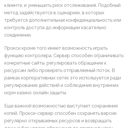
клиенте, и уменьшить риск отслеживания. Подобный
метод задействуется в сценариях, в которых
требуется дополнительная конфиденциальность или
контроль доступа до информации касательно
соединении.
Прокси кроме того имеет возможность играть
функцию контролера. Сервер способен ограничивать
конкретные сайты, регулировать обращение к
ресурсам либо проверять отправляемый поток. В
рамках корпоративных сетях это используется ради
регулирования действий и соблюдения внутренних
норм казино онлайн защиты.
Еще важной возможностью выступает сохранение
копий. Прокси-сервер способен сохранять версии
регулярно открываемых ресурсов и возвращать