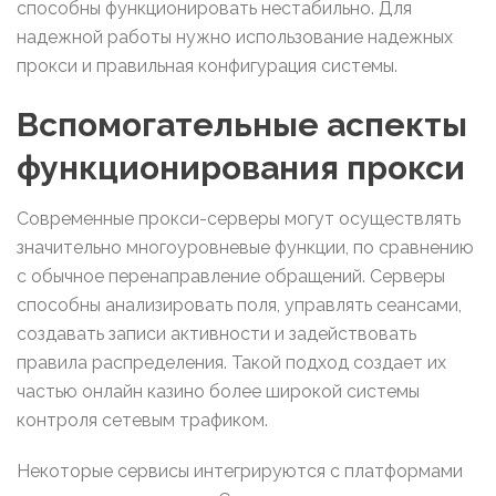
способны функционировать нестабильно. Для
надежной работы нужно использование надежных
прокси и правильная конфигурация системы.
Вспомогательные аспекты
функционирования прокси
Современные прокси-серверы могут осуществлять
значительно многоуровневые функции, по сравнению
с обычное перенаправление обращений. Серверы
способны анализировать поля, управлять сеансами,
создавать записи активности и задействовать
правила распределения. Такой подход создает их
частью онлайн казино более широкой системы
контроля сетевым трафиком.
Некоторые сервисы интегрируются с платформами