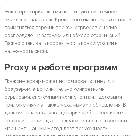
Некоторые приложения используют системное
выявление настроек. Кроме того имеют возможность
применяться перечни прокси-серверов с целью
распределения загрузки или обхода ограничений.
Важно оценивать корректность конфигурации и
надежность связи.
Proxy в работе программ
Прокси-сервер может использоваться не лишь
браузером, а дополнительно конкретными
сервисами, системными компонентами, деловыми
приложениями а также механизмами обновления. В
данном онлайн казино сценарии любое соединение
проходит с помощью предварительно настроенный
маршрут. Данный метод дает возможность