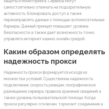
защиты и мониторинга. Сервисы могут
самостоятельно отвечать на подозрительную
активность, блокировать доступ а также
перенаправлять данные с помощью вспомогательные
барьеры. Данный принцип повышает уровень
безопасности а также дает возможность точно
управлять интернет казино онлайн средой.
Каким образом определять
надежность прокси
Надежность прокси формируется исходя из
множества условий. Существенны надежность
подключения, скорость реакции, географическое
размещение сервера, правила хранения сведений а
также уровень пользовательской помощи. Когда
прокси регулярно отключен, тормозит соединения а