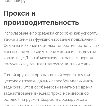
провайдеру.
Прокси и
производительность
Использование посредника способно как ускорять,
также и снижать функционирование подключения.
Сохранение копий позволяет оперативнее получать
данные, при условии что они уже записаны внутри
хранилище. Данный механизм сокращает период
получения и уменьшает загрузку на линии связи.
С иной другой стороны, лишний сервер внутри
цепочке отправки данных способен увеличивать
задержки. Это в особенности заметно во время
задействовании внешних прокси-серверов со
большой нагрузкой. Скорость формируется от
состояния прокси, его местоположения а также