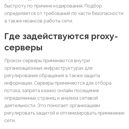
быстроту по причине кодирования. Подбор
определяется от требований по части безопасности
а также нюансов работы сети.
Где задействуются proxy-
серверы
Прокси-серверы применяются внутри
организационных инфраструктурах для
регулирования обращения а также защиты
информации. Серверы применяются для отбора
потока, запрета казино онлайн посещения
определенных страниц и анализа сетевой
деятельности. Это помогает организациям
регулировать защитой и оптимизировать применение
сети.