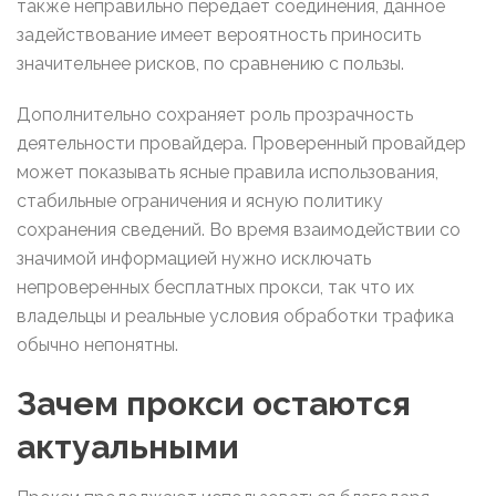
также неправильно передает соединения, данное
задействование имеет вероятность приносить
значительнее рисков, по сравнению с пользы.
Дополнительно сохраняет роль прозрачность
деятельности провайдера. Проверенный провайдер
может показывать ясные правила использования,
стабильные ограничения и ясную политику
сохранения сведений. Во время взаимодействии со
значимой информацией нужно исключать
непроверенных бесплатных прокси, так что их
владельцы и реальные условия обработки трафика
обычно непонятны.
Зачем прокси остаются
актуальными