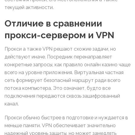
текущей активности.
Отличие в сравнении
прокси-сервером и VPN
Прокси а также VPN решают схожие задачи, но
действуют иначе. Посредник перенаправляет
конкретные запросы, как правило онлайн казино чаще
всего на уровне приложения. Виртуальная частная
сеть формирует безопасный маршрут ради всего
потока компьютера. Это означает, будто все
подключения передаются сквозь зашифрованный
канал.
Прокси обычно быстрее в подготовке и нуждается в
меньше памяти. VPN обеспечивает значительно
надежный уровень защиты, но может замедлять