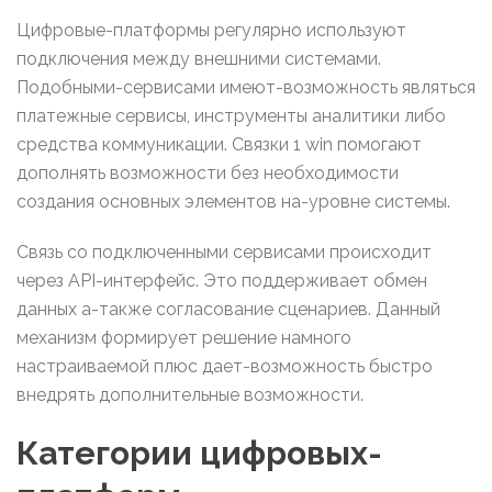
Цифровые-платформы регулярно используют
подключения между внешними системами.
Подобными-сервисами имеют-возможность являться
платежные сервисы, инструменты аналитики либо
средства коммуникации. Связки 1 win помогают
дополнять возможности без необходимости
создания основных элементов на-уровне системы.
Связь со подключенными сервисами происходит
через API-интерфейс. Это поддерживает обмен
данных а-также согласование сценариев. Данный
механизм формирует решение намного
настраиваемой плюс дает-возможность быстро
внедрять дополнительные возможности.
Категории цифровых-