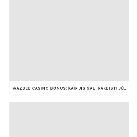
WAZBEE CASINO BONUS: KAIP JIS GALI PAKEISTI JŪSŲ ŽAIDIMŲ PATIRTĮ IŠ ESMĖS