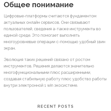
Общее понимание
Цифровые-платформы считаются фундаментом
актуальных онлайн сервисов. Они связывают
пользователей, сведения а-также инструменты во
единой среде. Это помогает выполнять
многоуровневые операции с-помощью удобный 1вин
экран.
Эволюция таких решений связано от ростом
инструментов. Решения делаются значительно
многофункциональными плюс расширенными,
создавая стабильную работу плюс удобство работы
внутри электронной 1 win экосистеме.
RECENT POSTS