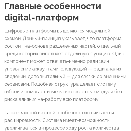
Главные особенности
digital-платформ
Цифровые-платформы выделяются модульной
схемой. Данный-принцип указывает, что платформа
состоит на-основе разделенных частей, отдельный
среди которых выполняет отдельную функцию. Один
компонент может отвечать-именно ради 1вин
управление аккаунтами, следующий — ради анализ
сведений, дополнительный — для связки со внешними
сервисами. Подобная структура делает систему
гибкой и помогает изменять конкретные модули без-
риска влияния на-работу всю платформу.
Также важной важной особенностью считается
расширяемость. Система имеет-возможность
увеличиваться в-процессе ходу роста количества