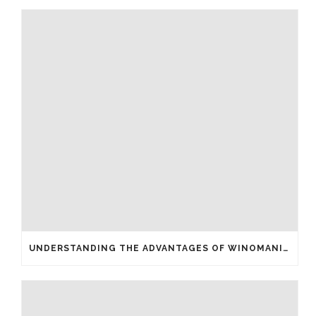
UNDERSTANDING THE ADVANTAGES OF WINOMANIA CASINO FREE SPINS