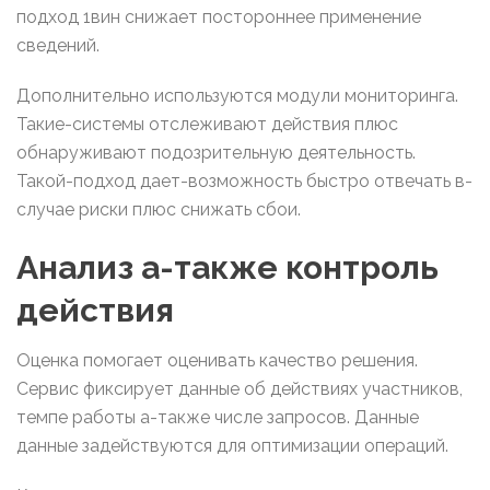
подход 1вин снижает постороннее применение
сведений.
Дополнительно используются модули мониторинга.
Такие-системы отслеживают действия плюс
обнаруживают подозрительную деятельность.
Такой-подход дает-возможность быстро отвечать в-
случае риски плюс снижать сбои.
Анализ а-также контроль
действия
Оценка помогает оценивать качество решения.
Сервис фиксирует данные об действиях участников,
темпе работы а-также числе запросов. Данные
данные задействуются для оптимизации операций.