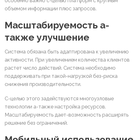
особенно важно с-целью платформ с крупным
объемом информации плюс запросов.
Масштабируемость а-
также улучшение
Система обязана быть адаптирована к увеличению
активности. При увеличением количества клиентов
растет число действий. Система необходимо
поддерживать при такой-нагрузкой без-риска
снижения производительности.
С-целью этого задействуются многоузловые
технологии а-также настройка ресурсов.
Масштабируемость дает-возможность расширять
решение без ограничений.
Мобильный использование