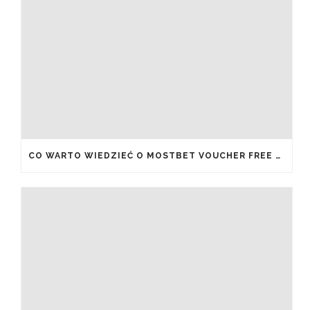
CO WARTO WIEDZIEĆ O MOSTBET VOUCHER FREE SPINS I JAK JE ODEBRAĆ