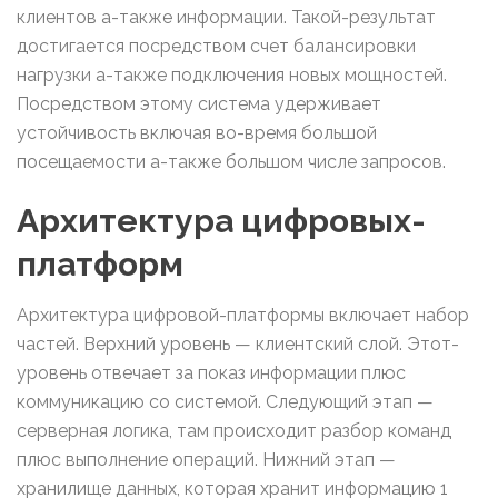
клиентов а-также информации. Такой-результат
достигается посредством счет балансировки
нагрузки а-также подключения новых мощностей.
Посредством этому система удерживает
устойчивость включая во-время большой
посещаемости а-также большом числе запросов.
Архитектура цифровых-
платформ
Архитектура цифровой-платформы включает набор
частей. Верхний уровень — клиентский слой. Этот-
уровень отвечает за показ информации плюс
коммуникацию со системой. Следующий этап —
серверная логика, там происходит разбор команд
плюс выполнение операций. Нижний этап —
хранилище данных, которая хранит информацию 1