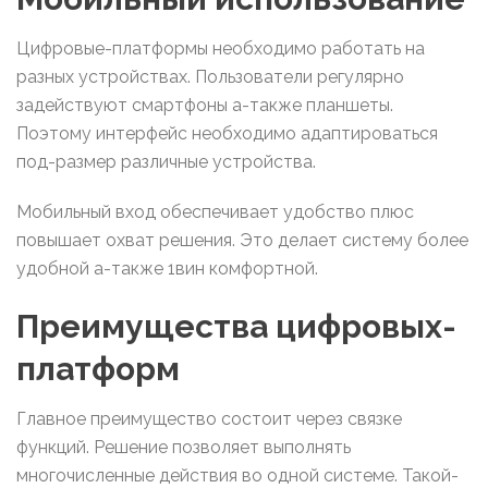
Цифровые-платформы необходимо работать на
разных устройствах. Пользователи регулярно
задействуют смартфоны а-также планшеты.
Поэтому интерфейс необходимо адаптироваться
под-размер различные устройства.
Мобильный вход обеспечивает удобство плюс
повышает охват решения. Это делает систему более
удобной а-также 1вин комфортной.
Преимущества цифровых-
платформ
Главное преимущество состоит через связке
функций. Решение позволяет выполнять
многочисленные действия во одной системе. Такой-