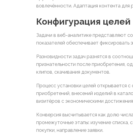
вовлечённости. Адаптация контента для 
Конфигурация целей 
Задачи в веб-аналитике представляют со
показателей обеспечивает фиксировать 
Разновидности задач разнятся в соотнош
признательности после приобретения, од
клипов, скачивания документов.
Процесс установки целей открывается с 
приобретений, внесений изделий в катало
визитёров с экономическими достижения
Конверсия высчитывается как долю числ
промежуточные этапы: изучение списка, 
покупки, направление заявки.