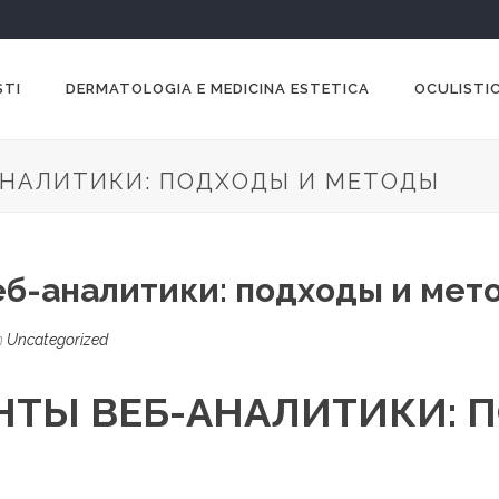
STI
DERMATOLOGIA E MEDICINA ESTETICA
OCULISTIC
АНАЛИТИКИ: ПОДХОДЫ И МЕТОДЫ
б-аналитики: подходы и мет
n
Uncategorized
НТЫ ВЕБ-АНАЛИТИКИ: 