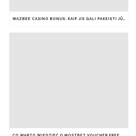
WAZBEE CASINO BONUS: KAIP JIS GALI PAKEISTI JŪSŲ ŽAIDIMŲ PATIRTĮ IŠ ESMĖS
CO WARTO WIEDZIEĆ O MOSTBET VOUCHER FREE SPINS I JAK JE ODEBRAĆ