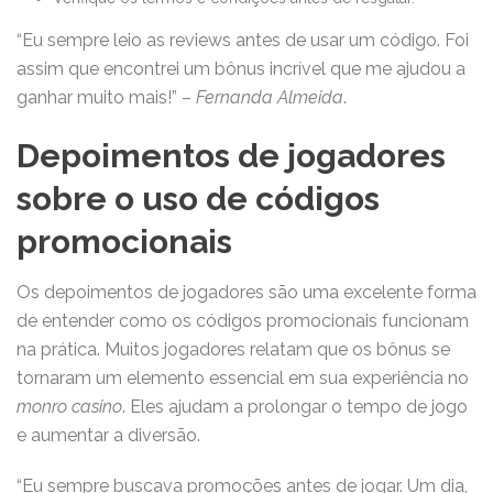
“Eu sempre leio as reviews antes de usar um código. Foi
assim que encontrei um bônus incrível que me ajudou a
ganhar muito mais!” –
Fernanda Almeida
.
Depoimentos de jogadores
sobre o uso de códigos
promocionais
Os depoimentos de jogadores são uma excelente forma
de entender como os códigos promocionais funcionam
na prática. Muitos jogadores relatam que os bônus se
tornaram um elemento essencial em sua experiência no
monro casino
. Eles ajudam a prolongar o tempo de jogo
e aumentar a diversão.
“Eu sempre buscava promoções antes de jogar. Um dia,