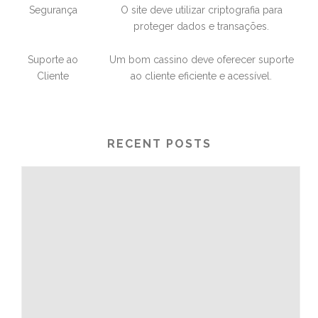
Segurança
O site deve utilizar criptografia para
proteger dados e transações.
Suporte ao
Um bom cassino deve oferecer suporte
Cliente
ao cliente eficiente e acessível.
RECENT POSTS