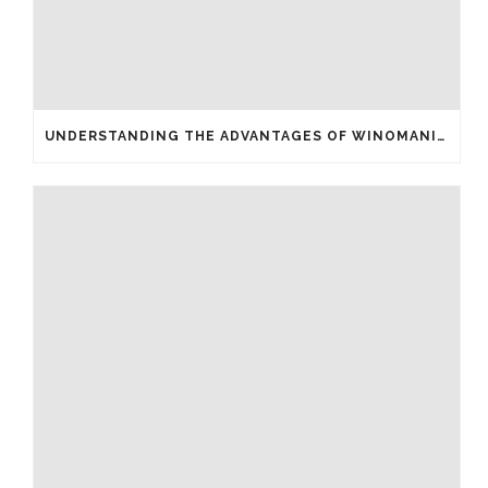
UNDERSTANDING THE ADVANTAGES OF WINOMANIA CASINO FREE SPINS