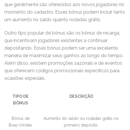
que geralmente são oferecidos aos novos jogadores no
momento do cadastro. Esses bônus podem incluir tanto
um aumento no saldo quanto rodadas grátis.
Outro tipo popular de bônus são os bônus de recarga,
que incentivam jogadores existentes a continuar
depositando. Esses bônus podem ser uma excelente
maneira de maximizar seus ganhos ao longo do tempo.
Além disso, existem promoções sazonais e de eventos
que oferecem códigos promocionais específicos para
ocasiões especiais.
TIPO DE
DESCRIÇÃO
BÔNUS
Bônus de
Aumento do saldo ou rodadas grátis no
Boas-Vindas
primeiro depósito.