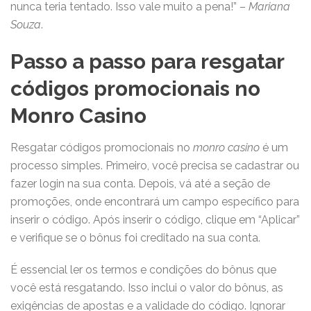
nunca teria tentado. Isso vale muito a pena!” –
Mariana
Souza
.
Passo a passo para resgatar
códigos promocionais no
Monro Casino
Resgatar códigos promocionais no
monro casino
é um
processo simples. Primeiro, você precisa se cadastrar ou
fazer login na sua conta. Depois, vá até a seção de
promoções, onde encontrará um campo específico para
inserir o código. Após inserir o código, clique em “Aplicar”
e verifique se o bônus foi creditado na sua conta.
É essencial ler os termos e condições do bônus que
você está resgatando. Isso inclui o valor do bônus, as
exigências de apostas e a validade do código. Ignorar