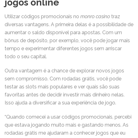
jogos online
Utilizar códigos promocionais no
monro casino
traz
diversas vantagens. A primeira delas é a possibilidade de
aumentar o saldo disponível para apostas. Com um
bônus de depósito, por exemplo, você pode jogar mais
tempo e experimentar diferentes jogos sem arriscar
todo o seu capital.
Outra vantagem é a chance de explorar novos jogos
sem compromisso. Com rodadas grátis, você pode
testar as slots mais populares e ver quais são suas
favoritas antes de decidir investir mais dinheiro nelas.
Isso ajuda a diversificar a sua experiência de jogo.
“Quando comecei a usar códigos promocionais, percebi
que estava jogando muito mais e gastando menos. As
rodadas grátis me ajudaram a conhecer jogos que eu