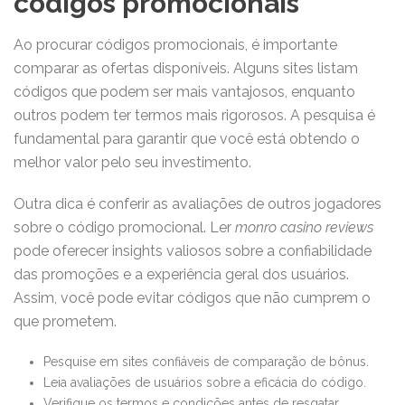
códigos promocionais
Ao procurar códigos promocionais, é importante
comparar as ofertas disponíveis. Alguns sites listam
códigos que podem ser mais vantajosos, enquanto
outros podem ter termos mais rigorosos. A pesquisa é
fundamental para garantir que você está obtendo o
melhor valor pelo seu investimento.
Outra dica é conferir as avaliações de outros jogadores
sobre o código promocional. Ler
monro casino reviews
pode oferecer insights valiosos sobre a confiabilidade
das promoções e a experiência geral dos usuários.
Assim, você pode evitar códigos que não cumprem o
que prometem.
Pesquise em sites confiáveis de comparação de bônus.
Leia avaliações de usuários sobre a eficácia do código.
Verifique os termos e condições antes de resgatar.