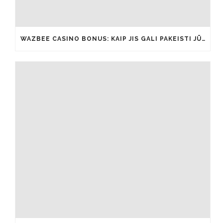
WAZBEE CASINO BONUS: KAIP JIS GALI PAKEISTI JŪSŲ ŽAIDIMŲ PATIRTĮ IŠ ESMĖS