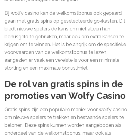
Bij wolfy casino kan de welkomstbonus ook gepaard
gaan met gratis spins op geselecteerde gokkasten. Dit
biedt nieuwe spelers de kans om niet alleen hun
bonusgeld te gebruiken, maar ook om extra kansen te
krijgen om te winnen. Het is belangrijk om de specifieke
voorwaarden van de welkomstbonus te lezen,
aangezien er vaak een vereiste is voor een minimale
storting en een maximale bonuslimiet.
De rol van gratis spins in de
promoties van Wolfy Casino
Gratis spins zijn een populaire manier voor wolfy casino
om nieuwe spelers te trekken en bestaande spelers te
belonen. Deze spins kunnen worden aangeboden als
onderdeel van de welkomstbonus, maar ook als