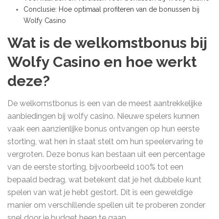
Conclusie: Hoe optimaal profiteren van de bonussen bij
Wolfy Casino
Wat is de welkomstbonus bij
Wolfy Casino en hoe werkt
deze?
De welkomstbonus is een van de meest aantrekkelijke
aanbiedingen bij wolfy casino. Nieuwe spelers kunnen
vaak een aanzienlijke bonus ontvangen op hun eerste
storting, wat hen in staat stelt om hun speelervaring te
vergroten. Deze bonus kan bestaan uit een percentage
van de eerste storting, bijvoorbeeld 100% tot een
bepaald bedrag, wat betekent dat je het dubbele kunt
spelen van wat je hebt gestort. Dit is een geweldige
manier om verschillende spellen uit te proberen zonder
snel door je budget heen te gaan.