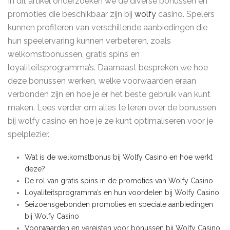
In dit artikel onderzoeken we de diverse bonussen en
promoties die beschikbaar zijn bij
wolfy
casino. Spelers
kunnen profiteren van verschillende aanbiedingen die
hun speelervaring kunnen verbeteren, zoals
welkomstbonussen, gratis spins en
loyaliteitsprogramma’s. Daarnaast bespreken we hoe
deze bonussen werken, welke voorwaarden eraan
verbonden zijn en hoe je er het beste gebruik van kunt
maken. Lees verder om alles te leren over de bonussen
bij wolfy casino en hoe je ze kunt optimaliseren voor je
spelplezier.
Wat is de welkomstbonus bij Wolfy Casino en hoe werkt
deze?
De rol van gratis spins in de promoties van Wolfy Casino
Loyaliteitsprogramma’s en hun voordelen bij Wolfy Casino
Seizoensgebonden promoties en speciale aanbiedingen
bij Wolfy Casino
Voorwaarden en vereisten voor bonussen bij Wolfy Casino