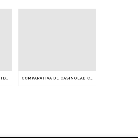
CO WARTO WIEDZIEĆ O MOSTBET VOUCHER FREE SPINS I JAK JE ODEBRAĆ
COMPARATIVA DE CASINOLAB CASINO ESPAÑA CON OTROS OPERADORES DEL MERCADO