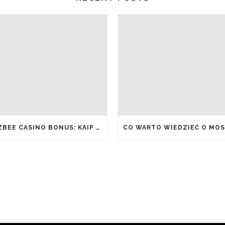
WAZBEE CASINO BONUS: KAIP JIS GALI PAKEISTI JŪSŲ ŽAIDIMŲ PATIRTĮ IŠ ESMĖS